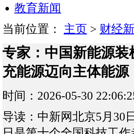
教育新闻
当前位置：
主页
>
财经
专家：中国新能源装
充能源迈向主体能源
时间：2026-05-30 22:06:2
导读：中新网北京5月30日电
日是第十个全国科技工作