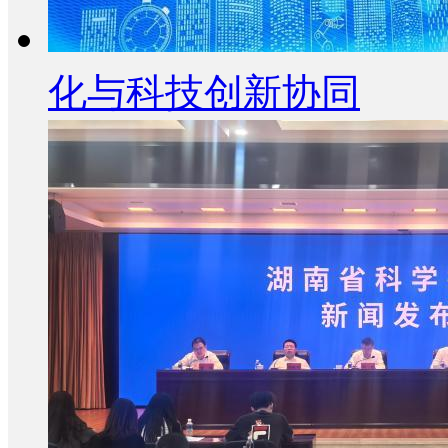
化与科技创新协同