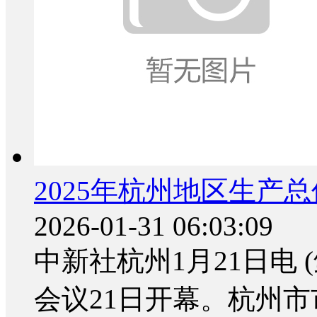
2025年杭州地区生产总
2026-01-31 06:03:09
中新社杭州1月21日电
会议21日开幕。杭州