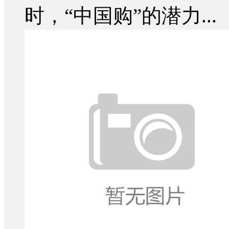
时，“中国购”的潜力...