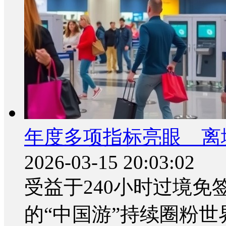
年度多项指标亮眼 离
2026-03-15 20:03:02
受益于240小时过境免
的“中国游”持续圈粉世