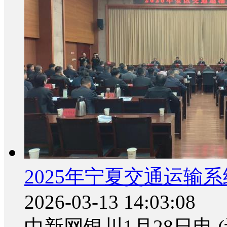
2025年宁夏交通运输系
2026-03-13 14:03:08
中新网银川1月28日电 (