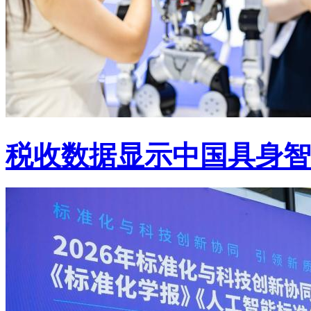
税收数据显示中国具身智