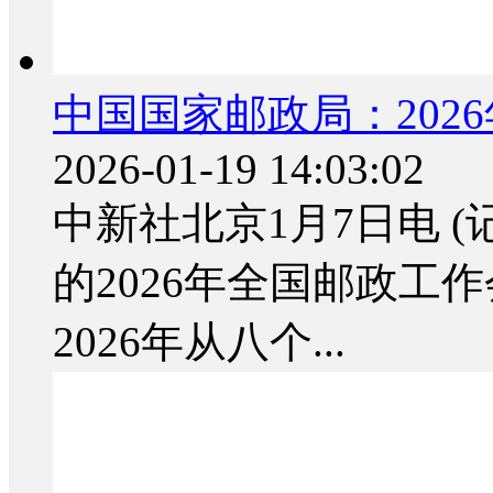
中国国家邮政局：202
2026-01-19 14:03:02
中新社北京1月7日电 (
的2026年全国邮政工
2026年从八个...