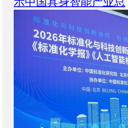
示中国具身智能产业总