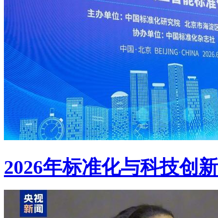
2026年标准化与科技创