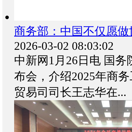
商务部：中国不仅愿做
2026-03-02 08:03:02
中新网1月26日电 国
布会，介绍2025年商
贸易司司长王志华在...