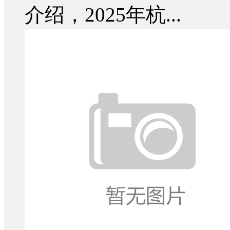
介绍，2025年杭...