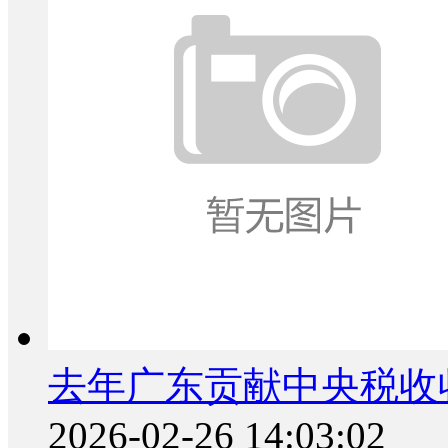
去年广东贡献中央税收
2026-02-26 14:03:02