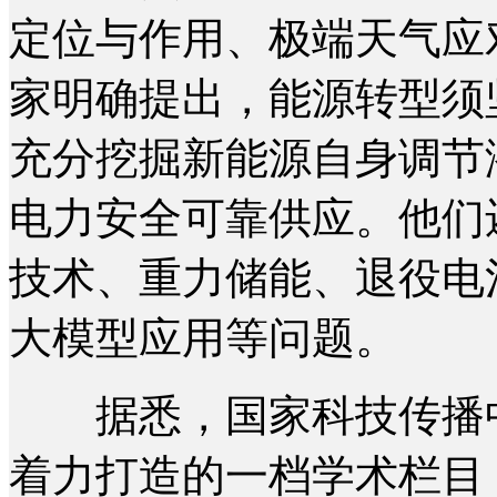
定位与作用、极端天气应
家明确提出，能源转型须
充分挖掘新能源自身调节
电力安全可靠供应。他们
技术、重力储能、退役电池
大模型应用等问题。
据悉，国家科技传播中
着力打造的一档学术栏目