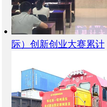
际）创新创业大赛累计