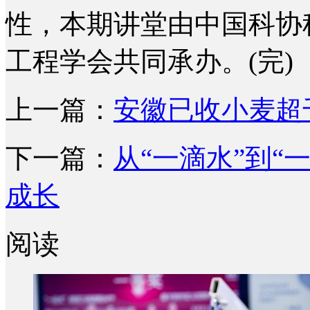
性，本期讲堂由中国科协
工程学会共同承办。(完)
上一篇：
安徽已收小麦超
下一篇：
从“一滴水”到“
成长
阅读