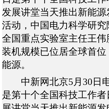
发展讲堂当天推出新能源
活动，中国电力科学研究
全国重点实验室主任王伟
装机规模已位居全球首位
能源。
中新网北京5月30日电 (
是第十个全国科技工作者
展讲堂当天推出新能源发