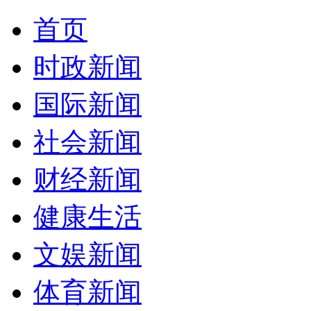
首页
时政新闻
国际新闻
社会新闻
财经新闻
健康生活
文娱新闻
体育新闻