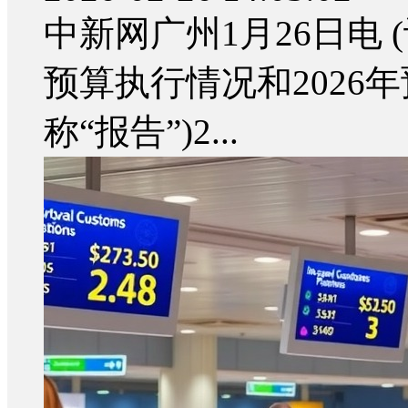
中新网广州1月26日电 (
预算执行情况和2026
称“报告”)2...