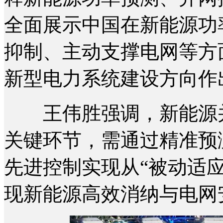
全面展示中国在新能源功
抑制、主动支撑电网等方
新型电力系统建设方向作
王伟胜强调，新能源并
关键环节，需通过精准预
先进控制实现从“被动适应
现新能源高效消纳与电网