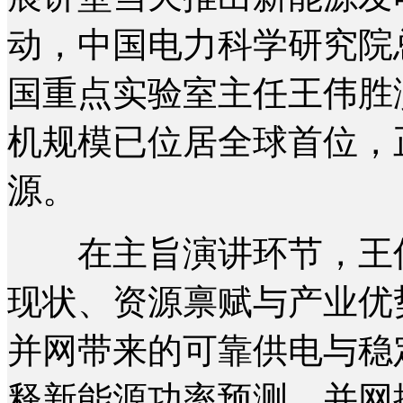
动，中国电力科学研究院
国重点实验室主任王伟胜
机规模已位居全球首位，
源。
在主旨演讲环节，王伟
现状、资源禀赋与产业优
并网带来的可靠供电与稳
释新能源功率预测、并网