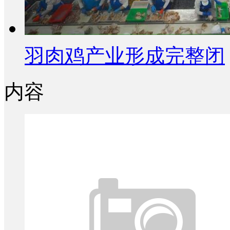
羽肉鸡产业形成完整闭
内容