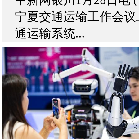
宁夏交通运输工作会议上
通运输系统...