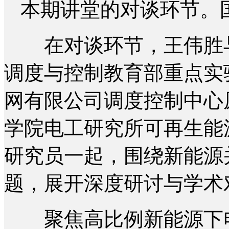
本期讲堂的对谈环节。
在对谈环节，王伟胜与
调度与控制教育部重点实
网有限公司调度控制中心
学院电工研究所可再生能
研究员一起，围绕新能源
题，展开深度研讨与学术
聚焦高比例新能源下电