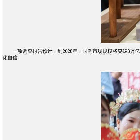
一项调查报告预计，到2028年，国潮市场规模将突破3万
化自信。