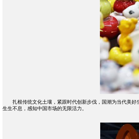
扎根传统文化土壤，紧跟时代创新步伐，国潮为当代美好生
生生不息，感知中国市场的无限活力。