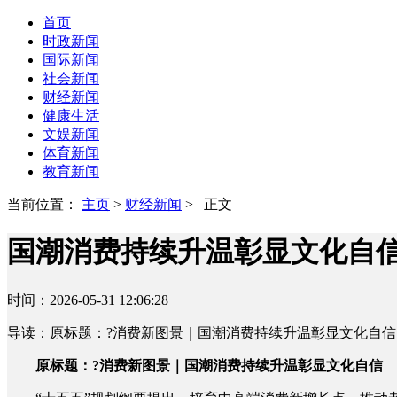
首页
时政新闻
国际新闻
社会新闻
财经新闻
健康生活
文娱新闻
体育新闻
教育新闻
当前位置：
主页
>
财经新闻
> 正文
国潮消费持续升温彰显文化自
时间：2026-05-31 12:06:28
导读：原标题：?消费新图景｜国潮消费持续升温彰显文化自信
原标题：?消费新图景｜国潮消费持续升温彰显文化自信