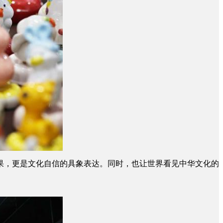
，更是文化自信的具象表达。同时，也让世界看见中华文化的