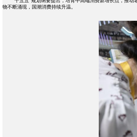
“十五五”规划纲要提出，培育中高端消费新增长点，推动老
物不断涌现，国潮消费持续升温。