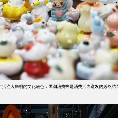
活注入鲜明的文化底色，国潮消费热是消费活力迸发的必然结果