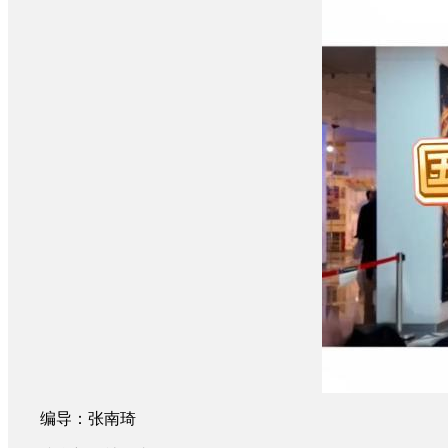
编导：张南琦