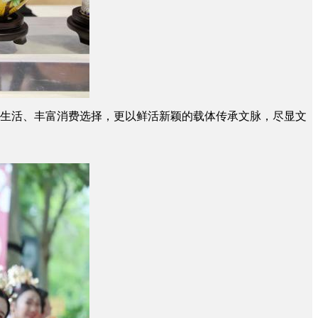
姓生活、丰富消费选择，更以鲜活新颖的载体传承文脉，尽显文