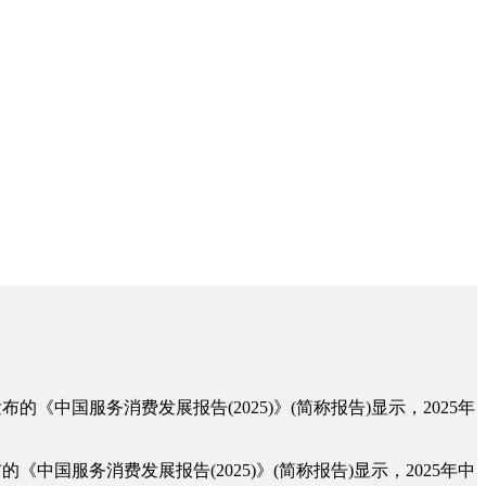
《中国服务消费发展报告(2025)》(简称报告)显示，2025年
国服务消费发展报告(2025)》(简称报告)显示，2025年中