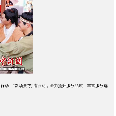
行动、“新场景”打造行动，全力提升服务品质、丰富服务选