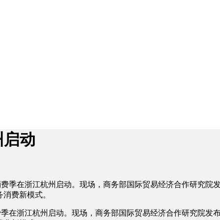
州启动
务消费季在浙江杭州启动。现场，商务部国际贸易经济合作研究院发布的
服务消费新模式。
费季在浙江杭州启动。现场，商务部国际贸易经济合作研究院发布的《中