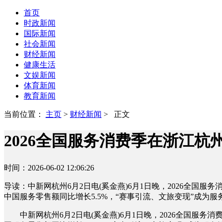
首页
时政新闻
国际新闻
社会新闻
财经新闻
健康生活
文娱新闻
体育新闻
教育新闻
当前位置：
主页
>
财经新闻
> 正文
2026全国服务消费季在浙江杭
时间：2026-06-02 12:06:26
导读：中新网杭州6月2日电(奚金燕)6月1日晚，2026全国服
中国服务零售额同比增长5.5%，“赛事引流、文旅变现”成为
中新网杭州6月2日电(奚金燕)6月1日晚，2026全国服务消