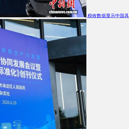
税收数据显示中国具