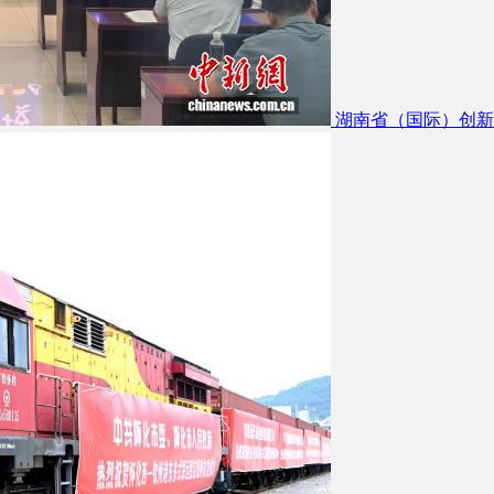
湖南省（国际）创新