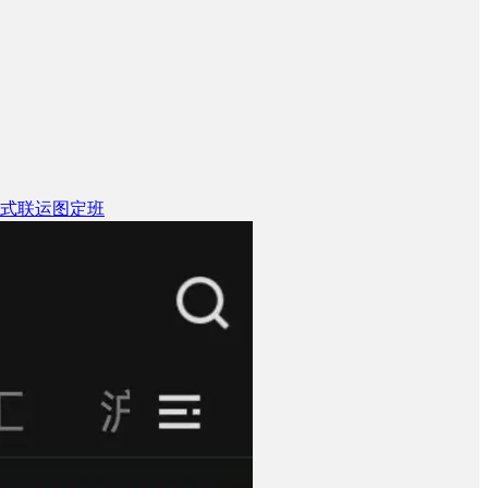
式联运图定班