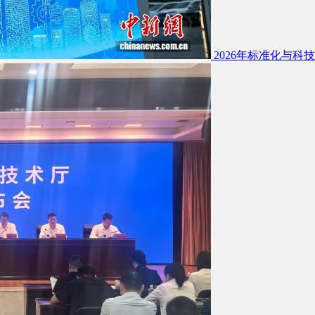
2026年标准化与科