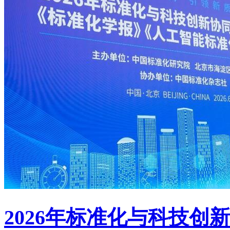
2026年标准化与科技创