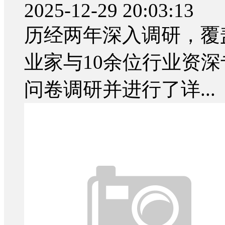
2025-12-29 20:03:13
历经两年深入调研，覆盖
业家与10余位行业资深
问卷调研并进行了详...