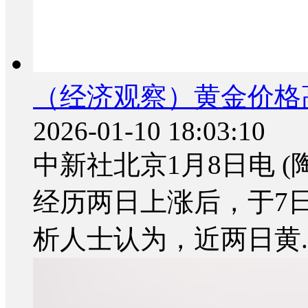
（经济观察）黄金价格
2026-01-10 18:03:10
中新社北京1月8日电 
经历两日上涨后，于7
析人士认为，近两日黄..