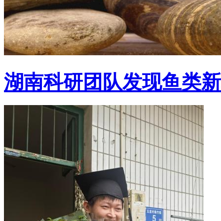
湖南科研团队发现鱼类新