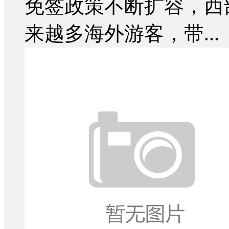
免签政策不断扩容，西
来越多海外游客，带...