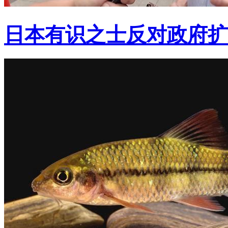
日本有识之士反对政府扩