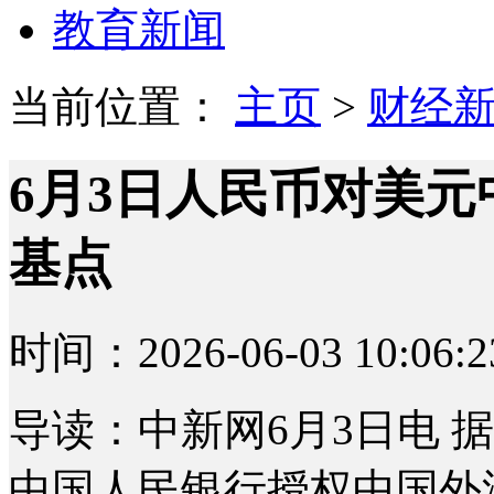
教育新闻
当前位置：
主页
>
财经
6月3日人民币对美元中
基点
时间：2026-06-03 10:06:2
导读：中新网6月3日电 
中国人民银行授权中国外汇