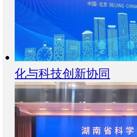
化与科技创新协同