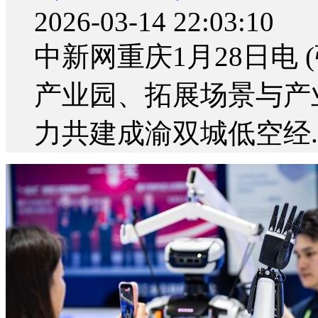
2026-03-14 22:03:10
中新网重庆1月28日电
产业园、拓展场景与产
力共建成渝双城低空经..