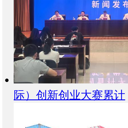
际）创新创业大赛累计