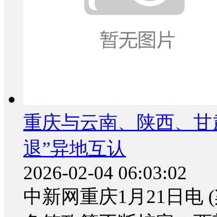
重庆与云南、陕西、甘
退”异地互认
2026-02-04 06:03:02
中新网重庆1月21日电 