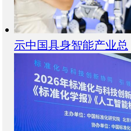
示中国具身智能产业总