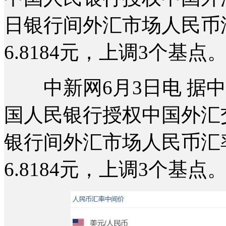
日银行间外汇市场人民币
6.8184元，上调3个基点
中新网6月3日电 据中
国人民银行授权中国外汇交
银行间外汇市场人民币汇
6.8184元，上调3个基点