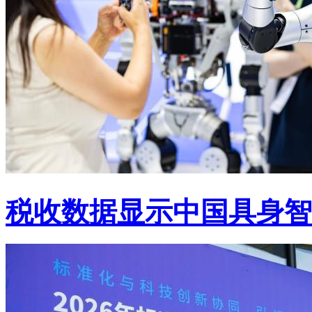
税收数据显示中国具身智