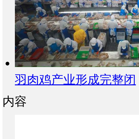
羽肉鸡产业形成完整闭
内容