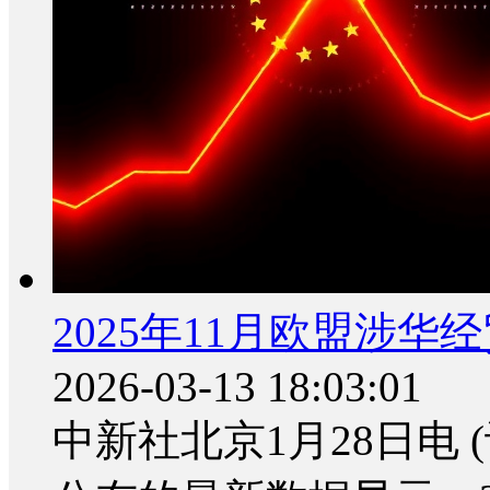
2025年11月欧盟涉华
2026-03-13 18:03:01
中新社北京1月28日电 