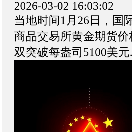
2026-03-02 16:03:02
当地时间1月26日，
商品交易所黄金期货价
双突破每盎司5100美元..