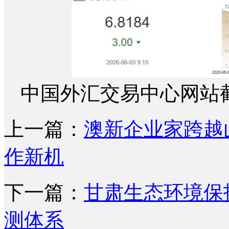
中国外汇交易中心网站
上一篇：
澳新企业家跨越
作新机
下一篇：
甘肃生态环境保
测体系