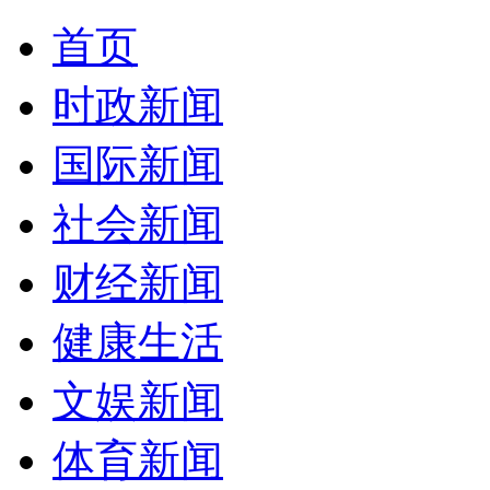
首页
时政新闻
国际新闻
社会新闻
财经新闻
健康生活
文娱新闻
体育新闻