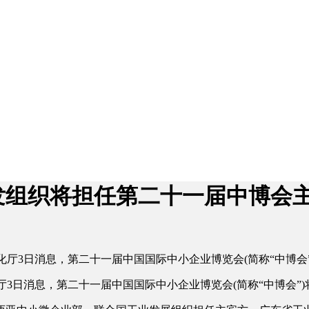
发组织将担任第二十一届中博会
化厅3日消息，第二十一届中国国际中小企业博览会(简称“中博会”
3日消息，第二十一届中国国际中小企业博览会(简称“中博会”)将