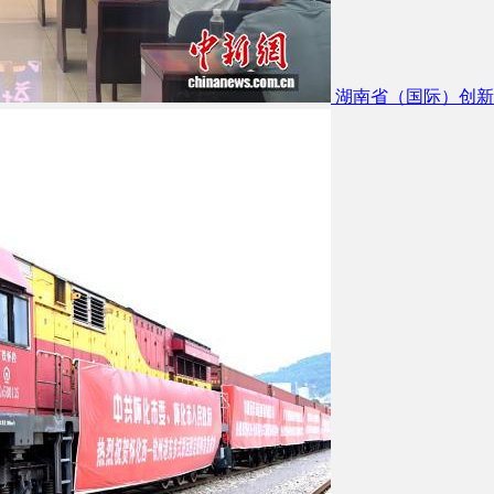
湖南省（国际）创新