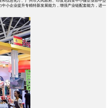
和信息化厅、广州市人民政府、印度尼西亚中小微企业部中型
力中小企业提升专精特新发展能力，增强产业链配套能力，进一