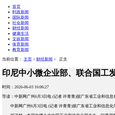
首页
时政新闻
国际新闻
社会新闻
财经新闻
健康生活
文娱新闻
体育新闻
教育新闻
当前位置：
主页
>
财经新闻
> 正文
印尼中小微企业部、联合国工
时间：2026-06-03 16:06:27
导读：中新网广州6月3日电 (记者 许青青)据广东省工业和信息
中新网广州6月3日电 (记者 许青青)据广东省工业和信息化厅