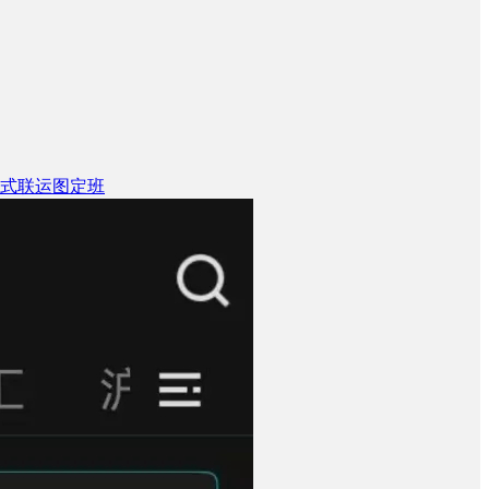
式联运图定班