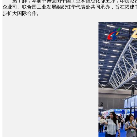
据了解，本届中博会由中国工业和信息化部主办，印度尼西
企业司、联合国工业发展组织驻华代表处共同承办，旨在搭建
步扩大国际合作。