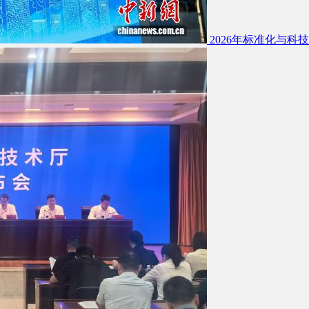
2026年标准化与科