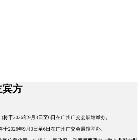
主宾方
)将于2026年9月3日至6日在广州广交会展馆举办。
于2026年9月3日至6日在广州广交会展馆举办。