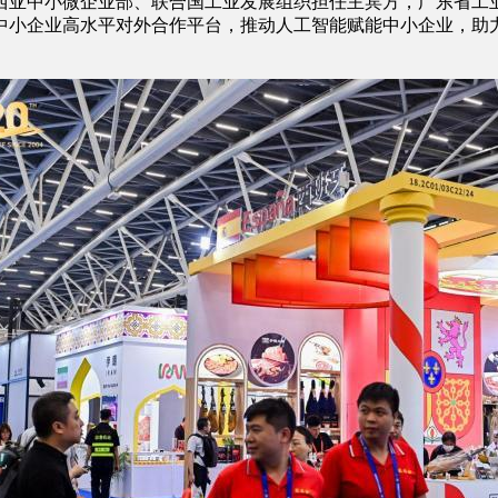
亚中小微企业部、联合国工业发展组织担任主宾方，广东省工业
中小企业高水平对外合作平台，推动人工智能赋能中小企业，助