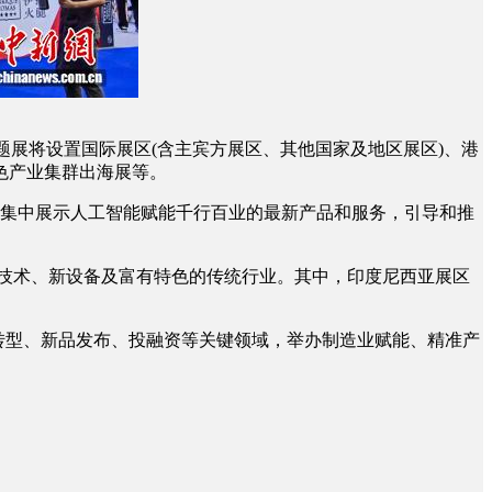
展将设置国际展区(含主宾方展区、其他国家及地区展区)、港
色产业集群出海展等。
，集中展示人工智能赋能千行百业的最新产品和服务，引导和推
技术、新设备及富有特色的传统行业。其中，印度尼西亚展区
转型、新品发布、投融资等关键领域，举办制造业赋能、精准产