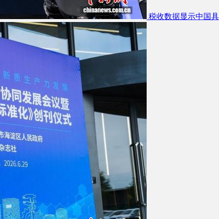
税收数据显示中国具