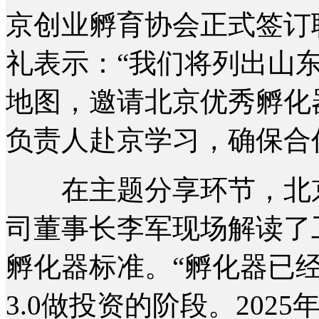
京创业孵育协会正式签订
礼表示：“我们将列出山
地图，邀请北京优秀孵化
负责人赴京学习，确保合
在主题分享环节，北京
司董事长李军现场解读了
孵化器标准。“孵化器已经历
3.0做投资的阶段。20