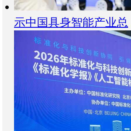
示中国具身智能产业总