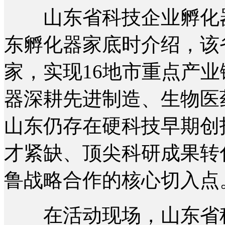
山东省科技企业孵化器
东孵化器家底时介绍，该
家，实现16地市重点产
器深耕先进制造、生物医
山东仍存在硬科技早期创
才紧缺、顶尖科研成果转
鲁战略合作的核心切入点
在活动现场，山东省科