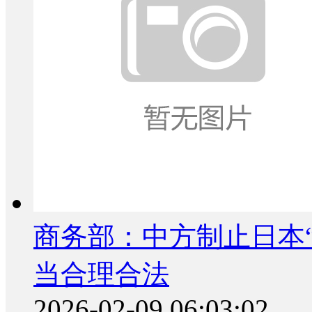
商务部：中方制止日本“
当合理合法
2026-02-09 06:03:02