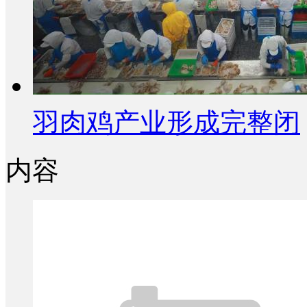
羽肉鸡产业形成完整闭
内容