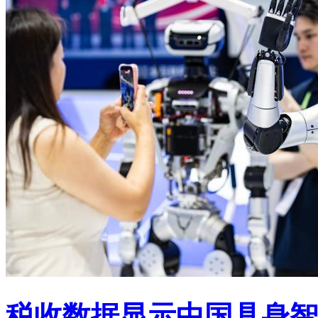
税收数据显示中国具身智