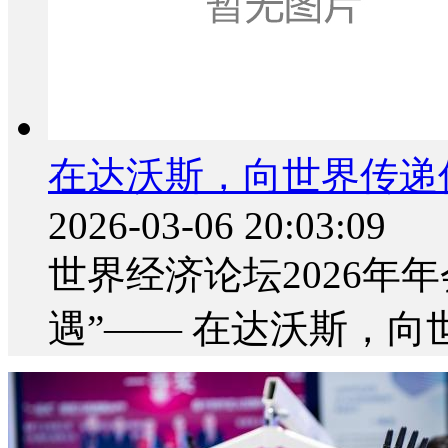
在达沃斯，向世界传递
2026-03-06 20:03:09
世界经济论坛2026年
遇”—— 在达沃斯，