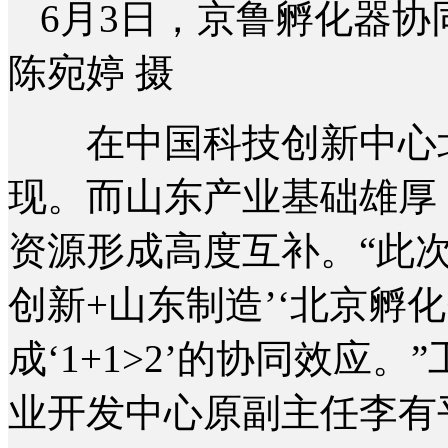
6月3日，京鲁孵化器
陈宛婷 摄
在中国科技创新中心北
现。而山东产业基础雄厚
资源形成高度互补。“此
创新+山东制造’‘北京孵
成‘1+1>2’的协同效应
业开发中心原副主任李有