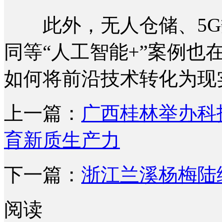
此外，无人仓储、5G
同等“人工智能+”案例也
如何将前沿技术转化为现实
上一篇：
广西桂林举办科
育新质生产力
下一篇：
浙江兰溪杨梅陆
阅读