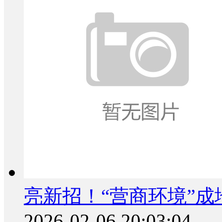
亮新招！“营商环境”
2026-02-06 20:03:04