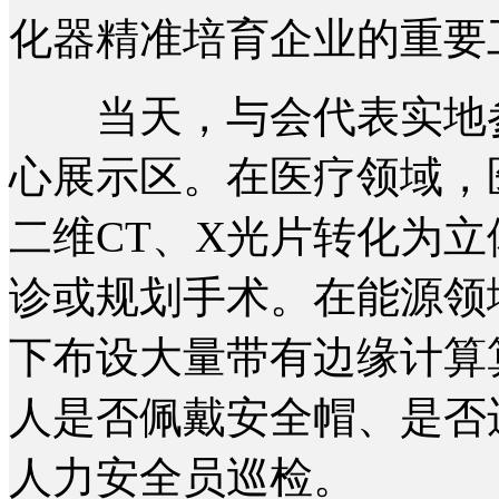
化器精准培育企业的重要
当天，与会代表实地参
心展示区。在医疗领域，
二维CT、X光片转化为
诊或规划手术。在能源领
下布设大量带有边缘计算
人是否佩戴安全帽、是否
人力安全员巡检。