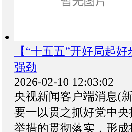
【“十五五”开好局起
强劲
2026-02-10 12:03:02
央视新闻客户端消息(
要一以贯之抓好党中央
举措的贯彻落实，形成推动