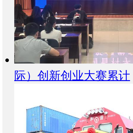
际）创新创业大赛累计