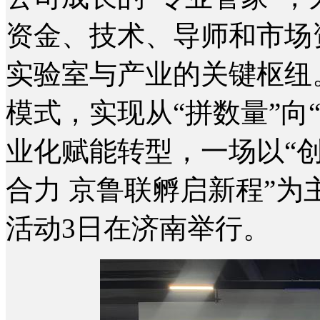
资金、技术、导师和市场
实验室与产业的关键枢纽
模式，实现从“拼数量”向
业化赋能转型，一场以“创
合力 京鲁联孵启新程”
活动3日在济南举行。