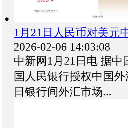
1月21日人民币对美元中
2026-02-06 14:03:08
中新网1月21日电 据
国人民银行授权中国外汇
日银行间外汇市场...