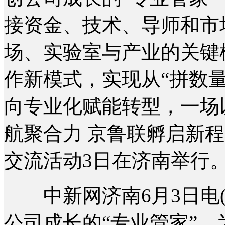
接资金、技术、导师和市
场、实验室与产业的关键
作新模式，实现从“拼数量
向专业化赋能转型，一场以
航聚合力 京鲁联孵启新
交流活动3日在济南举行
中新网济南6月3日电(
公司成长的“专业管家”