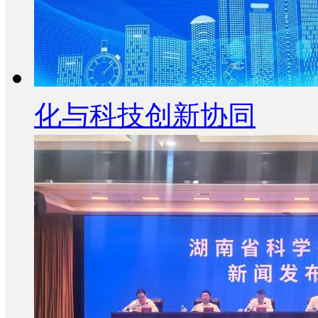
化与科技创新协同