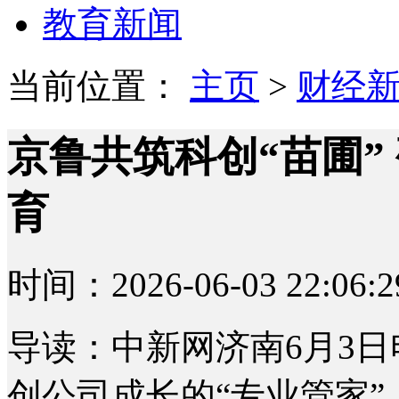
教育新闻
当前位置：
主页
>
财经
京鲁共筑科创“苗圃”
育
时间：2026-06-03 22:06:2
导读：中新网济南6月3日
创公司成长的“专业管家