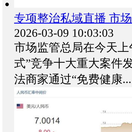
专项整治私域直播 市场
2026-03-09 10:03:03
市场监管总局在今天上午
式”竞争十大重大案件
法商家通过“免费健康...