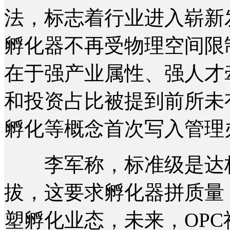
法，标志着行业进入崭新
孵化器不再受物理空间限
在于强产业属性、强人才
和投资占比被提到前所未
孵化等概念首次写入管理
李军称，标准级是达标
拔，这要求孵化器拼质量
塑孵化业态，未来，OPC