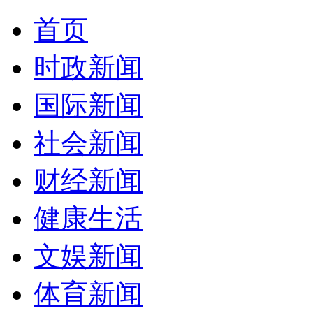
首页
时政新闻
国际新闻
社会新闻
财经新闻
健康生活
文娱新闻
体育新闻