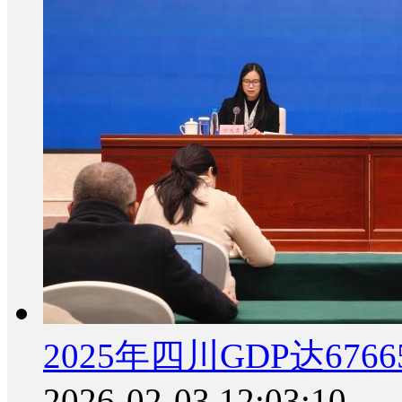
2025年四川GDP达6766
2026-02-03 12:03:10