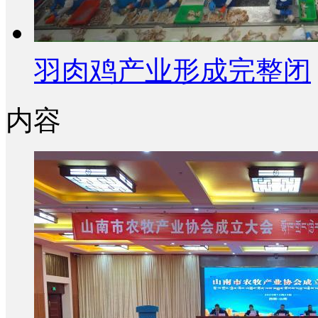
羽肉鸡产业形成完整闭
内容