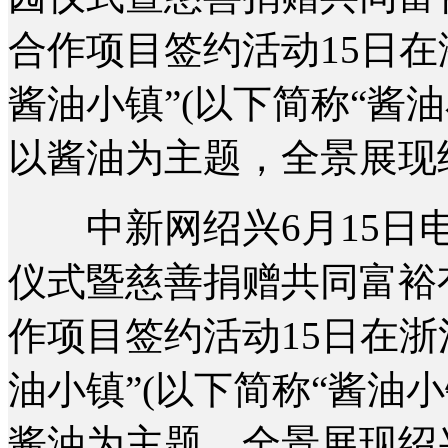
合作项目签约活动15日在
酱油小镇”(以下简称“酱
以酱油为主题，全景展现
中新网绍兴6月15日电(
仪式暨慈善捐赠共同富裕
作项目签约活动15日在浙
油小镇”(以下简称“酱油
酱油为主题，全景展现绍