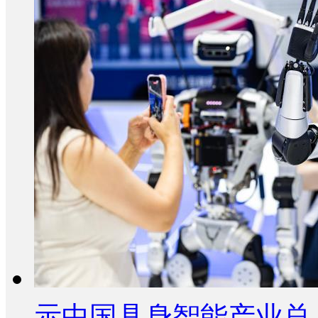
示中国具身智能产业总