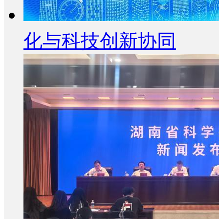
化与科技创新协同