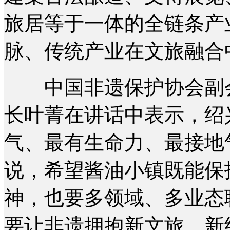
旅居等于一体的全链条产
脉、传统产业在文旅融合
中国非遗保护协会副会
长叶菁在讲话中表示，绍
气、最有生命力、最接地
说，希望酱油小镇既能保
神，也要多领域、多业态
要让非遗拥抱新文旅、新