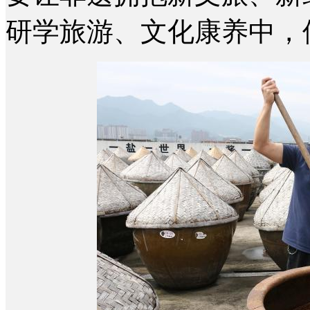
研学旅游、文化康养中，