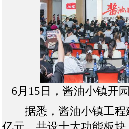
6月15日，酱油小镇开
据悉，酱油小镇工程建设
亿元，共设十大功能板块