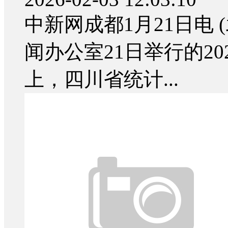
中新网成都1月21日电
闻办公室21日举行的2
上，四川省统计...