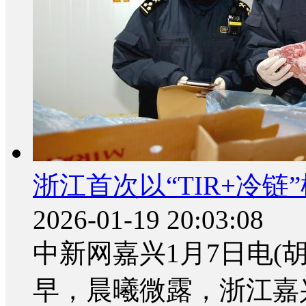
浙江首次以“TIR+冷链
2026-01-19 20:03:08
中新网嘉兴1月7日电(胡
早，晨曦微露，浙江嘉