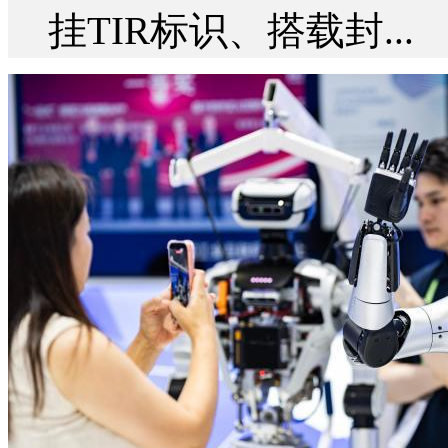
挂TIR标识、搭载封...