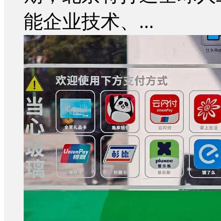
能企业技术、...