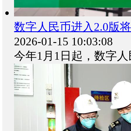
数字人民币进入2.0版
2026-01-15 10:03:08
今年1月1日起，数字