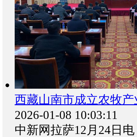
西藏山南市成立农牧产
2026-01-08 10:03:11
中新网拉萨12月24日电