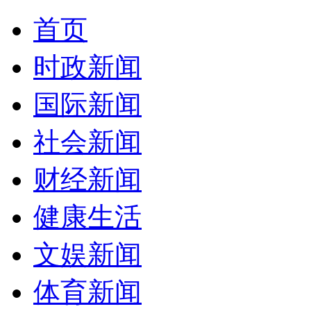
首页
时政新闻
国际新闻
社会新闻
财经新闻
健康生活
文娱新闻
体育新闻