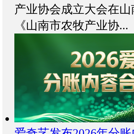
产业协会成立大会在山
《山南市农牧产业协...
爱奇艺发布2026年分