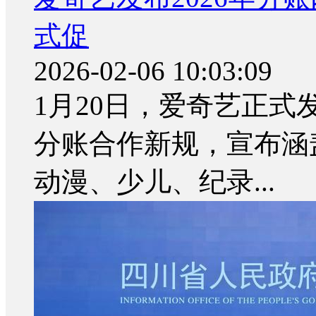
式促
2026-02-06 10:03:09
1月20日，爱奇艺正式发
分账合作新规，宣布涵
动漫、少儿、纪录...