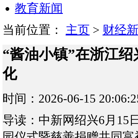
教育新闻
当前位置：
主页
>
财经
“酱油小镇”在浙江绍
化
时间：2026-06-15 20:06:2
导读：中新网绍兴6月15日
园仪式暨慈善捐赠共同富