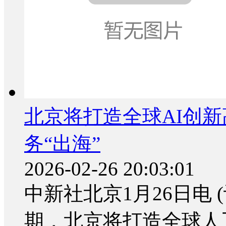
北京将打造全球AI创新
务“出海”
2026-02-26 20:03:01
中新社北京1月26日电 (
期，北京将打造全球人