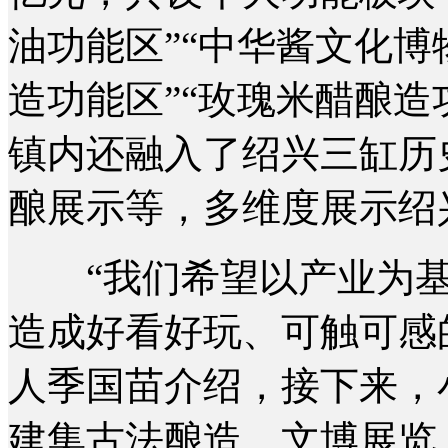
油功能区”“中华酱文化博
造功能区”“玫瑰米醋酿造
镇内还融入了绍兴三缸历
酿展示等，多维度展示绍
“我们希望以产业为基
造成好看好玩、可触可感的
人季国苗介绍，接下来，
建集古法酿造、文博展览