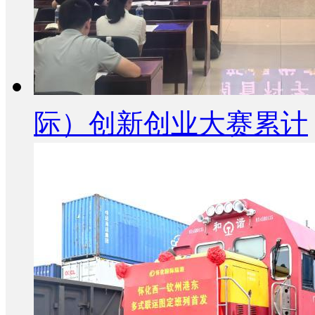
际）创新创业大赛累计