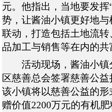
元。他指出，当地要发挥
势，让酱油小镇更好地与
联动，打造包括土地流转
品加工与销售等在内的共
活动现场，酱油小镇分
区慈善总会签署慈善公益
该小镇将以慈善公益的形
赠价值2200万元的有机