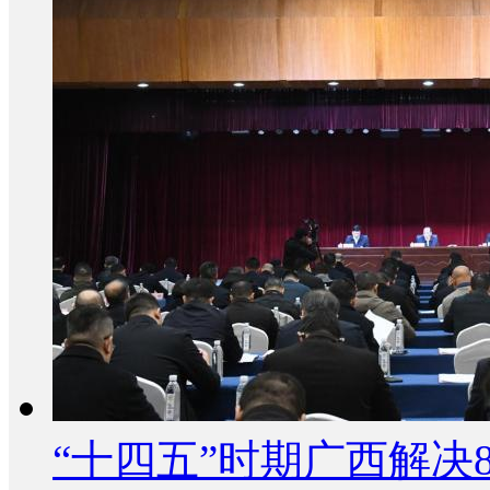
“十四五”时期广西解决