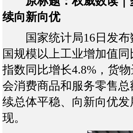
原标题：权威数读｜
续向新向优
国家统计局16日发布数据
国规模以上工业增加值同比
指数同比增长4.8%，货物
会消费商品和服务零售总额
续总体平稳、向新向优发
现。