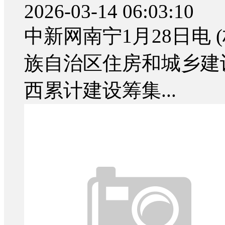
2026-03-14 06:03:10
中新网南宁1月28日电 
族自治区住房和城乡建
西累计建设筹集...