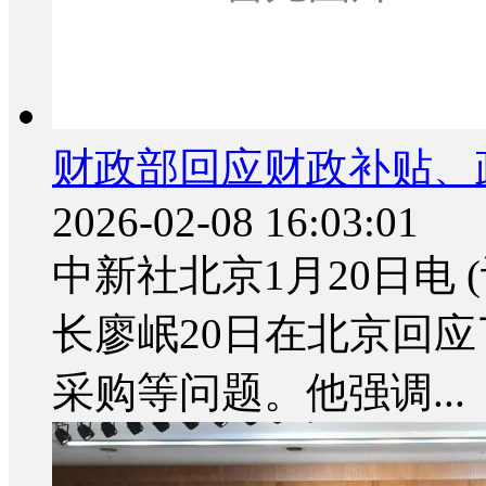
财政部回应财政补贴、
2026-02-08 16:03:01
中新社北京1月20日电 
长廖岷20日在北京回
采购等问题。他强调...