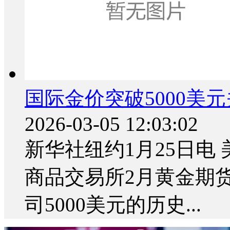
国际金价突破5000美
2026-03-05 12:03:02
新华社纽约1月25日电
商品交易所2月黄金期
司5000美元的历史...