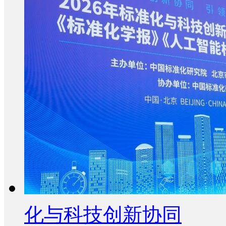
化与科技创新协同