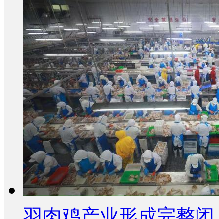
羽肉鸡产业形成完整闭