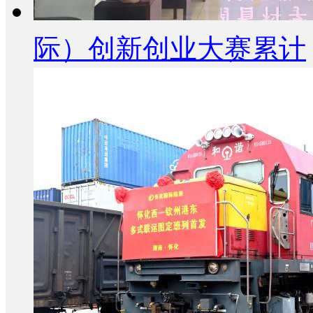
际）创新创业大赛累计