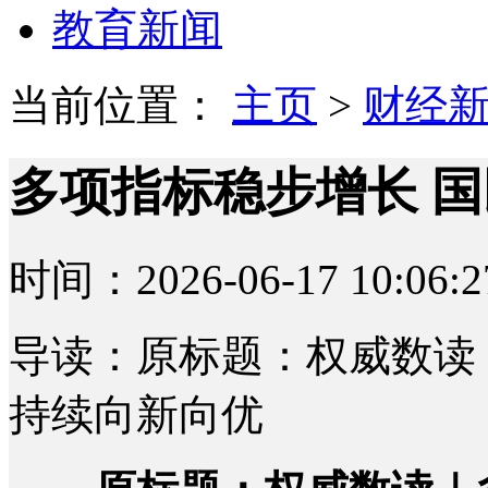
教育新闻
当前位置：
主页
>
财经
多项指标稳步增长 
时间：2026-06-17 10:06:2
导读：原标题：权威数读
持续向新向优