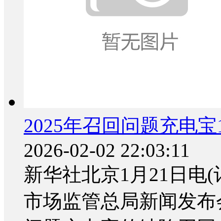
2025年召回问题充电宝1
2026-02-02 22:03:11
新华社北京1月21日电
市场监管总局新闻发布