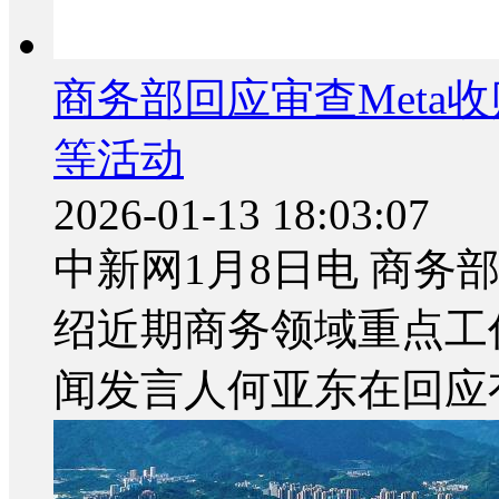
商务部回应审查Meta收
等活动
2026-01-13 18:03:07
中新网1月8日电 商务
绍近期商务领域重点工
闻发言人何亚东在回应有关