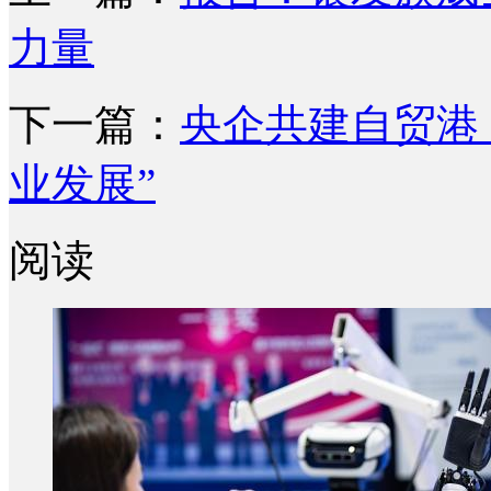
力量
下一篇：
央企共建自贸港
业发展”
阅读