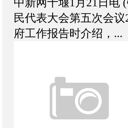
中新网十堰1月21日电
民代表大会第五次会议
府工作报告时介绍，...