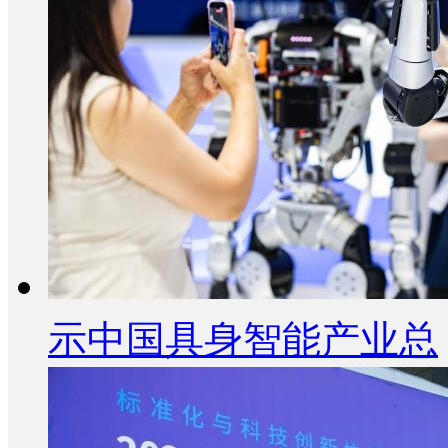
示中国具身智能产业总