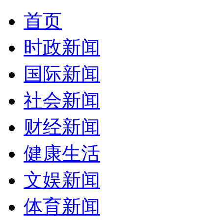
首页
时政新闻
国际新闻
社会新闻
财经新闻
健康生活
文娱新闻
体育新闻