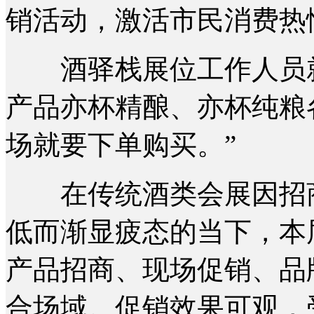
销活动，激活市民消费热
酒驿栈展位工作人员就
产品亦杯精酿、亦杯纯粮
场就要下单购买。”
在传统酒类会展因招商
低而渐显疲态的当下，本
产品招商、现场促销、品
合场域。促销效果可观，