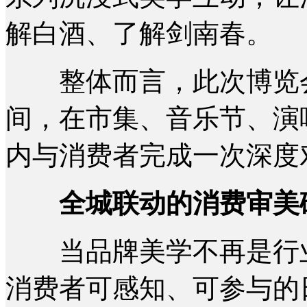
解白酒、了解剑南春。
整体而言，此次博览会
间，在市集、音乐节、演
内与消费者完成一次深度
全城联动的消费审美
当品牌美学不再是行业
消费者可感知、可参与的