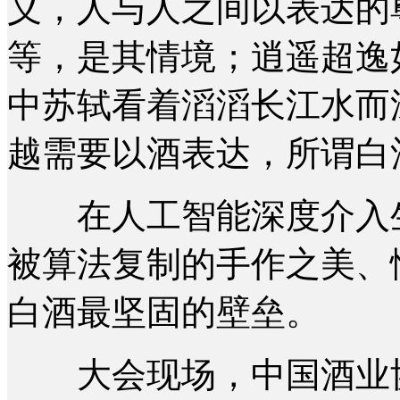
义，人与人之间以表达的
等，是其情境；逍遥超逸
中苏轼看着滔滔长江水而
越需要以酒表达，所谓白
在人工智能深度介入生
被算法复制的手作之美、
白酒最坚固的壁垒。
大会现场，中国酒业协会