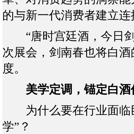
的与新一代消费者建立连
“唐时宫廷酒，今日剑
次展会，剑南春也将白酒
度。
美学定调，锚定白酒
为什么要在行业面临巨
学”？