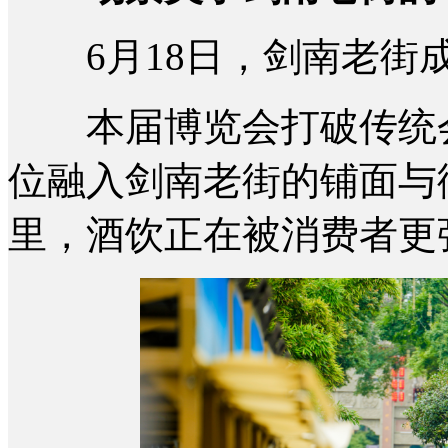
6月18日，剑南老街成
本届博览会打破传统会
位融入剑南老街的铺面与
里，酒饮正在被消费者更