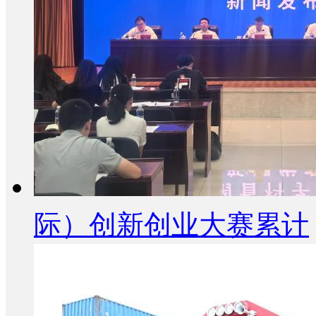
际）创新创业大赛累计