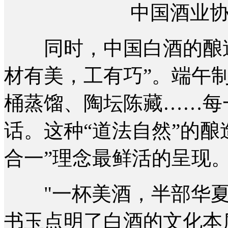
中国酒业
同时，中国白酒的酿造
材有美，工有巧”。端午
桶蒸馏、陶坛陈藏……每
话。这种“道法自然”的酿
合一”理念最鲜活的呈现
"一杯美酒，半部华夏
书玉点明了白酒的文化本