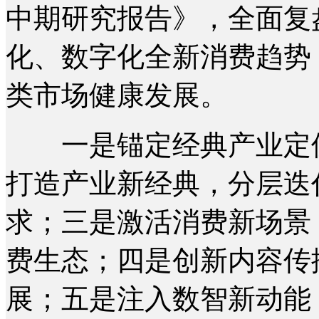
中期研究报告》，全面复
化、数字化全新消费趋势
类市场健康发展。
一是锚定经典产业定位
打造产业新经典，分层迭
求；三是激活消费新场景
费生态；四是创新内容传
展；五是注入数智新动能