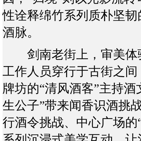
性诠释绵竹系列质朴坚韧
酒脉。
剑南老街上，审美体验
工作人员穿行于古街之间
牌坊的“清风酒客”主持酒
生公子”带来闻香识酒挑战
行酒令挑战、中心广场的
系列沉浸式美学互动，让