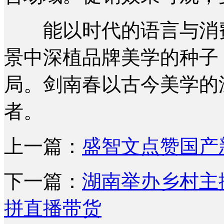
能以时代的语言与消费
景中深植品牌美学的种子
局。剑南春以古今美学的
者。
上一篇：
盛智文点赞国产
下一篇：
湖南举办乡村主
拼直播带货