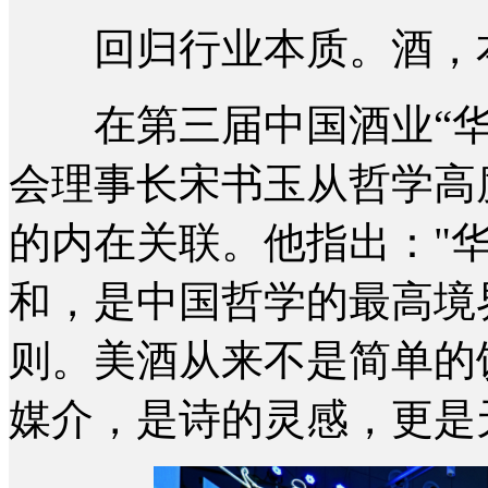
回归行业本质。酒，本
在第三届中国酒业“华
会理事长宋书玉从哲学高
的内在关联。他指出："华
和，是中国哲学的最高境
则。美酒从来不是简单的
媒介，是诗的灵感，更是