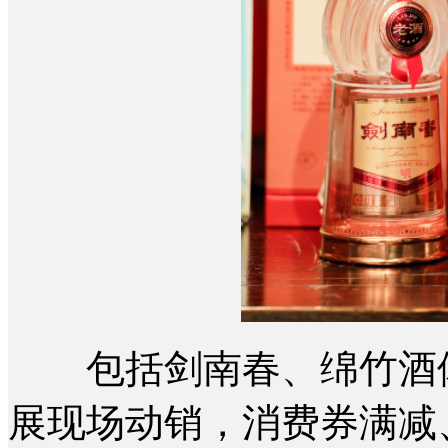
包括剑南春、绵竹酒体
展现场动销，消费券满减