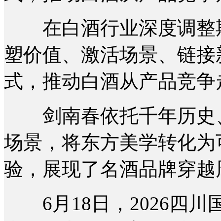
在白酒行业深度调整期
塑价值、激活场景、链接
式，推动白酒从产品竞争
剑南春依托千年历史、
场景，将东方美学转化为
验，展现了名酒品牌穿越
6月18日，2026四