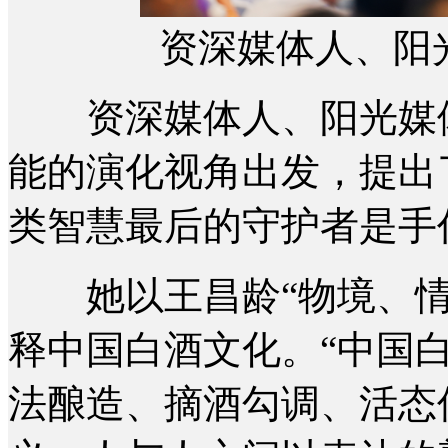
资深媒体人、阳
资深媒体人、阳光媒体
能的演化视角出发，提出
类智慧最后的守护者是手
她以王昌龄“物境、情
释中国白酒文化。“中国
法酿造、摘酒勾调、活态