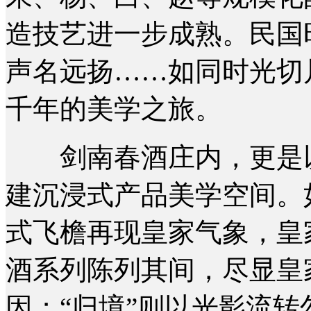
造技艺进一步成熟。民国
声名远扬……如同时光切
千年的美学之旅。
剑南春酒庄内，更是以
建沉浸式产品美学空间。
式飞檐再现皇家气象，皇家
酒系列陈列其间，尽显皇
因；“归境”则以光影流