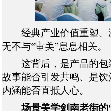
经典产业价值重塑、激
无不与“审美”息息相关。
这背后，是产品的包装
故事能否引发共鸣、是饮
内涵能否直抵人心。
场景美学剑南老街的