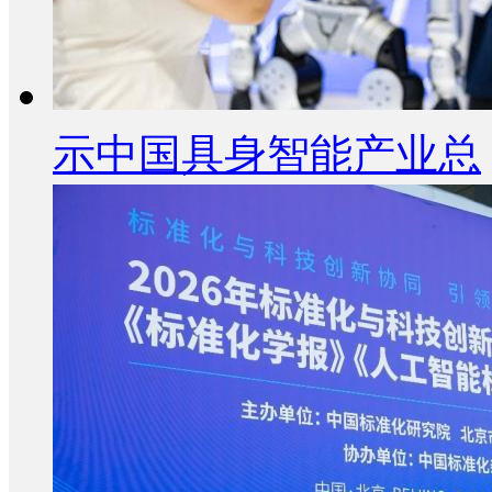
示中国具身智能产业总