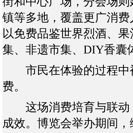
街和中心广场，分会场则
镇等多地，覆盖更广消费
以免费品鉴世界烈酒、果
集、非遗市集、DIY香
市民在体验的过程中被
费。
这场消费培育与联动，
成效。博览会举办期间，