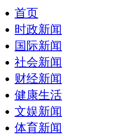
首页
时政新闻
国际新闻
社会新闻
财经新闻
健康生活
文娱新闻
体育新闻