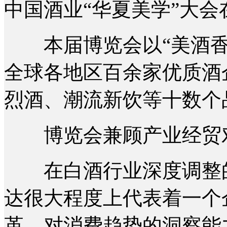
中国酒业“华夏美学”大
本届博览会以“美酒香
全球各地区百余家优质酒
烈酒、潮流新饮等十数个
博览会兼顾产业经贸对
在白酒行业深度调整的
达很大程度上代表着一个
革、对消费趋势的洞察能