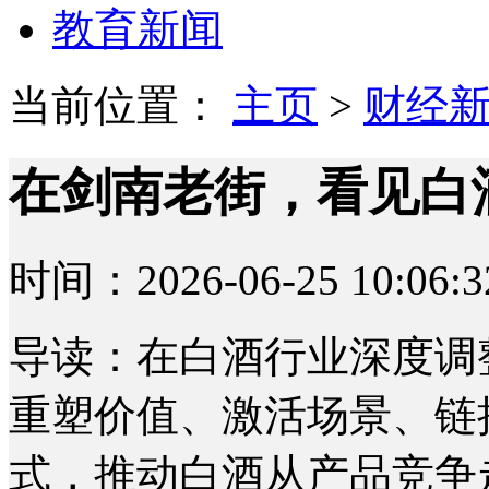
教育新闻
当前位置：
主页
>
财经
在剑南老街，看见白
时间：2026-06-25 10:06:3
导读：在白酒行业深度调
重塑价值、激活场景、链
式，推动白酒从产品竞争