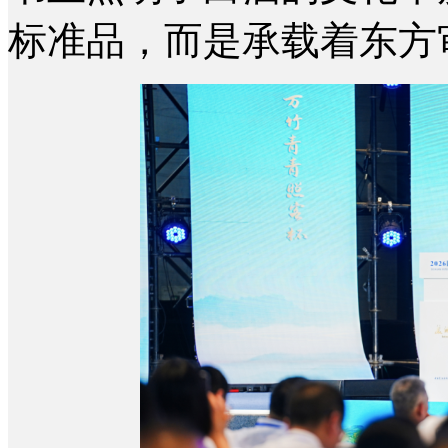
标准品，而是承载着东方