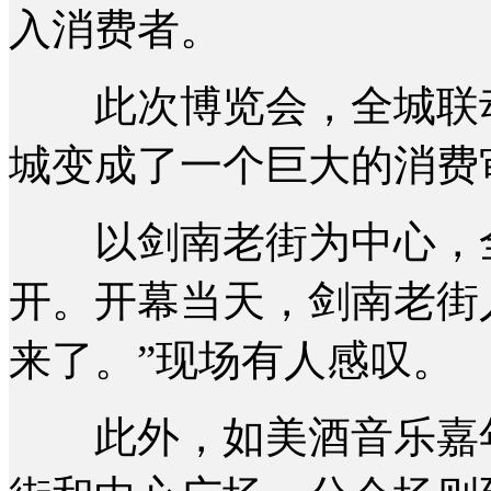
入消费者。
此次博览会，全城联动
城变成了一个巨大的消费
以剑南老街为中心，全
开。开幕当天，剑南老街
来了。”现场有人感叹。
此外，如美酒音乐嘉年