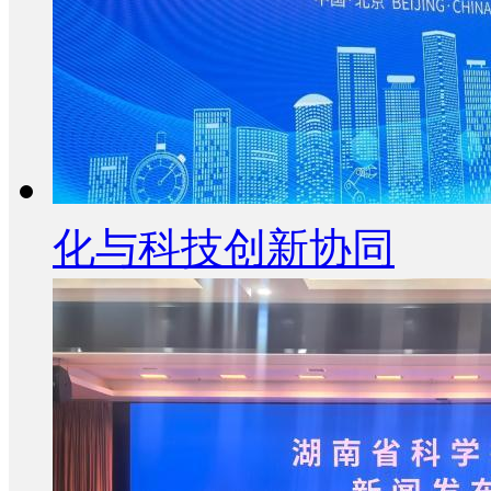
化与科技创新协同