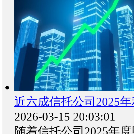
近六成信托公司2025
2026-03-15 20:03:01
随着信托公司2025年