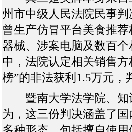
州市中级人民法院民事判
曾生产仿冒平台美食推荐
器械、涉案电脑及数百个
中，法院认定相关销售方
榜”的非法获利1.5万元，
暨南大学法学院、知识
为，这三份判决涵盖了国
多种形态。包括擅自使用