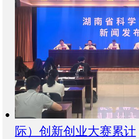
际）创新创业大赛累计