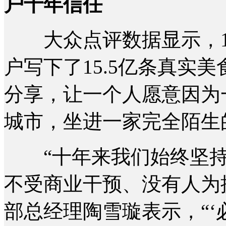
户十年信任
大众点评数据显示，1
户写下了15.5亿条真实
分享，让一个人愿意因为
城市，坐进一家完全陌生
“十年来我们始终坚持
不受商业干预、没有人为
部总经理陶雪璇表示，“‘