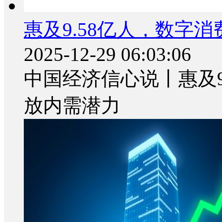
惠及9.58亿人，数字
2025-12-29 06:03:06
中国经济信心说丨惠及9
放内需潜力