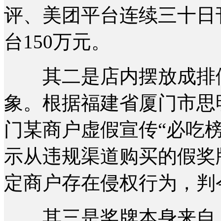
评、美团平台连续三十日
台150万元。
其二是店内摆放成排假
象。根据福建省厦门市思
门某商户虚假宣传“必吃
示从违规渠道购买的假奖
定商户存在侵权行为，判令
其三是奖牌本身来自上