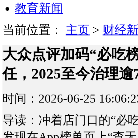
教育新闻
当前位置：
主页
>
财经
大众点评加码“必吃
任，2025至今治理逾7
时间：2026-06-25 16:06:2
导读：冲着店门口的“必
发现在App榜单页上“查