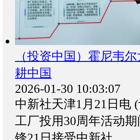
（投资中国）霍尼韦尔
耕中国
2026-01-30 10:03:07
中新社天津1月21日电 
工厂投用30周年活动
锋21日接受中新社...