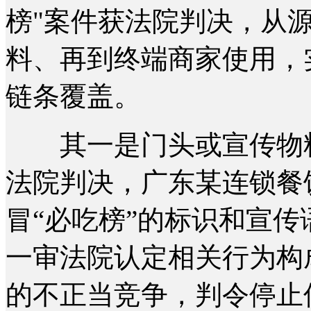
榜"案件获法院判决，从
料、再到终端商家使用，
链条覆盖。
其一是门头或宣传物料
法院判决，广东某连锁餐
冒“必吃榜”的标识和宣
一审法院认定相关行为构
的不正当竞争，判令停止