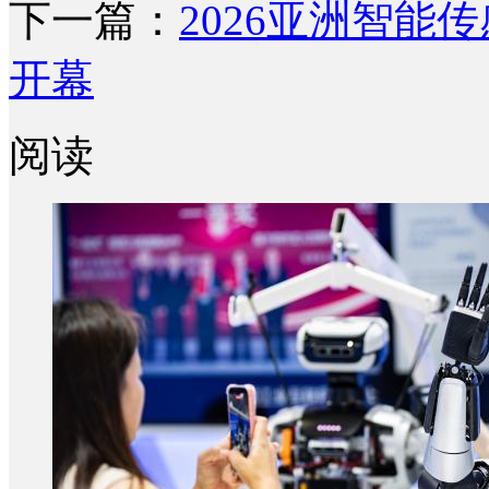
下一篇：
2026亚洲智
开幕
阅读