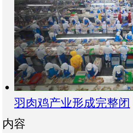
羽肉鸡产业形成完整闭
内容