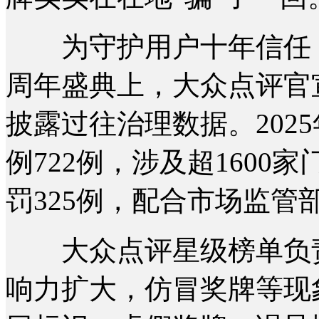
为守护用户十年信任，6月
周年盛典上，大众点评官
披露过往治理数据。202
例722例，涉及超160
罚325例，配合市场监管部
大众点评星级榜单负责
响力扩大，仿冒奖牌等现