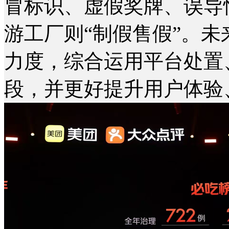
冒标识、虚假奖牌、误导
游工厂则“制假售假”。
力度，综合运用平台处置
段，并更好提升用户体