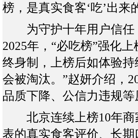
榜，是真实食客‘吃’出来
为守护十年用户信任，
2025年，“必吃榜”强
终身制，上榜后如体验持
会被淘汰。”赵妍介绍，2
品质下降、公信力违规等
北京连续上榜10年商
表的真实食客评价、长期