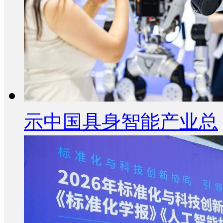
示中国具身智能产业总