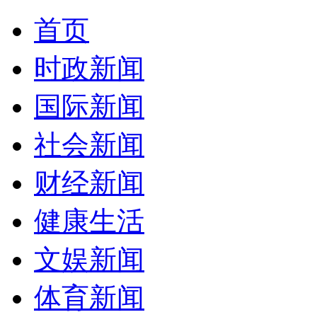
首页
时政新闻
国际新闻
社会新闻
财经新闻
健康生活
文娱新闻
体育新闻