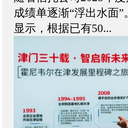
成绩单逐渐“浮出水面”
显示，根据已有50...