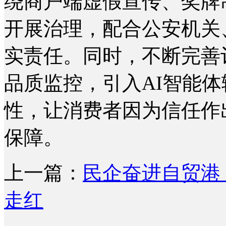
绕商户端虚假宣传、奖牌
开展治理，配合公安机关
实责任。同时，不断完善
品质监控，引入AI智能
性，让消费者因为信任作
保障。
上一篇：
民企奋进自贸港：
走红