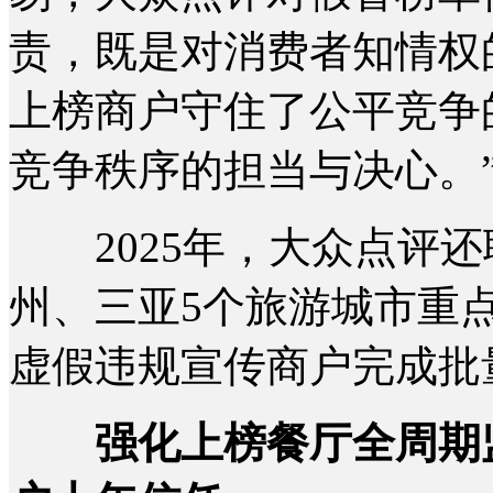
责，既是对消费者知情权
上榜商户守住了公平竞争
竞争秩序的担当与决心。
2025年，大众点评还
州、三亚5个旅游城市重
虚假违规宣传商户完成批
强化上榜餐厅全周期