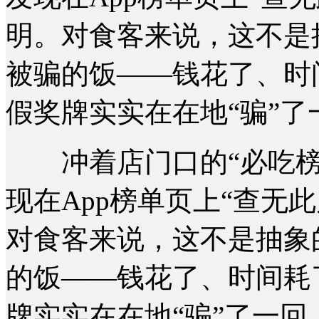
明。对食客来说，这不是
被骗的饭——钱花了、时
假奖牌实实在在地“骗”了
冲着店门口的“必吃榜
现在App榜单页上“查无
对食客来说，这不是抽象
的饭——钱花了、时间耗
牌实实在在地“骗”了一回