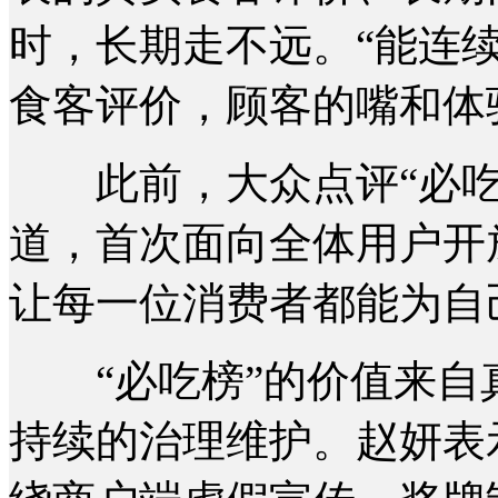
时，长期走不远。“能连
食客评价，顾客的嘴和体
此前，大众点评“必吃
道，首次面向全体用户开
让每一位消费者都能为自
“必吃榜”的价值来自
持续的治理维护。赵妍表