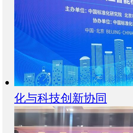
化与科技创新协同