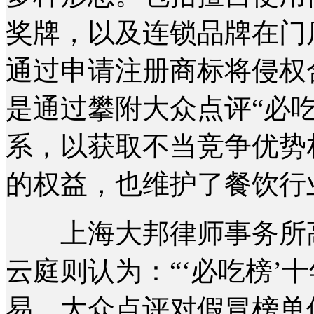
奖牌，以及连锁品牌在门
通过申请注册商标将侵权
是通过攀附大众点评“必
系，以获取不当竞争优势
的权益，也维护了餐饮行
上海大邦律师事务所高
云庭则认为：“‘必吃榜’
易，大众点评对假冒榜单