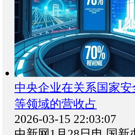
中央企业在关系国家安
等领域的营收占
2026-03-15 22:03:07
中新网1月28日电 国