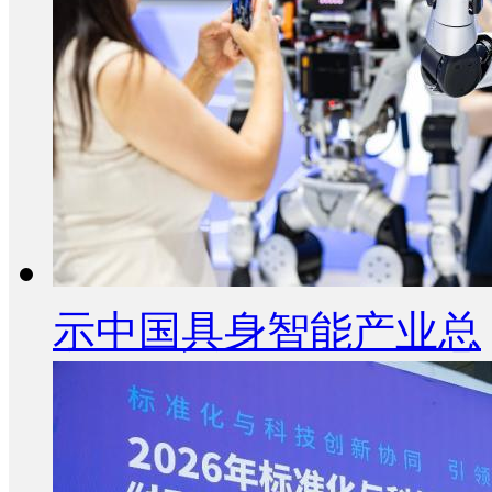
示中国具身智能产业总