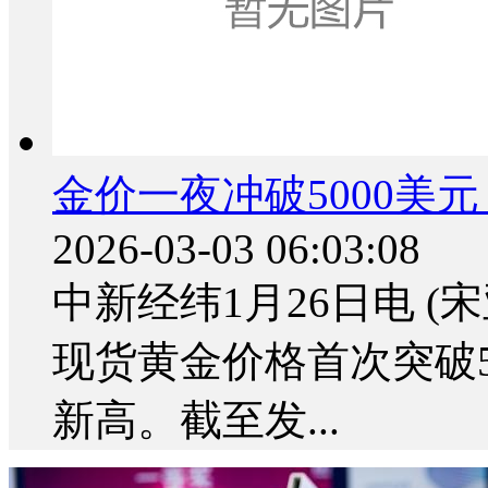
金价一夜冲破5000美
2026-03-03 06:03:08
中新经纬1月26日电 (
现货黄金价格首次突破5
新高。截至发...