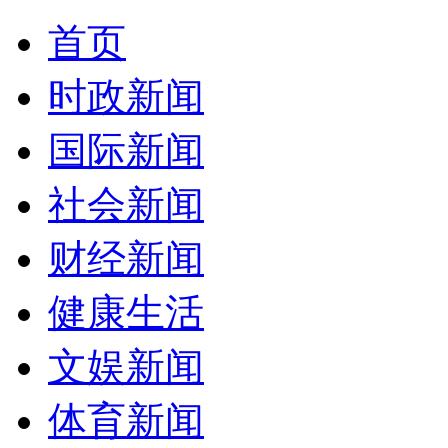
首页
时政新闻
国际新闻
社会新闻
财经新闻
健康生活
文娱新闻
体育新闻