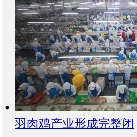
羽肉鸡产业形成完整闭