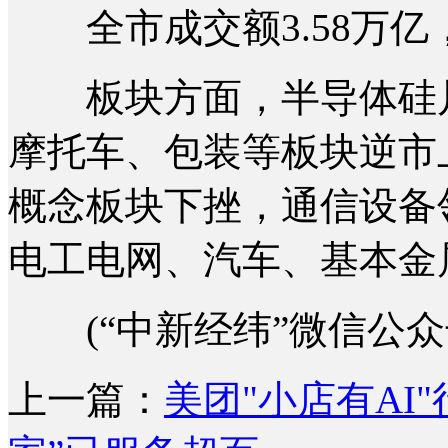
全市成交额3.58万亿，
板块方面，半导体硅片
摩托车、包装等板块逆市
概念板块下挫，通信设备
电工电网、汽车、基本金
(“中新经纬”微信公众
上一篇：
美团"小店有AI