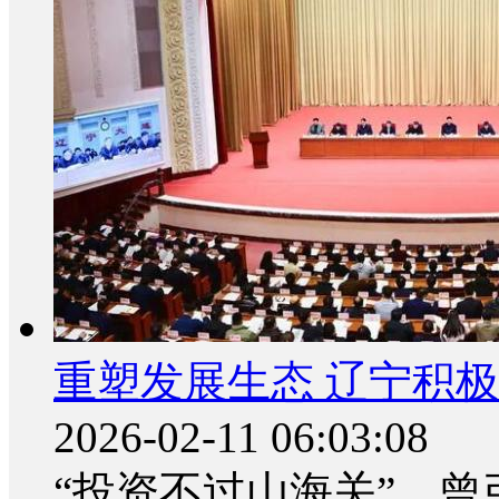
重塑发展生态 辽宁积极
2026-02-11 06:03:08
“投资不过山海关”，