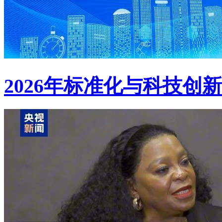
2026年标准化与科技创