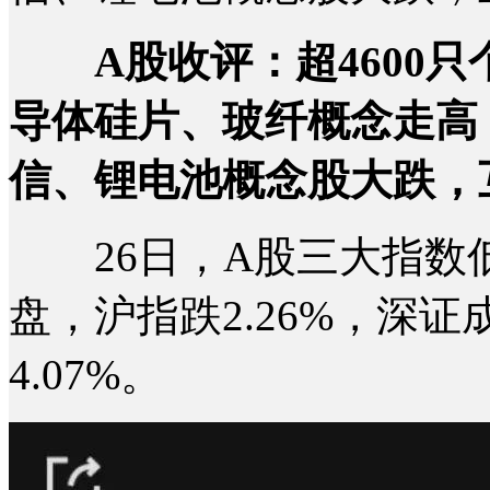
A股收评：超4600
导体硅片、玻纤概念走高
信、锂电池概念股大跌，
26日，A股三大指数
盘，沪指跌2.26%，深证
4.07%。