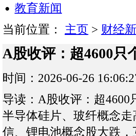
教育新闻
当前位置：
主页
>
财经
A股收评：超4600
时间：2026-06-26 16:06:2
导读：A股收评：超460
半导体硅片、玻纤概念走
信、锂电池概念股大跌，