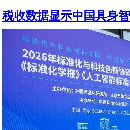
税收数据显示中国具身智