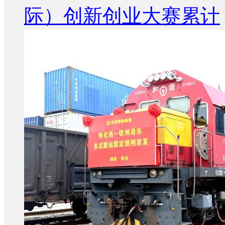
际）创新创业大赛累计