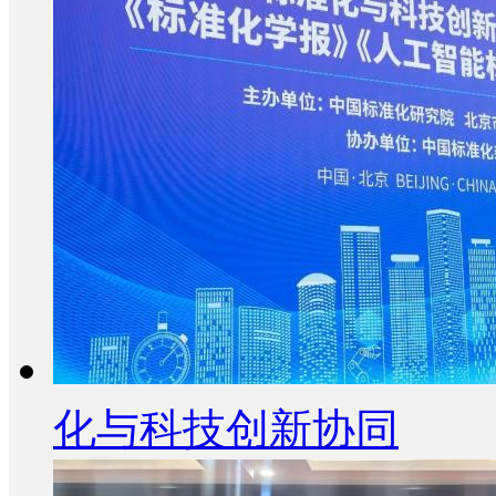
化与科技创新协同