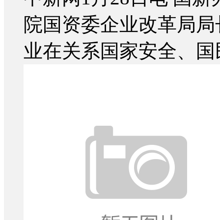
院国资委企业改革局局
业在关系国家安全、国民.