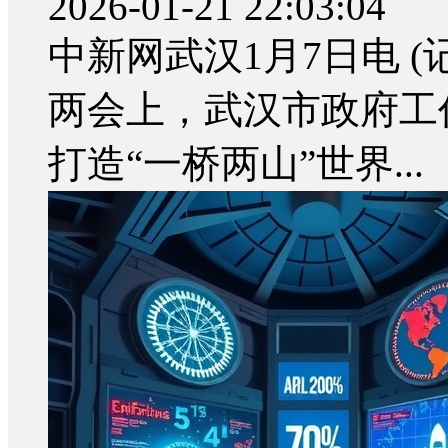
2026-01-21 22:03:04
中新网武汉1月7日电 
两会上，武汉市政府工
打造“一桥两山”世界...