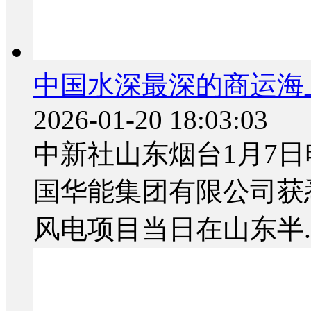
中国水深最深的商运海
2026-01-20 18:03:03
中新社山东烟台1月7日电
国华能集团有限公司获
风电项目当日在山东半..