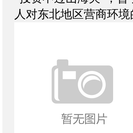
人对东北地区营商环境