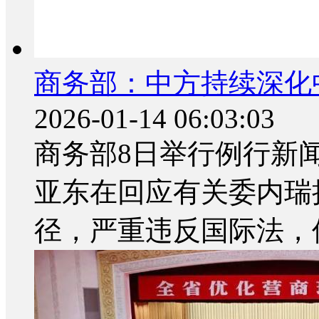
商务部：中方持续深化
2026-01-14 06:03:03
商务部8日举行例行新
亚东在回应有关委内瑞
径，严重违反国际法，侵