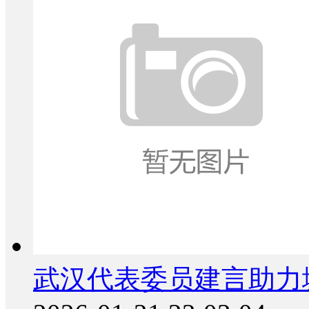
武汉代表委员建言助力