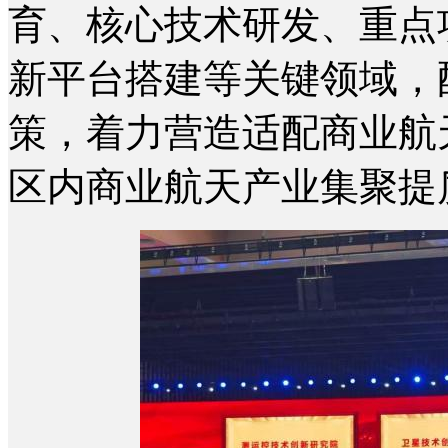
育、核心技术研发、重点
新平台搭建等关键领域，
策，着力营造适配商业航
区内商业航天产业集聚提