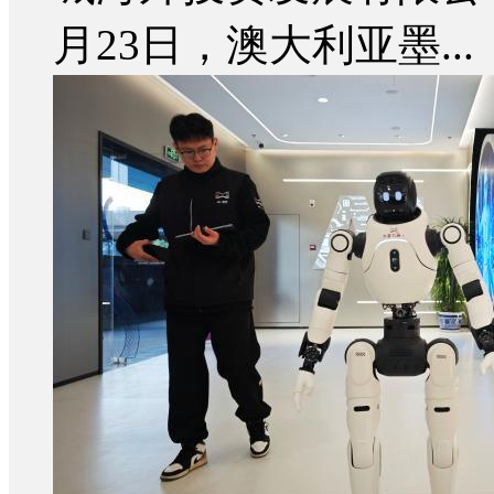
月23日，澳大利亚墨...