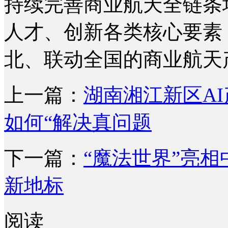
持续完善商业航天全链条
人才、创新各类核心要素
北、联动全国的商业航天产
上一篇：
湖南湘江新区A
如何“解决真问题
下一篇：
“魔法世界”亮
新地标
阅读