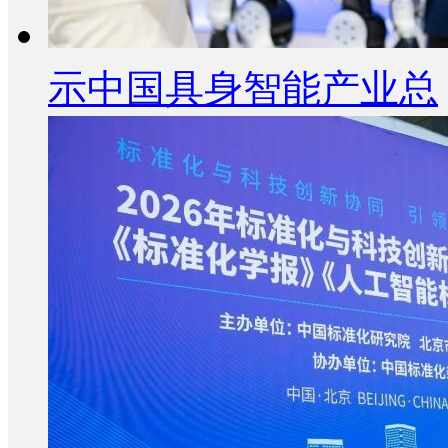
示中国具身智能产业总