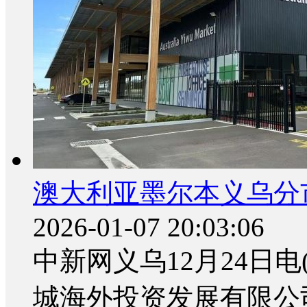
澳大利亚墨尔本义乌分
2026-01-07 20:03:06
中新网义乌12月24日
城海外投资发展有限公