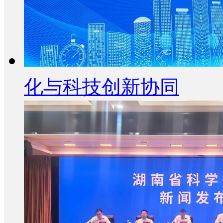
化与科技创新协同