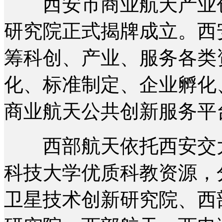
西安市商业航天产业创
研究院正式揭牌成立。西
筹科创、产业、服务各类
化、标准制定、企业孵化
商业航天公共创新服务平
西部航天依托西安交大
科技大学优质科教资源，
卫星技术创新研究院、西