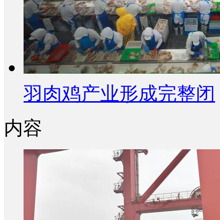
羽肉鸡产业形成完整闭
内容