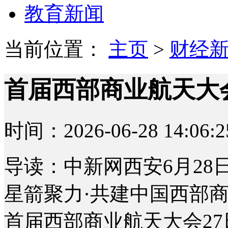
教育新闻
当前位置：
主页
>
财经
首届西部商业航天大
时间：2026-06-28 14:06:2
导读：中新网西安6月28日
星箭聚力·共建中国西部
首届西部商业航天大会27