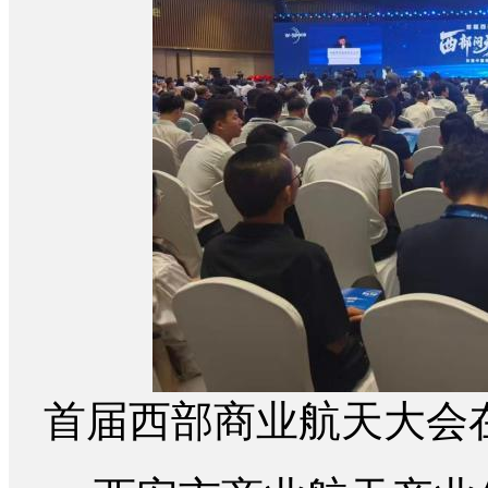
首届西部商业航天大会