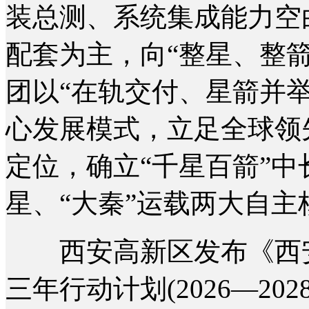
装总测、系统集成能力空
配套为主，向“整星、整
团以“在轨交付、星箭并
心发展模式，立足全球领
定位，确立“千星百箭”中
星、“大秦”运载两大自主
西安高新区发布《西安
三年行动计划(2026—2