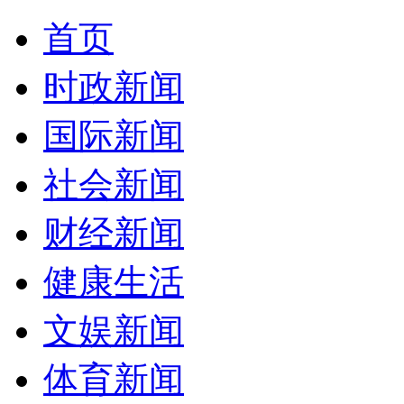
首页
时政新闻
国际新闻
社会新闻
财经新闻
健康生活
文娱新闻
体育新闻