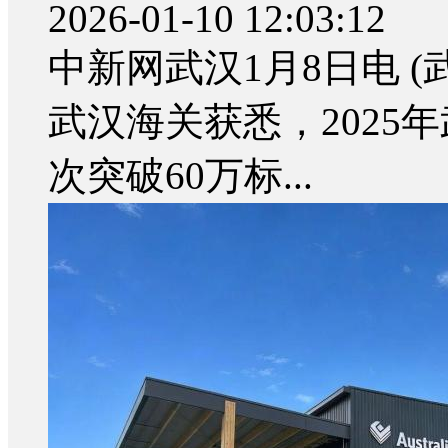
2026-01-10 12:03:12
中新网武汉1月8日电 (
武汉海关获悉，2025
次突破60万标...