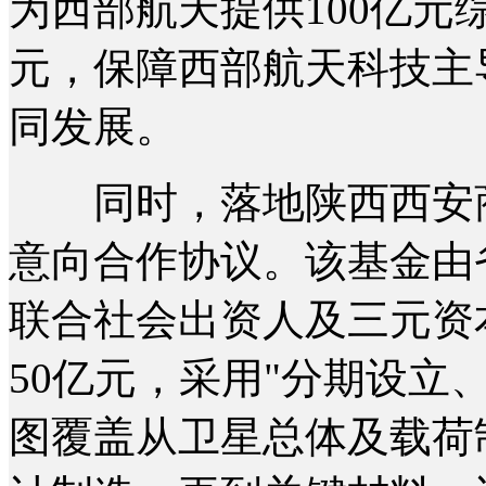
为西部航天提供100亿元
元，保障西部航天科技主
同发展。
同时，落地陕西西安商
意向合作协议。该基金由
联合社会出资人及三元资
50亿元，采用"分期设立
图覆盖从卫星总体及载荷