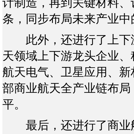
计制造，再到关键材料、
条，同步布局未来产业中
此外，还进行了上下游
天领域上下游龙头企业、
航天电气、卫星应用、新
部商业航天全产业链布局
平。
最后，还进行了商业航