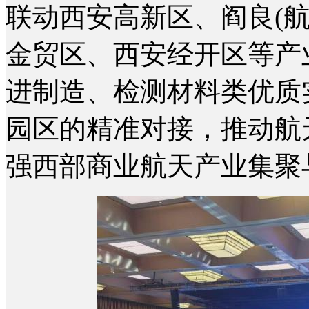
联动西安高新区、阎良(
金贸区、西安经开区等产
进制造、检测材料类优质
园区的精准对接，推动航
强西部商业航天产业集聚