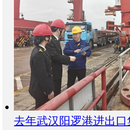
去年武汉阳逻港进出口