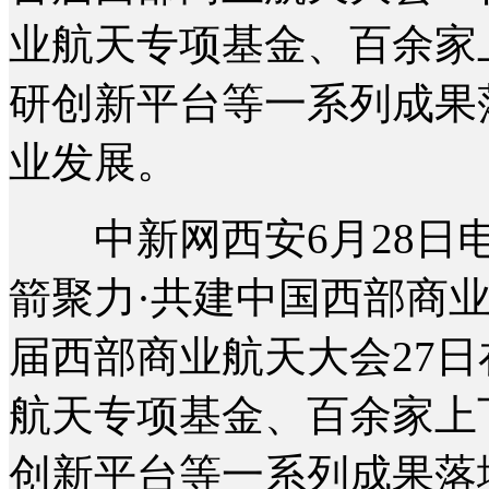
业航天专项基金、百余家
研创新平台等一系列成果
业发展。
中新网西安6月28日电 
箭聚力·共建中国西部商
届西部商业航天大会27日
航天专项基金、百余家上
创新平台等一系列成果落