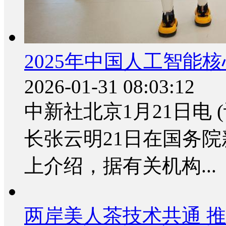
2025年中国人工智能
2026-01-31 08:03:12
中新社北京1月21日电 
长张云明21日在国务
上介绍，据有关机构...