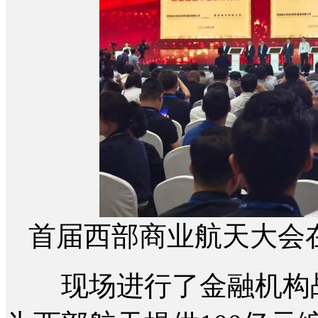
首届西部商业航天大会
现场进行了金融机构战