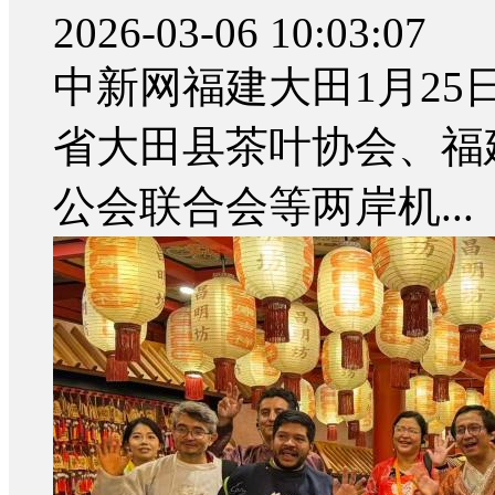
两岸美人茶技术共通 
2026-03-06 10:03:07
中新网福建大田1月25日