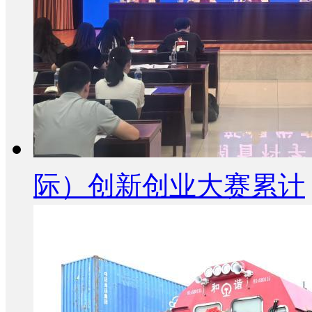
际）创新创业大赛累计