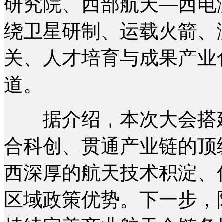
研究院、西部航天—西电
绕卫星研制、运载火箭、
关、人才培育与成果产业
道。
据介绍，本次大会搭建
合科创、贯通产业链的顶
西深厚的航天技术积淀、
区域政策优势。下一步，