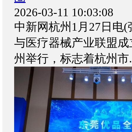
2026-03-11 10:03:08
中新网杭州1月27日电
与医疗器械产业联盟成
州举行，标志着杭州市..