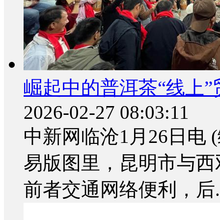
崛起中的普洱茶“线上”
2026-02-27 08:03:11
中新网临沧1月26日电 
易版图里，昆明市与西
前者交通网络便利，后..