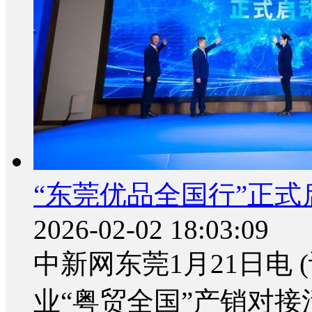
“东莞优品全国行”正式
2026-02-02 18:03:09
中新网东莞1月21日电 
业“粤贸全国”产销对接