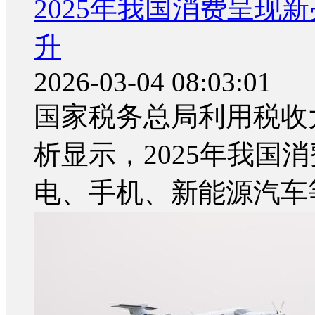
2025年我国消费呈现
升
2026-03-04 08:03:01
国家税务总局利用税收
析显示，2025年我国
电、手机、新能源汽车等消