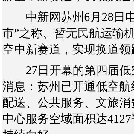
中新网苏州6月28日电 
市”之称、暂无民航运输
空中新赛道，实现换道领
27日开幕的第四届低空
消息：苏州已开通低空航
配送、公共服务、文旅消
中心服务空域面积达412