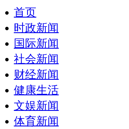
首页
时政新闻
国际新闻
社会新闻
财经新闻
健康生活
文娱新闻
体育新闻