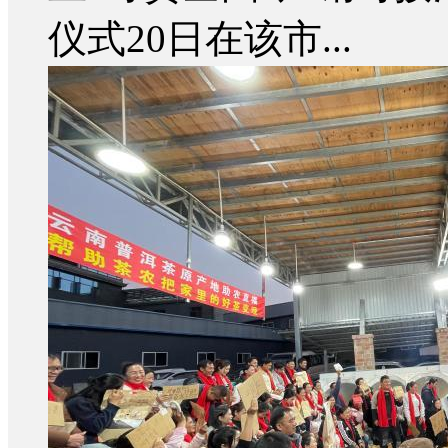
仪式20日在该市...