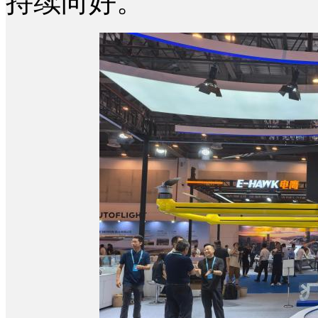
持续向好。