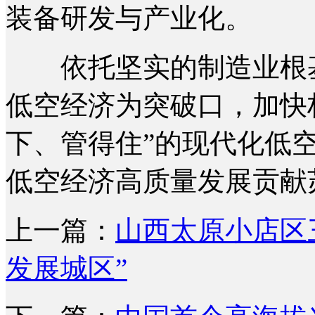
装备研发与产业化。
依托坚实的制造业根基
低空经济为突破口，加快
下、管得住”的现代化低
低空经济高质量发展贡献苏
上一篇：
山西太原小店区
发展城区”