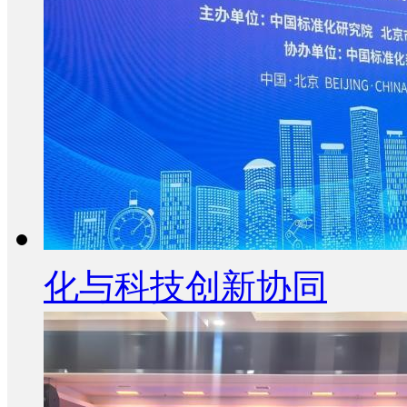
化与科技创新协同