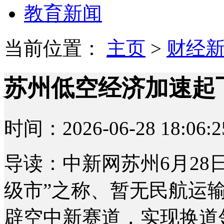
教育新闻
当前位置：
主页
>
财经
苏州低空经济加速起
时间：2026-06-28 18:06:2
导读：中新网苏州6月28日
级市”之称、暂无民航运
辟空中新赛道，实现换道