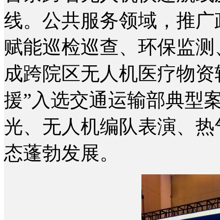
线。公共服务领域，推广
赋能巡检巡查、环保监测
成跨院区无人机医疗物资
援”入选交通运输部典型
光、无人机编队表演、热
态蓬勃发展。