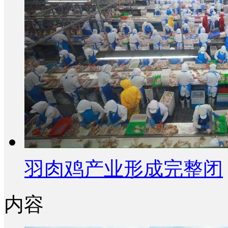
羽肉鸡产业形成完整闭
内容