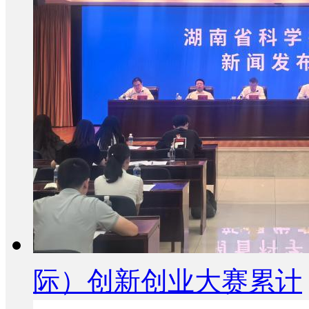
际）创新创业大赛累计