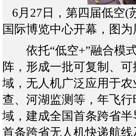
6月27日，第四届低空
国际博览中心开幕，图为
依托“低空+”融合模式
阵，形成一批可复制、可
域，无人机广泛应用于农
查、河湖监测等，年飞行
域，建成全国首条跨省半
首条跨省无人机快递航线