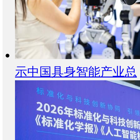
示中国具身智能产业总