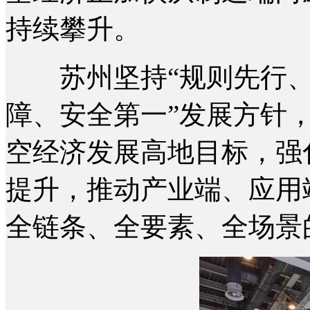
持续攀升。
苏州坚持“规则先行、
障、安全第一”发展方针
空经济发展高地目标，强
提升，推动产业端、应用
全链条、全要素、全场景