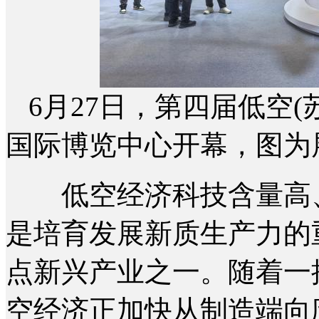
6月27日，第四届低空
国际博览中心开幕，图为
低空经济科技含量高、
是培育发展新质生产力的
点新兴产业之一。随着一
空经济正加快从制造端向