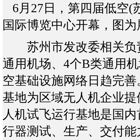
6月27日，第四届低空
国际博览中心开幕，图为
苏州市发改委相关负责
通用机场、4个B类通用机
空基础设施网络日趋完善
基地为区域无人机企业提
人机试飞运行基地是国内
行器测试、生产、交付能