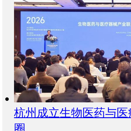
杭州成立生物医药与医
圈