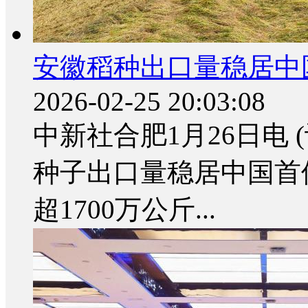
安徽稻种出口量稳居中
2026-02-25 20:03:08
中新社合肥1月26日电 (
种子出口量稳居中国首
超1700万公斤...