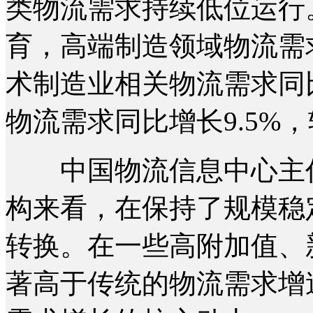
类物流需求持续低位运行
育，高端制造领域物流需
术制造业相关物流需求同比
物流需求同比增长9.5%
中国物流信息中心主任
构来看，在保持了规模稳
转换。在一些高附加值、
著高于传统的物流需求增