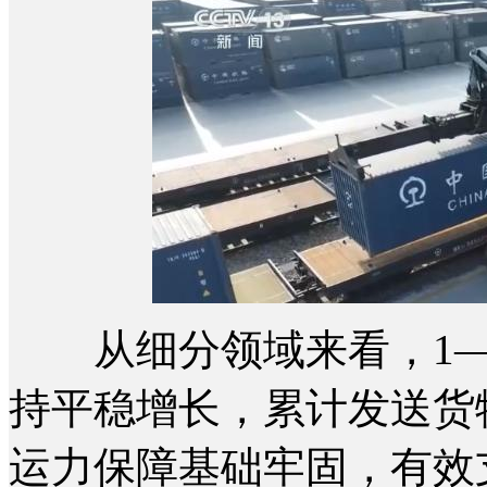
从细分领域来看，1—
持平稳增长，累计发送货物1
运力保障基础牢固，有效