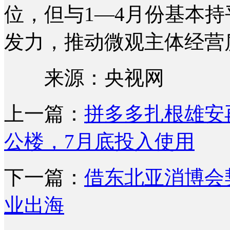
位，但与1—4月份基本
发力，推动微观主体经营
来源：央视网
上一篇：
拼多多扎根雄安
公楼，7月底投入使用
下一篇：
借东北亚消博会
业出海