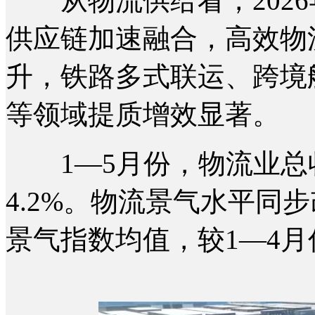
从物流供给看，2026
供应链加速融合，高效物
升，铁路多式联运、跨境
等领域提质增效显著。
1—5月份，物流业总收
4.2%。物流景气水平同
景气指数均值，较1—4月