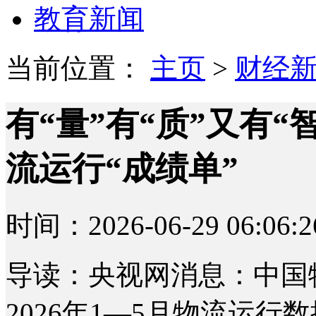
教育新闻
当前位置：
主页
>
财经
有“量”有“质”又有“
流运行“成绩单”
时间：2026-06-29 06:06:2
导读：央视网消息：中国
2026年1—5月物流运