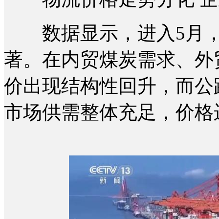
数据显示，进入5月，
著。在内贸煤炭需求、外
价出现结构性回升，而公
市场供需整体充足，价格