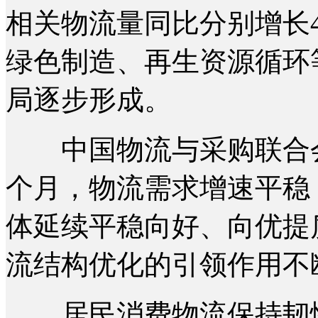
相关物流量同比分别增长40.
绿色制造、再生资源循环
局逐步形成。
中国物流与采购联合会副
个月，物流需求增速平稳
体延续平稳向好、向优提
流结构优化的引领作用不
居民消费物流保持韧性