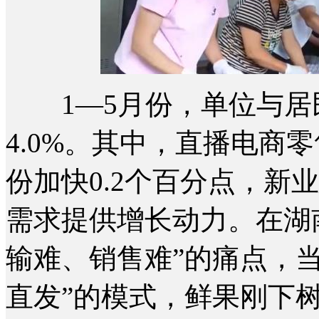
1—5月份，单位与居
4.0%。其中，直播电商零
份加快0.2个百分点，新
需求提供增长动力。在湖
输难、销售难”的痛点，当
直发”的模式，鲜果刚下树