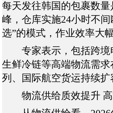
每天发往韩国的包裹数量
峰，仓库实施24小时不
选”的模式，作业效率大
专家表示，包括跨境电
生鲜冷链等高端物流需求
列、国际航空货运持续扩
物流供给质效提升 高