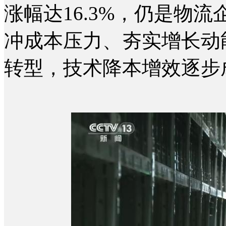
涨幅达16.3%，仍是物
冲成本压力、夯实增长动
转型，技术降本增效逐步