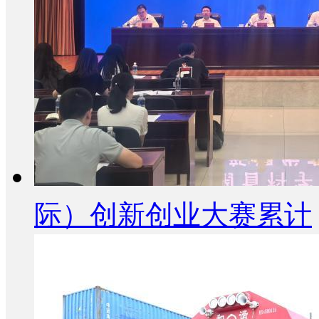
际）创新创业大赛累计