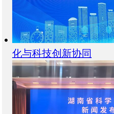
化与科技创新协同