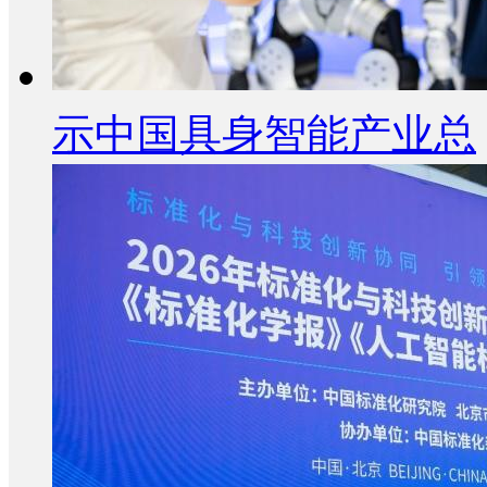
示中国具身智能产业总