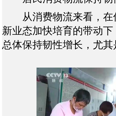
从消费物流来看，在促
新业态加快培育的带动下，
总体保持韧性增长，尤其