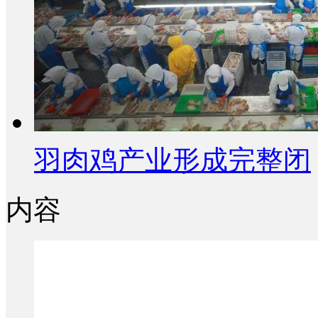
羽肉鸡产业形成完整闭
内容