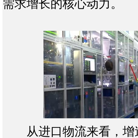
需求增长的核心动力。
从进口物流来看，增速