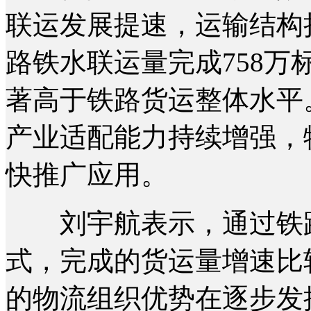
联运发展提速，运输结构
路铁水联运量完成758万标
著高于铁路货运整体水平
产业适配能力持续增强，
快推广应用。
刘宇航表示，通过铁路
式，完成的货运量增速比
的物流组织优势在逐步发