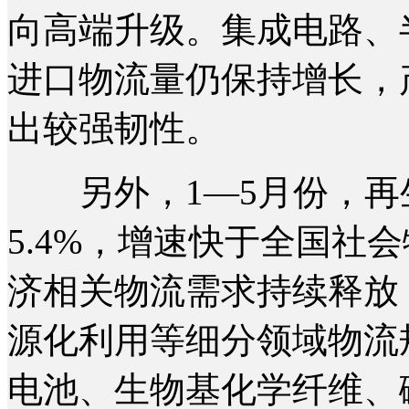
向高端升级。集成电路、
进口物流量仍保持增长，
出较强韧性。
另外，1—5月份，再
5.4%，增速快于全国社
济相关物流需求持续释放
源化利用等细分领域物流
电池、生物基化学纤维、