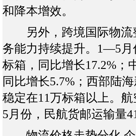
和降本增效。
另外，跨境国际物流整
务能力持续提升。1—5月
标箱，同比增长17.2%；
同比增长5.7%；西部陆
稳定在11万标箱以上。
5月份，民航货邮运输量41
物流价格走势分化 企