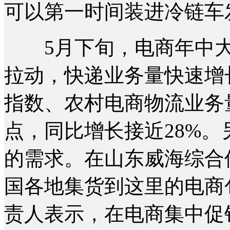
可以第一时间装进冷链车
5月下旬，电商年中大
拉动，快递业务量快速增
指数、农村电商物流业务量指
点，同比增长接近28%
的需求。在山东威海综合
国各地集货到这里的电商
责人表示，在电商集中促