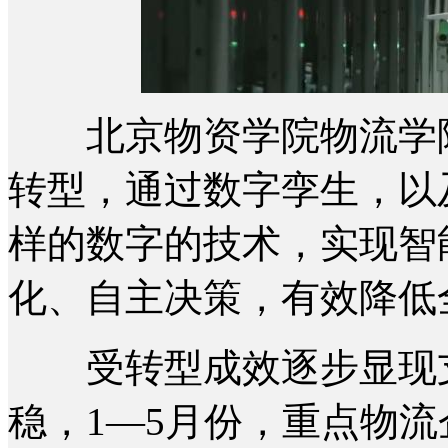
北京物资学院物流学院
转型，通过数字孪生，以
样的数字的技术，实现智
化、自主决策，有效降低
受转型成效逐步显现支
稳，1—5月份，重点物