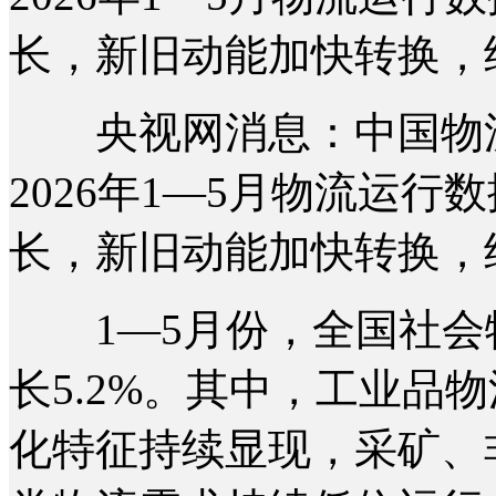
长，新旧动能加快转换，
央视网消息：中国物流与
2026年1—5月物流运
长，新旧动能加快转换，
1—5月份，全国社会物流
长5.2%。其中，工业品物
化特征持续显现，采矿、