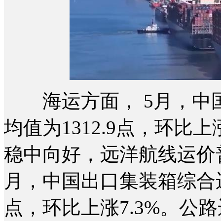
海运方面， 5月，中国
均值为1312.9点，环比
稳中向好，远洋航线运价
月，中国出口集装箱综合运
点，环比上涨7.3%。公