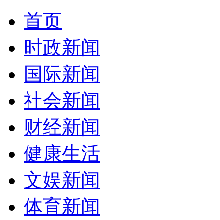
首页
时政新闻
国际新闻
社会新闻
财经新闻
健康生活
文娱新闻
体育新闻