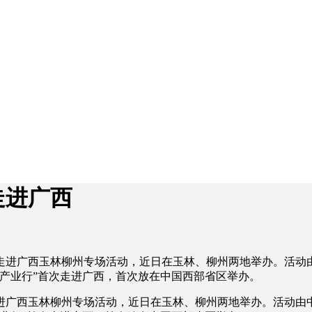
走进广西
业行”走进广西玉林柳州专场活动，近日在玉林、柳州两地举办。活
产业行”首次走进广西，首次放在中国西部省区举办。
走进广西玉林柳州专场活动，近日在玉林、柳州两地举办。活动