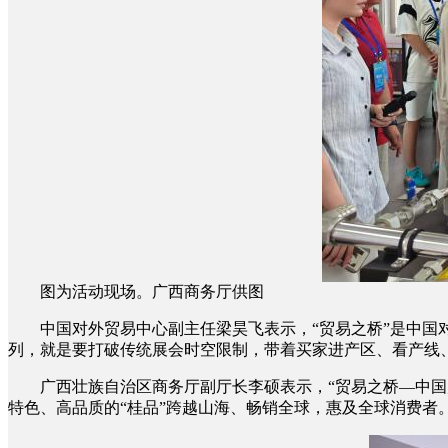
图为活动现场。广西商务厅供图
中国对外贸易中心副主任梁昊飞表示，“贸易之桥”是中国对
列，就是要打破传统展会时空限制，带着买家进产区、看产线
广西壮族自治区商务厅副厅长李硕表示，“贸易之桥—中国产
特色、高品质的“桂品”跨越山海、畅销全球，惠及全球消费者