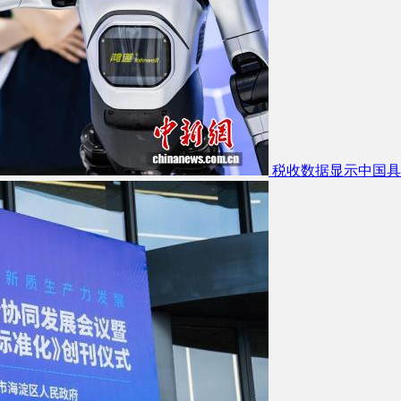
税收数据显示中国具