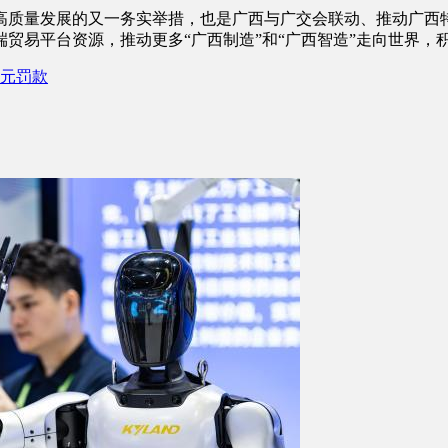
质量发展的又一务实举措，也是广西与广交会联动、推动广西特
贸易平台资源，推动更多“广西制造”和“广西智造”走向世界，积
万元罚款