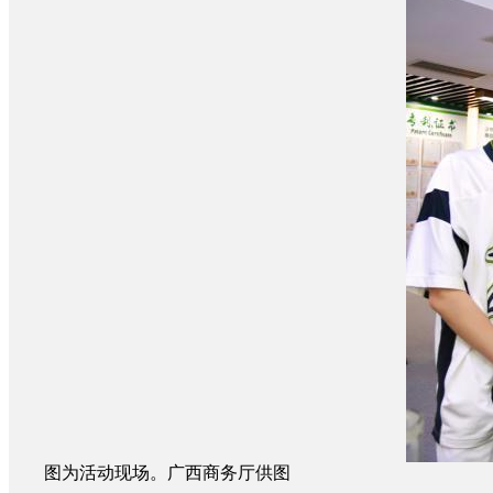
图为活动现场。广西商务厅供图