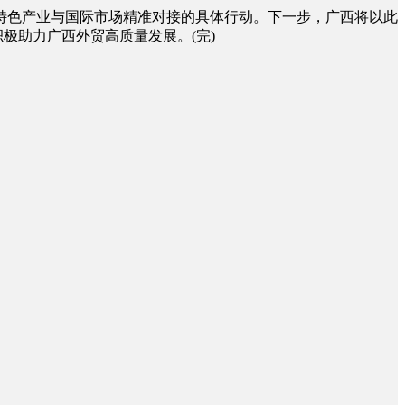
色产业与国际市场精准对接的具体行动。下一步，广西将以此
极助力广西外贸高质量发展。(完)