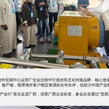
外贸易中心运营广交会过程中打造的常态化对接品牌，核心使命
、验产能，既帮海外客户锁定靠谱的合作伙伴，也助力中国产业集
业行”首次走进广西，深受广西企业欢迎，参会企业通过“贸易
。