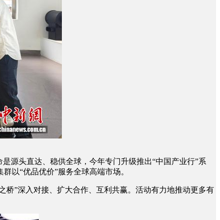
是源头直达、稳供全球，今年专门升级推出“中国产业行”系
群以“优品优价”服务全球高端市场。
之桥”深入对接、扩大合作、互利共赢。活动有力地推动更多有