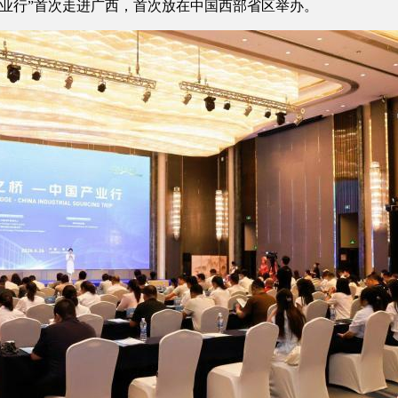
业行”首次走进广西，首次放在中国西部省区举办。