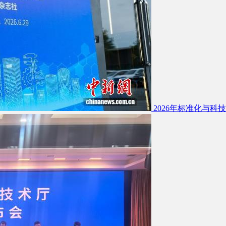
2026年标准化与科