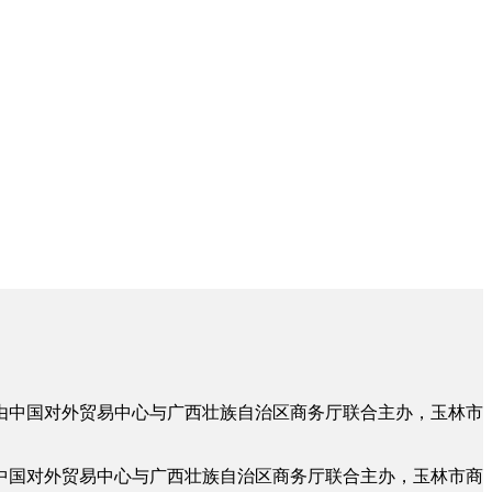
动由中国对外贸易中心与广西壮族自治区商务厅联合主办，玉林市
由中国对外贸易中心与广西壮族自治区商务厅联合主办，玉林市商