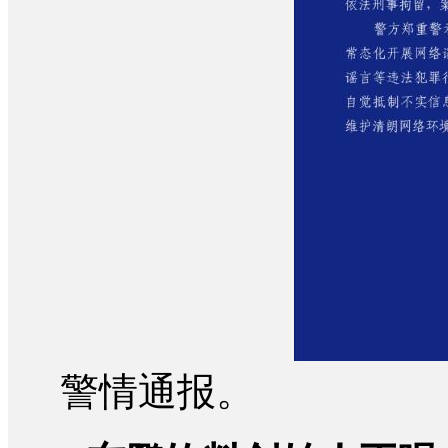
警情通报。