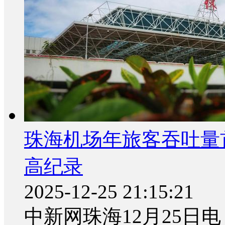
珠海机场年旅客吞吐量首
高纪录
2025-12-25 21:15:21
中新网珠海12月25日电