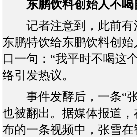
东鹏饮料创始人不喝
记者注意到，此前有消
东鹏特饮给东鹏饮料创始
口一句：“我平时不喝这
络引发热议。
事件发酵后，一条“张
也被翻出。据媒体报道，
布的一条视频中，张雪在