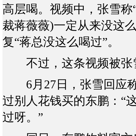
高层喝。视频中，张雪称
裁蒋薇薇)一定从来没这
复“蒋总没这么喝过”。
不过，这条视频被张雪
6月27日，张雪回应称
过别人花钱买的东鹏：“
过呀。”