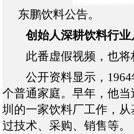
东鹏饮料公告。
创始人深耕饮料行业
此番虚假视频，也将林
公开资料显示，1964
个普通家庭。早年，他当
圳的一家饮料厂工作，从
过技术、采购、销售等。