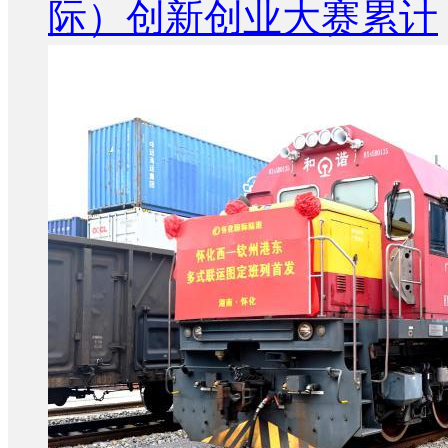
际）创新创业大赛累计