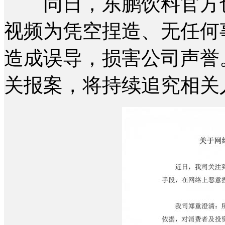
同日，东鹏饮料官方也
视频为凭空捏造、无任何
造成误导，损害公司声誉
关报案，将持续追究相关