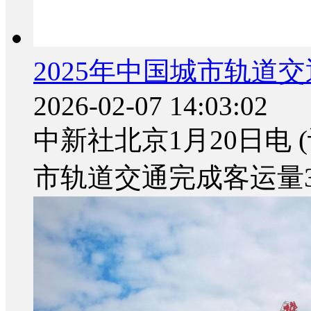
2025年中国城市轨道交
2026-02-07 14:03:02
中新社北京1月20日电 (
市轨道交通完成客运量33