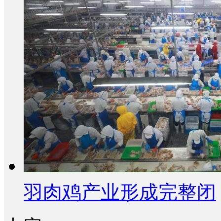
羽肉鸡产业形成完整闭