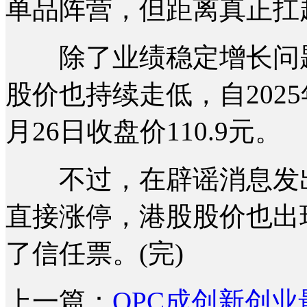
单品阵营，但距离真正扛
除了业绩稳定增长问题
股价也持续走低，自2025年
月26日收盘价110.9元。
不过，在辟谣消息发出
直接涨停，港股股价也出
了信任票。(完)
上一篇：
OPC成创新创业