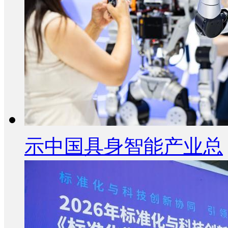
示中国具身智能产业总