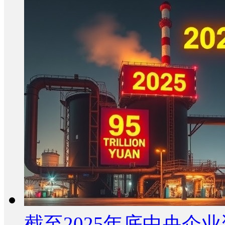
截至2025年底中央企