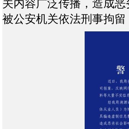
关内容广泛传播，造成恶
被公安机关依法刑事拘留