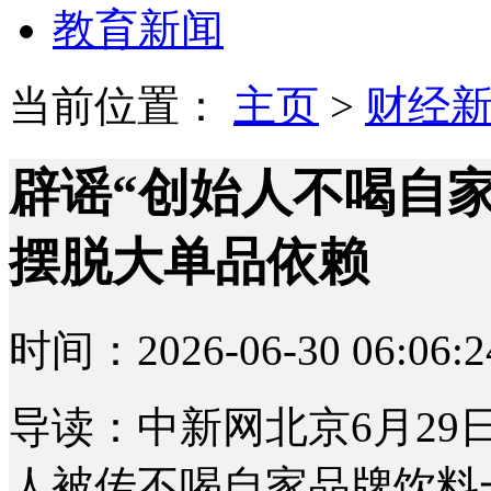
教育新闻
当前位置：
主页
>
财经
辟谣“创始人不喝自
摆脱大单品依赖
时间：2026-06-30 06:06:2
导读：中新网北京6月29
人被传不喝自家品牌饮料