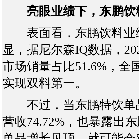
亮眼业绩下，东鹏饮
表面看，东鹏饮料业绩
显，据尼尔森IQ数据，2
市场销量占比51.6%，全
实现双料第一。
不过，当东鹏特饮单品营
营收74.72%，也暴露
单品增长见顶，就可能会