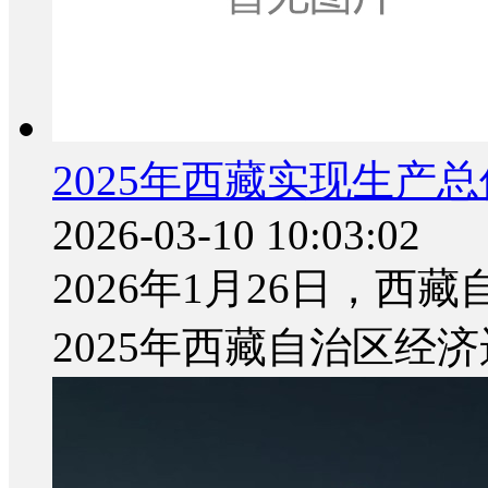
2025年西藏实现生产总值
2026-03-10 10:03:02
2026年1月26日，
2025年西藏自治区经