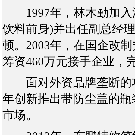
1997年，林木勤加入
饮料前身)并出任副总经
顿。2003年，在国企改
筹资460万元接手企业
面对外资品牌垄断的功能
年创新推出带防尘盖的瓶
市场。