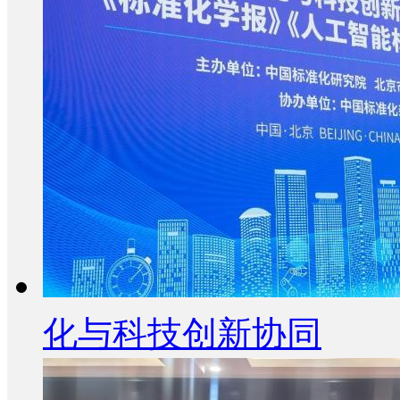
化与科技创新协同