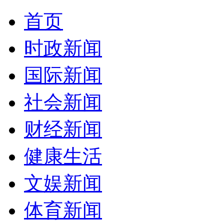
首页
时政新闻
国际新闻
社会新闻
财经新闻
健康生活
文娱新闻
体育新闻