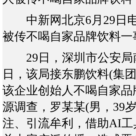
中新网北京6月29日电
被传不喝自家品牌饮料一
29日，深圳市公安局
日，该局接东鹏饮料(集
该企业创始人不喝自家品
源调查，罗某某(男，39
注、引流牟利，借助AI