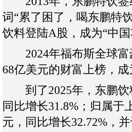
2013年，东鹏特饮签
词“累了困了，喝东鹏特饮
饮料登陆A股，成为“中国
2024年福布斯全球富
68亿美元的财富上榜，
到了2025年，东鹏饮料
同比增长31.8%；归属于
元，同比增长32.72%，