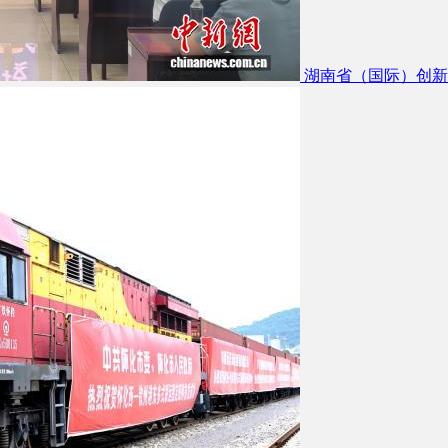
湖南省（国际）创新