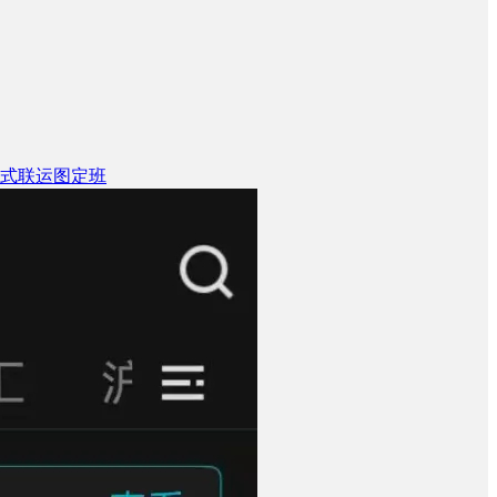
式联运图定班