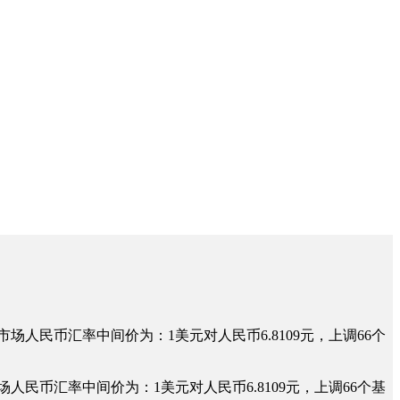
场人民币汇率中间价为：1美元对人民币6.8109元，上调66个
民币汇率中间价为：1美元对人民币6.8109元，上调66个基