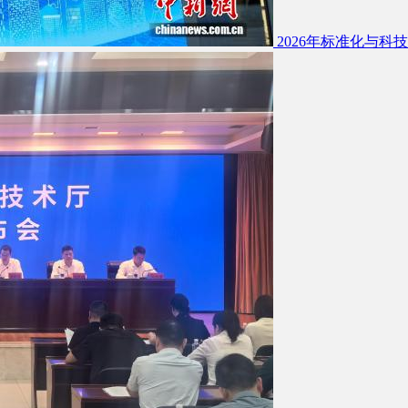
2026年标准化与科