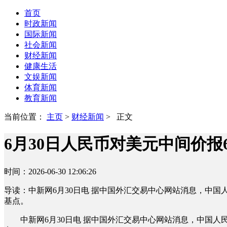
首页
时政新闻
国际新闻
社会新闻
财经新闻
健康生活
文娱新闻
体育新闻
教育新闻
当前位置：
主页
>
财经新闻
> 正文
6月30日人民币对美元中间价报6.
时间：2026-06-30 12:06:26
导读：中新网6月30日电 据中国外汇交易中心网站消息，中国人民
基点。
中新网6月30日电 据中国外汇交易中心网站消息，中国人民银行