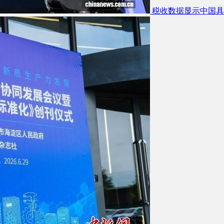
税收数据显示中国具