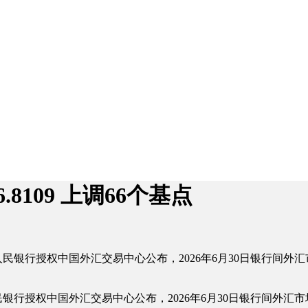
8109 上调66个基点
银行授权中国外汇交易中心公布，2026年6月30日银行间外汇市
授权中国外汇交易中心公布，2026年6月30日银行间外汇市场人