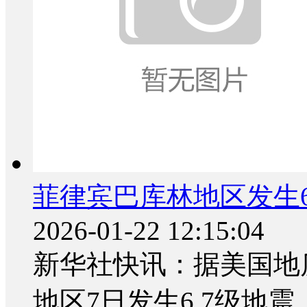
菲律宾巴库林地区发生6
2026-01-22 12:15:04
新华社快讯：据美国地
地区7日发生6.7级地震