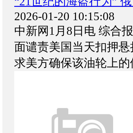
“21世纪的海盗行为”
2026-01-20 10:15:08
中新网1月8日电 综合
面谴责美国当天扣押悬
求美方确保该油轮上的俄.