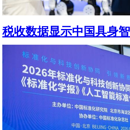
税收数据显示中国具身智