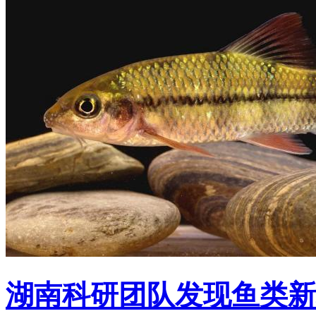
湖南科研团队发现鱼类新