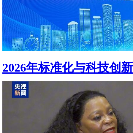
2026年标准化与科技创