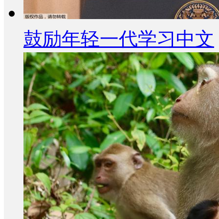
鼓励年轻一代学习中文