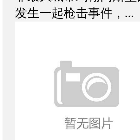
发生一起枪击事件，...