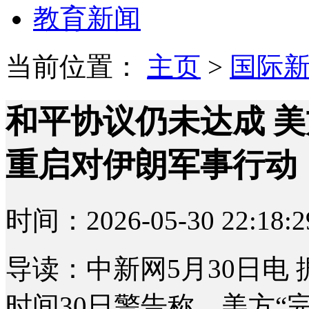
教育新闻
当前位置：
主页
>
国际
和平协议仍未达成 
重启对伊朗军事行动
时间：2026-05-30 22:18:2
导读：中新网5月30日电
时间30日警告称，美方“