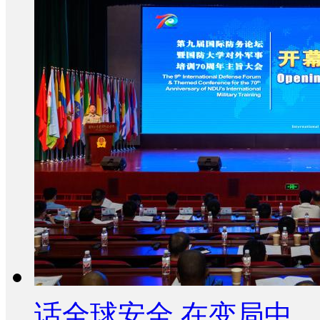
话全球安全 在变局中