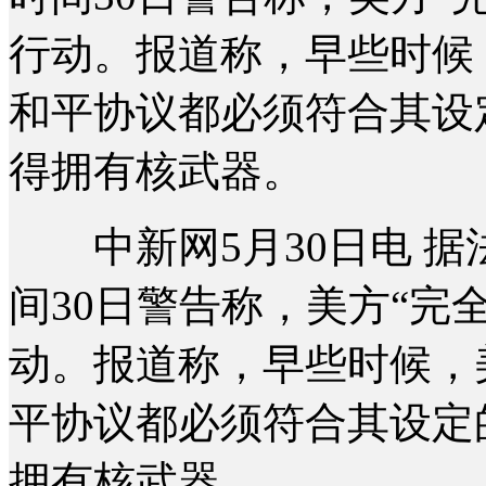
行动。报道称，早些时候
和平协议都必须符合其设
得拥有核武器。
中新网5月30日电 据
间30日警告称，美方“完
动。报道称，早些时候，
平协议都必须符合其设定
拥有核武器。