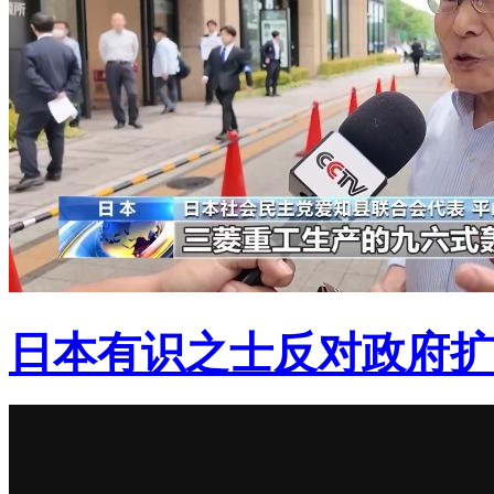
日本有识之士反对政府扩