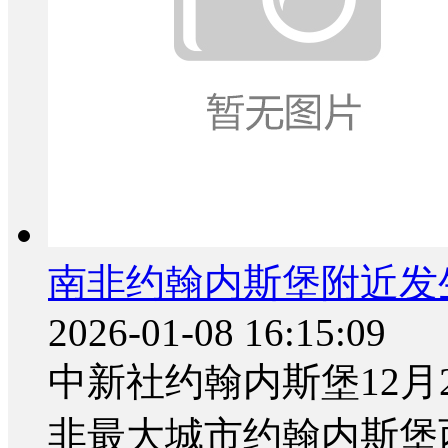
南非约翰内斯堡附近发
2026-01-08 16:15:09
中新社约翰内斯堡12月
非最大城市约翰内斯堡