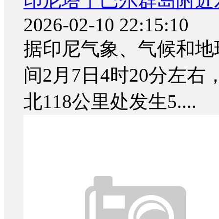
印尼塔宁巴尔群岛附近发
2026-02-10 22:15:10
据印尼气象、气候和地
间2月7日4时20分左
北118公里处发生5....