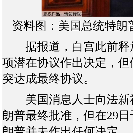
资料图：美国总统特朗
据报道，白宫此前释放
项潜在协议作出决定，但
突达成最终协议。
美国消息人士向法新社
朗普最终批准，但在29
朗普并未作出任何决定。