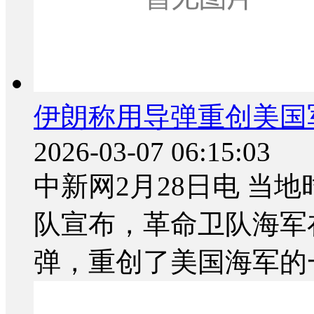
伊朗称用导弹重创美国
2026-03-07 06:15:03
中新网2月28日电 当
队宣布，革命卫队海军
弹，重创了美国海军的一.