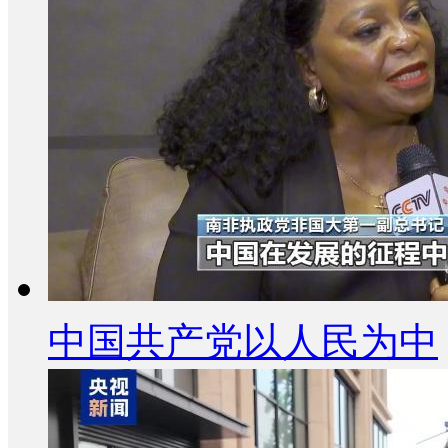
中国共产党以人民为中