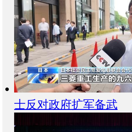
士反对政府扩军备武