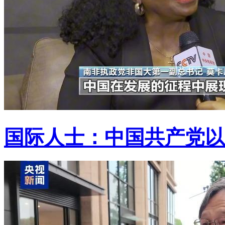
国际人士：中国共产党以