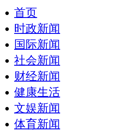
首页
时政新闻
国际新闻
社会新闻
财经新闻
健康生活
文娱新闻
体育新闻