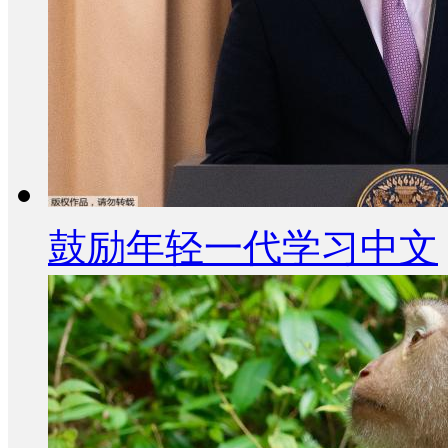
鼓励年轻一代学习中文