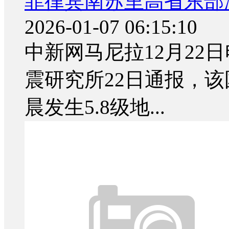
菲律宾南苏里高省东部海
2026-01-07 06:15:10
中新网马尼拉12月22日
震研究所22日通报，
晨发生5.8级地...