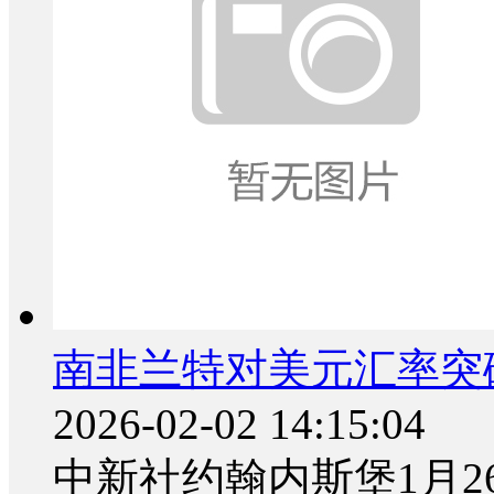
南非兰特对美元汇率突
2026-02-02 14:15:04
中新社约翰内斯堡1月26