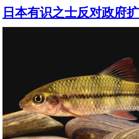
日本有识之士反对政府扩