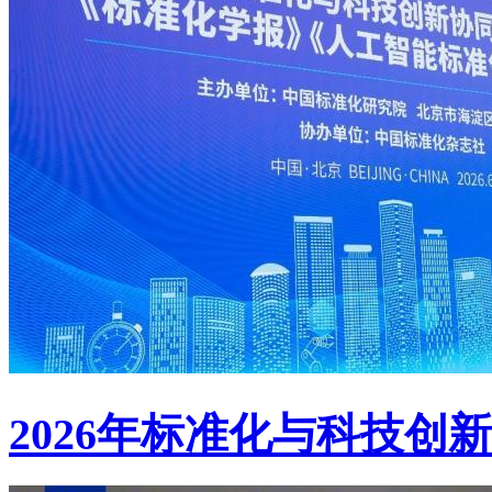
2026年标准化与科技创