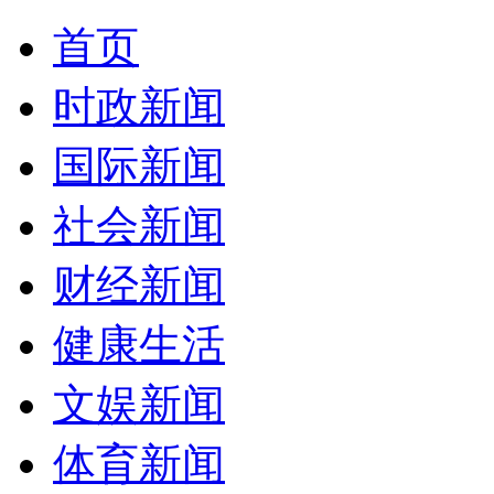
首页
时政新闻
国际新闻
社会新闻
财经新闻
健康生活
文娱新闻
体育新闻