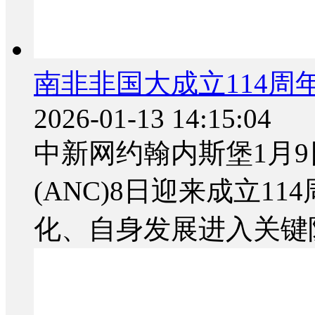
南非非国大成立114周
2026-01-13 14:15:04
中新网约翰内斯堡1月9
(ANC)8日迎来成立1
化、自身发展进入关键阶.