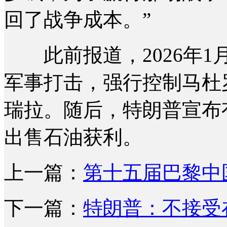
回了战争成本。”
此前报道，2026年1
军事打击，强行控制马杜
瑞拉。随后，特朗普宣布
出售石油获利。
上一篇：
第十五届巴黎中
下一篇：
特朗普：不接受