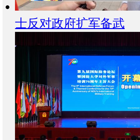
士反对政府扩军备武