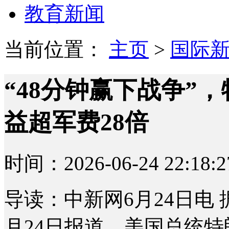
教育新闻
当前位置：
主页
>
国际
“48分钟赢下战争”
益超军费28倍
时间：2026-06-24 22:18:2
导读：中新网6月24日电
月24日报道，美国总统