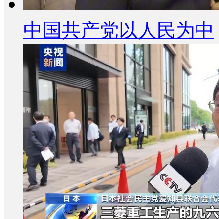
中国共产党以人民为中