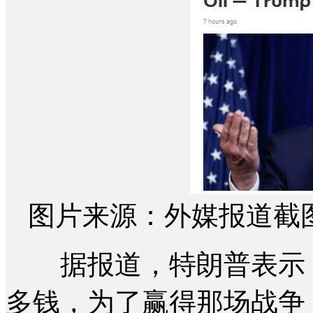
图片来源：外媒报道截
据报道，特朗普表示：
多钱，为了赢得那场战争