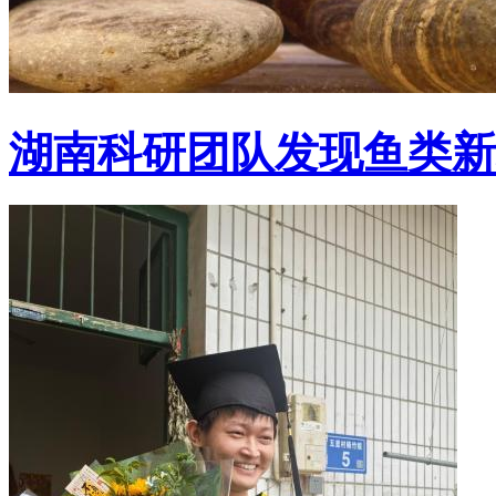
湖南科研团队发现鱼类新