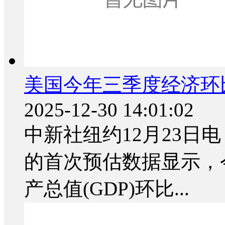
美国今年三季度经济环比
2025-12-30 14:01:02
中新社纽约12月23日
的首次预估数据显示，
产总值(GDP)环比...