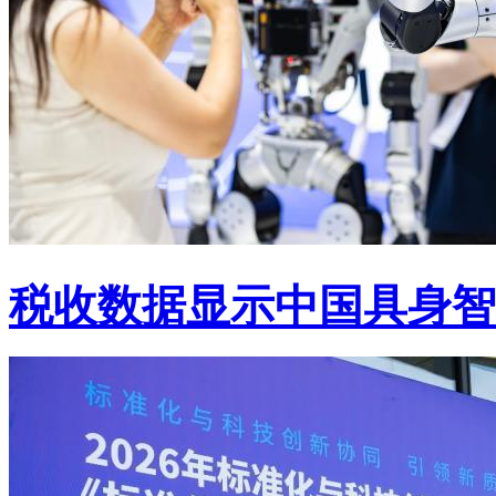
税收数据显示中国具身智