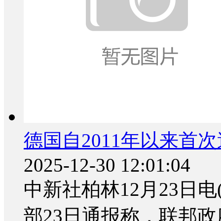
德国自2011年以来首
2025-12-30 12:01:04
中新社柏林12月23日电
部23日通报称，联邦政