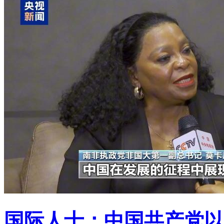
国际人士：中国共产党以