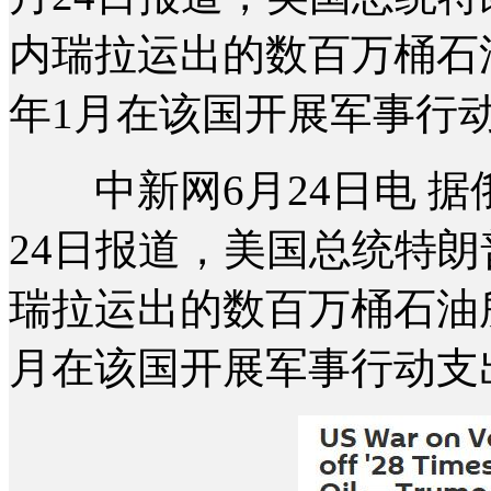
内瑞拉运出的数百万桶石油
年1月在该国开展军事行动
中新网6月24日电 据
24日报道，美国总统特
瑞拉运出的数百万桶石油所
月在该国开展军事行动支