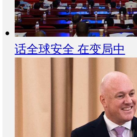
话全球安全 在变局中