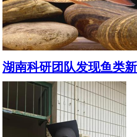
湖南科研团队发现鱼类新