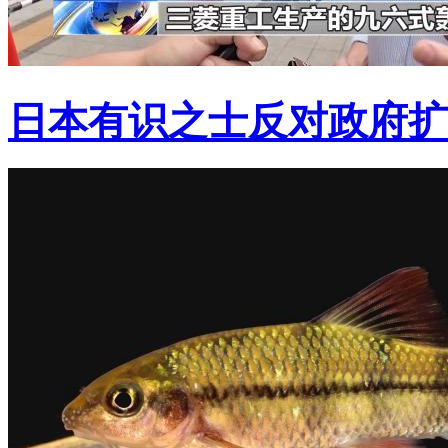
日本有识之士反对政府扩