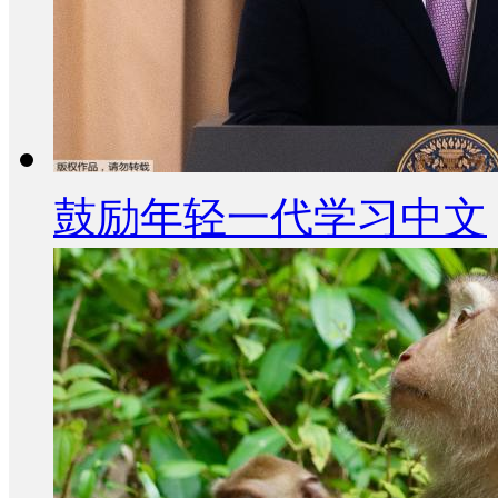
鼓励年轻一代学习中文