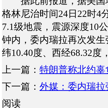
据此前报道，据美国地
格林尼治时间24日22时
7.1级地震，震源深度1
钟内，委内瑞拉再次发生强
纬10.40度、西经68.3
上一篇：
特朗普称北约辜
下一篇：
外媒：委内瑞拉强
阅读