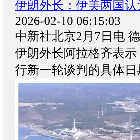
伊朗外长：伊美两国认
2026-02-10 06:15:03
中新社北京2月7日电 
伊朗外长阿拉格齐表示
行新一轮谈判的具体日期.