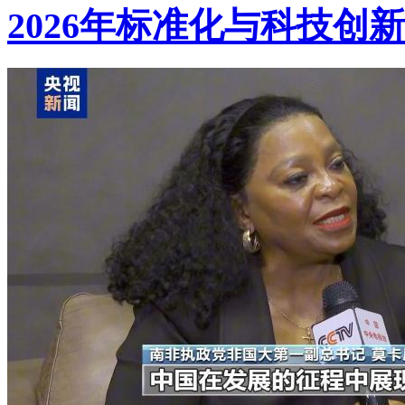
2026年标准化与科技创