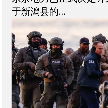
于新潟县的...