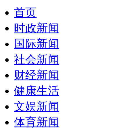
首页
时政新闻
国际新闻
社会新闻
财经新闻
健康生活
文娱新闻
体育新闻