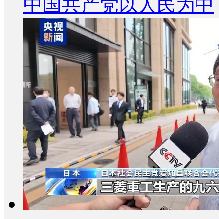
中国共产党以人民为中