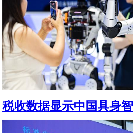
税收数据显示中国具身智