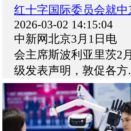
红十字国际委员会就中
2026-03-02 14:15:04
中新网北京3月1日电
会主席斯波利亚里茨2
级发表声明，敦促各方..