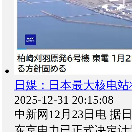
日媒：日本最大核电站
2025-12-31 20:15:08
中新网12月23日电 据
东京电力已正式决定计划