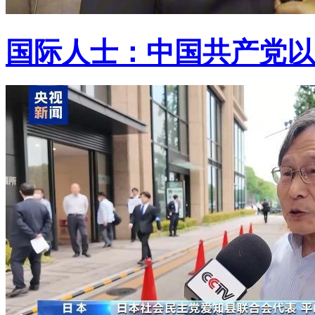
国际人士：中国共产党以