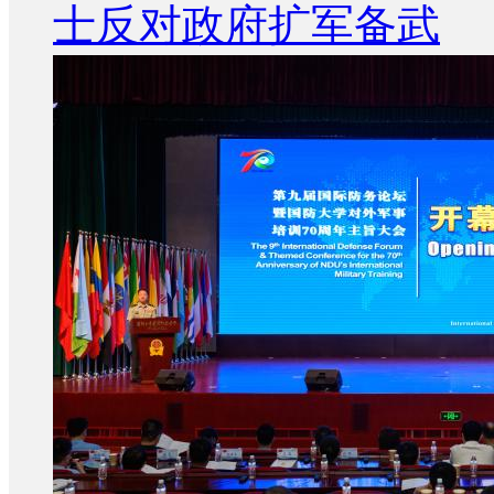
士反对政府扩军备武