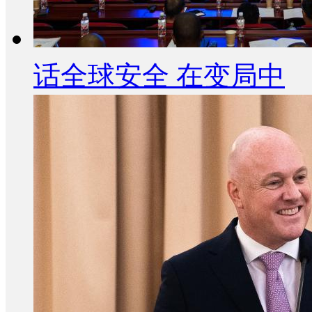
话全球安全 在变局中