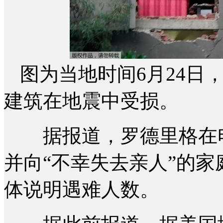
图为当地时间6月24日
建筑在地震中受损。
据报道，罗德里格在电
并向“不幸失去亲人”的
体说明遇难人数。