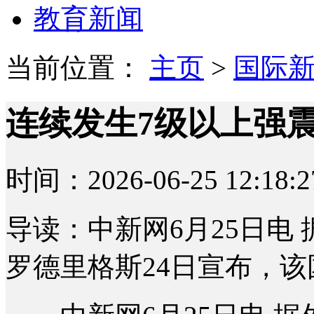
教育新闻
当前位置：
主页
>
国际
连续发生7级以上强
时间：2026-06-25 12:18:2
导读：中新网6月25日电
罗德里格斯24日宣布，