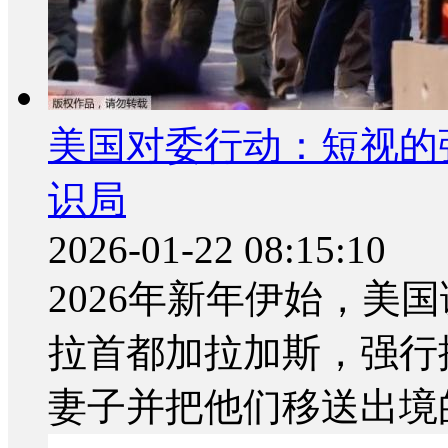
美国对委行动：短视的
识局
2026-01-22 08:15:10
2026年新年伊始，美
拉首都加拉加斯，强行
妻子并把他们移送出境的消