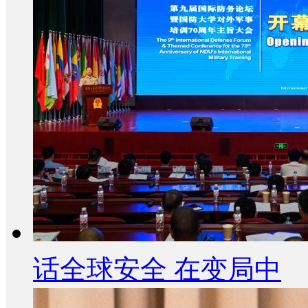
话全球安全 在变局中