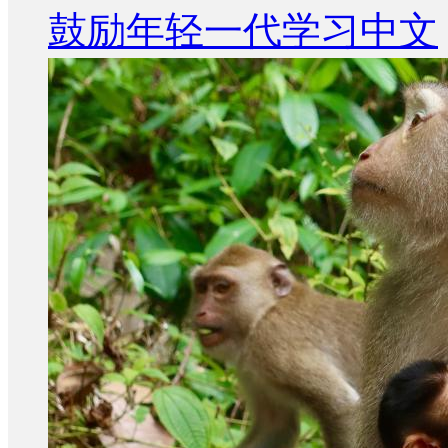
鼓励年轻一代学习中文