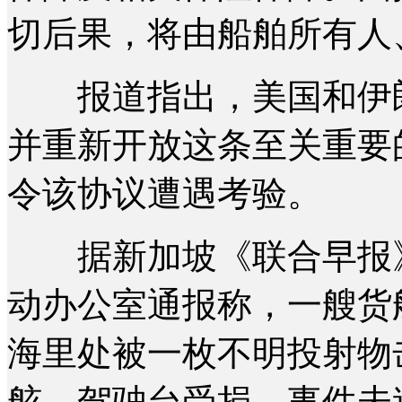
切后果，将由船舶所有人
报道指出，美国和伊朗
并重新开放这条至关重要
令该协议遭遇考验。
据新加坡《联合早报》
动办公室通报称，一艘货船
海里处被一枚不明投射物
舷，驾驶台受损。事件未