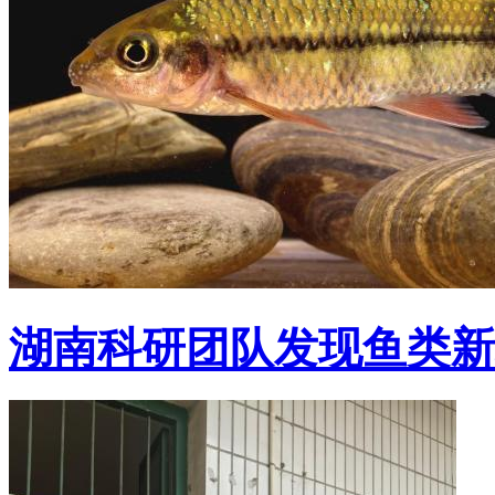
湖南科研团队发现鱼类新