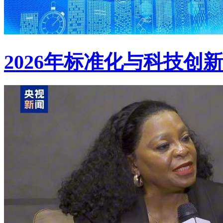
2026年标准化与科技创