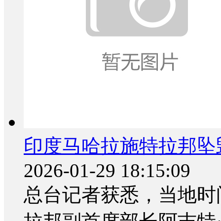
印度马哈拉施特拉邦坠
2026-01-29 18:15:09
总台记者获悉，当地时