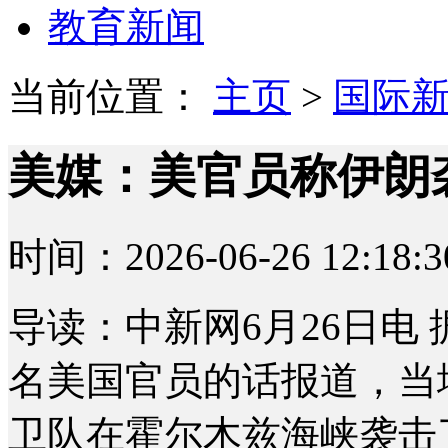
教育新闻
当前位置：
主页
>
国际
美媒：美官员称伊朗
时间：2026-06-26 12:18:3
导读：中新网6月26日电
名美国官员的话报道，当
卫队在霍尔木兹海峡袭击