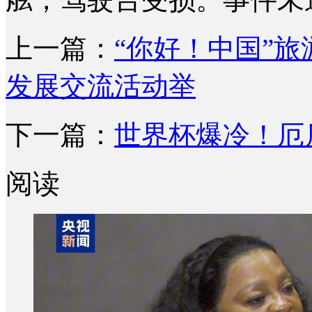
上一篇：
“你好！中国”旅
发展交流活动举
下一篇：
世界杯爆冷！厄
阅读