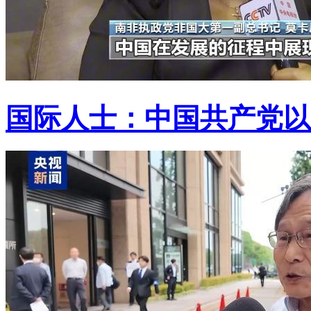
国际人士：中国共产党以