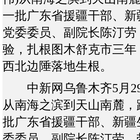
一批广东省援疆干部、新
党委委员、副院长陈汀劳
验，扎根图木舒克市三年
西北边陲落地生根。
中新网乌鲁木齐5月29日
从南海之滨到天山南麓，
批广东省援疆干部、新疆
委委员、副院长陈汀劳，