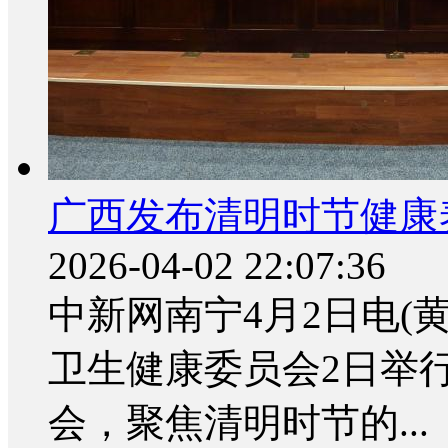
广西发布清明时节健康
2026-04-02 22:07:36
中新网南宁4月2日电(
卫生健康委员会2日举
会，聚焦清明时节的...