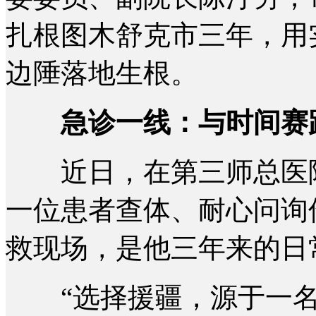
扎根图木舒克市三年，用
边陲落地生根。
急诊一线：与时间赛
近日，在第三师总医院
一位患者查体、耐心问询
救现场，是他三年来的日
“选择援疆，源于一名