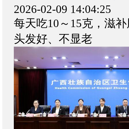
2026-02-09 14:04:25
每天吃10～15克，滋
头发好、不显老