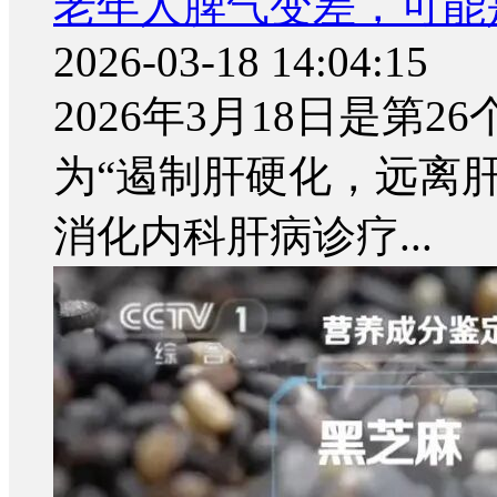
老年人脾气变差，可能
2026-03-18 14:04:15
2026年3月18日是第
为“遏制肝硬化，远离
消化内科肝病诊疗...