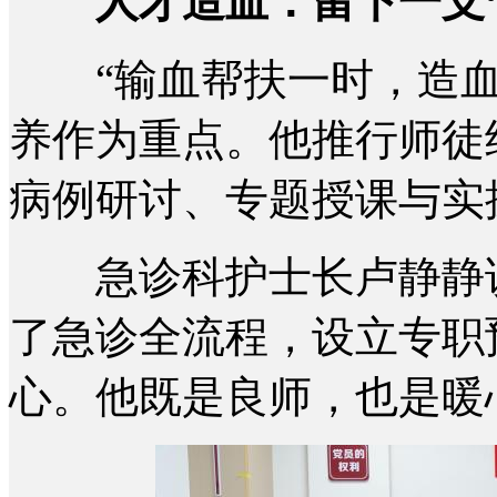
人才造血：留下一支
“输血帮扶一时，造血
养作为重点。他推行师徒
病例研讨、专题授课与实
急诊科护士长卢静静说
了急诊全流程，设立专职
心。他既是良师，也是暖