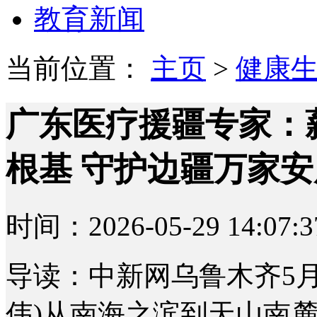
教育新闻
当前位置：
主页
>
健康
广东医疗援疆专家：
根基 守护边疆万家安
时间：2026-05-29 14:07:3
导读：中新网乌鲁木齐5月2
伟)从南海之滨到天山南