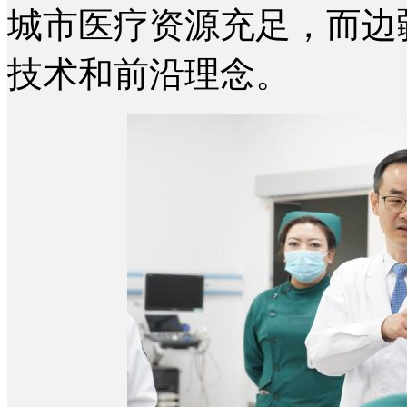
城市医疗资源充足，而边
技术和前沿理念。