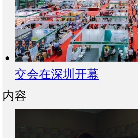
交会在深圳开幕
内容