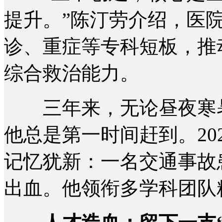
提升。”陈汀劳介绍，医
诊、重症等专科短板，推
综合救治能力。
三年来，无论昼夜寒暑
他总是第一时间赶到。20
记忆犹新：一名交通事故
出血。他领衔多学科团队