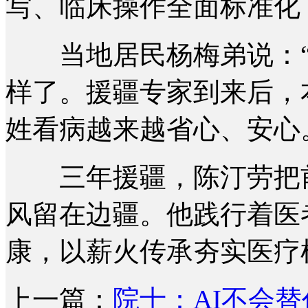
写、临床操作全面标准化
当地居民杨梅弟说：“
样了。援疆专家到来后，
姓看病越来越省心、安心
三年援疆，陈汀劳把前
风留在边疆。他践行着医
康，以薪火传承夯实医疗
上一篇：
院士：AI不会