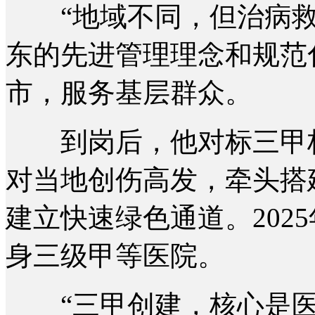
“地域不同，但治病救
东的先进管理理念和规范
市，服务基层群众。
到岗后，他对标三甲标
对当地创伤高发，牵头搭
建立快速绿色通道。202
身三级甲等医院。
“三甲创建，核心是医