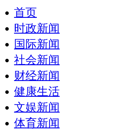
首页
时政新闻
国际新闻
社会新闻
财经新闻
健康生活
文娱新闻
体育新闻