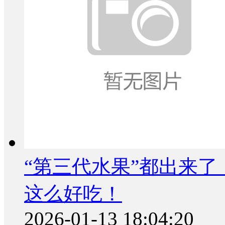
“第三代水果”都出来
这么好吃！
2026-01-13 18:04:20