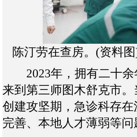
陈汀劳在查房。(资料图
2023年，拥有二十余
来到第三师图木舒克市。
创建攻坚期，急诊科存在
完善、本地人才薄弱等问