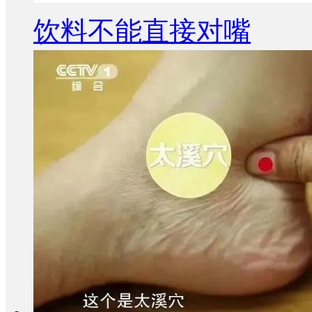
饮料不能直接对嘴