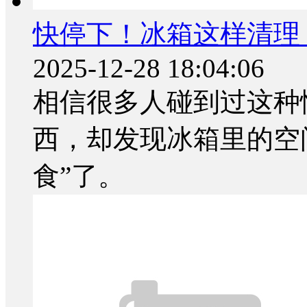
快停下！冰箱这样清理
2025-12-28 18:04:06
相信很多人碰到过这种
西，却发现冰箱里的空
食”了。