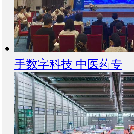
手数字科技 中医药专