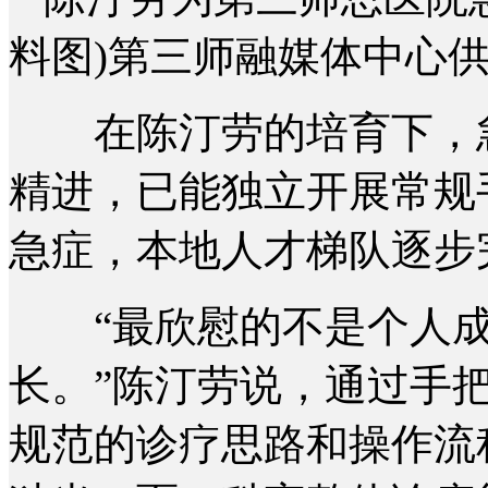
料图)第三师融媒体中心
在陈汀劳的培育下，急
精进，已能独立开展常规
急症，本地人才梯队逐步
“最欣慰的不是个人成
长。”陈汀劳说，通过手
规范的诊疗思路和操作流