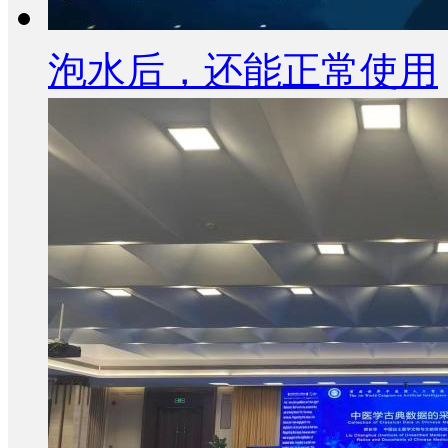
泡水后，还能正常使用