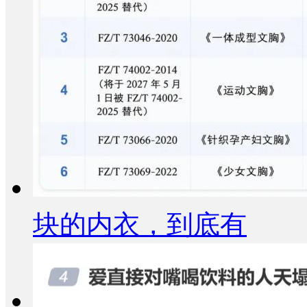
块的内衣，到底有