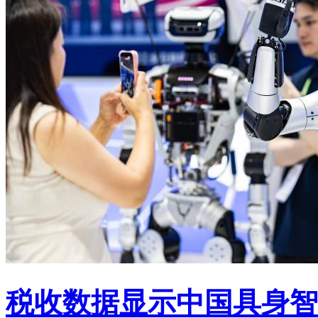
税收数据显示中国具身智