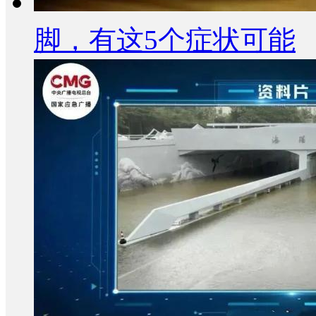
脚，有这5个症状可能