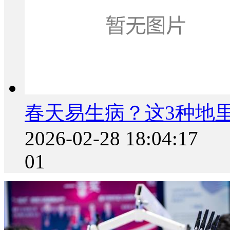
春天易生病？这3种地里
2026-02-28 18:04:17
01