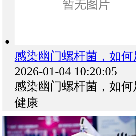
感染幽门螺杆菌，如何
2026-01-04 10:20:05
感染幽门螺杆菌，如何足
健康