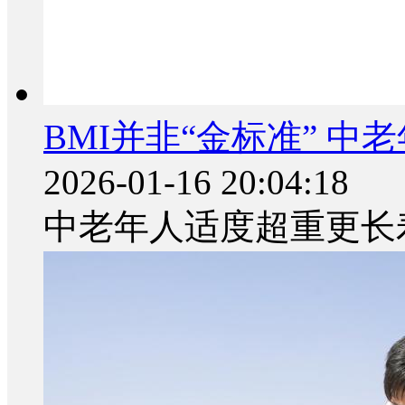
BMI并非“金标准” 
2026-01-16 20:04:18
中老年人适度超重更长