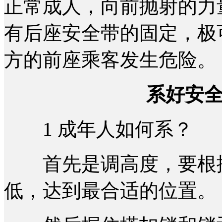
正常成人，向前抛射的力
有后座安全带的固定，极
方的前座乘客发生危险。
系好安
1 成年人如何系？
首先是调高度，要根据
低，达到最合适的位置。