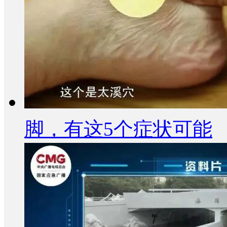
脚，有这5个症状可能