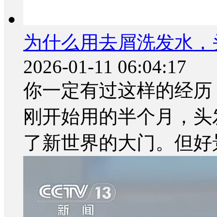
为什么用去屑洗发水，
2026-01-11 06:04:17
你一定有过这样的经历
刚开始用的半个月，头
了新世界的大门。但好景