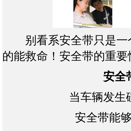
别看系安全带只是一个
的能救命！安全带的重要
安全
当车辆发生
安全带能