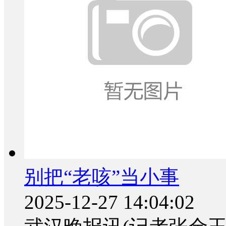
别把“老咳”当小事
2025-12-27 14:04:02