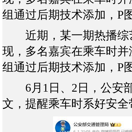
组通过后期技术添加，P
近期，某一期热播综艺
现，多名嘉宾在乘车时并
组通过后期技术添加，P
6月1日、2日，公安部
文，提醒乘车时系好安全