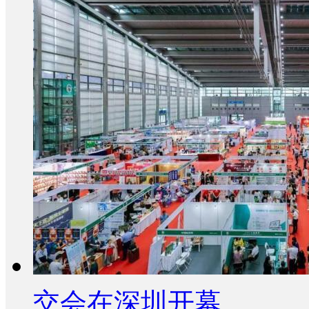
交会在深圳开幕