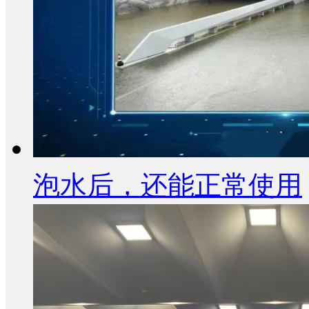
泡水后，还能正常使用