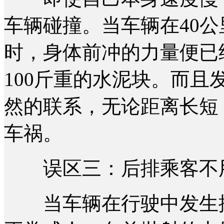
车辆碰撞。当车辆在40
时，身体前冲的力量便已
100斤重的水泥块。而
然的联系，无论距离长短
车祸。
误区三：后排乘客不
当车辆在行驶中发生撞