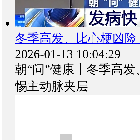
冬季高发、比心梗凶险
2026-01-13 10:04:29
朝“问”健康丨冬季高发
惕主动脉夹层