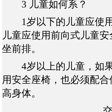
3 儿童如何系？
1岁以下的儿童应使用反
儿童应使用前向式儿童安
坐前排。
4岁以上的儿童，如果身
用安全座椅，也必须配合
高身体。