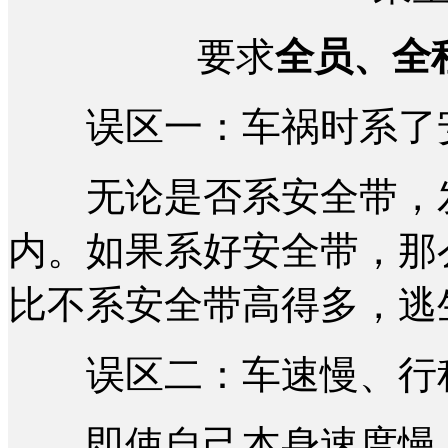
要求
全员、全
误区一：车祸时系了安
无论是否系安全带，发
内。如果系好安全带，那
比不系安全带高得多，逃
误区二：车速慢、行程
即使自己本身速度慢，