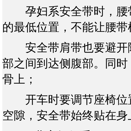
孕妇系安全带时，腰带
的最低位置，不能让腰带
安全带肩带也要避开隆
部之间到达侧腹部。同时
骨上；
开车时要调节座椅位置
空隙，安全带始终贴在身