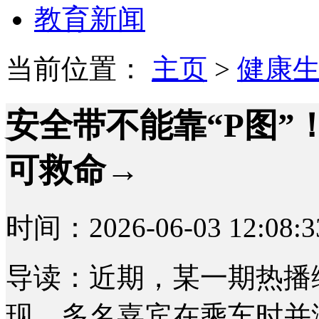
教育新闻
当前位置：
主页
>
健康
安全带不能靠“P图”
可救命→
时间：2026-06-03 12:08:3
导读：近期，某一期热播
现，多名嘉宾在乘车时并