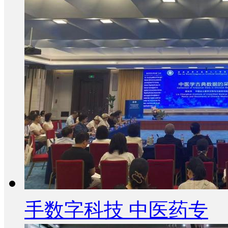
手数字科技 中医药专