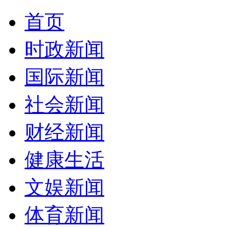
首页
时政新闻
国际新闻
社会新闻
财经新闻
健康生活
文娱新闻
体育新闻