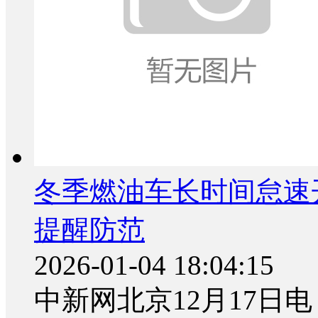
冬季燃油车长时间怠速
提醒防范
2026-01-04 18:04:15
中新网北京12月17日电