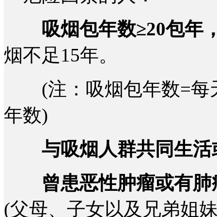
吸烟包年数≥20包年
烟不足15年。
(注：吸烟包年数=每天吸
年数)
与吸烟人群共同生活或
曾患恶性肿瘤或有肺
(父母、子女以及兄弟姐妹