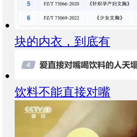
块的内衣，到底有
饮料不能直接对嘴