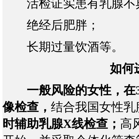
活检证实患有乳腺不
绝经后肥胖；
长期过量饮酒等。
如何
一般风险的女性，在3
像检查，
结合我国女性乳
时辅助乳腺X线检查；
高