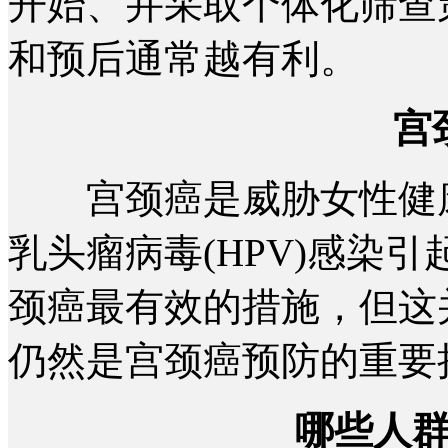
开始、并采取个体化筛查
和预后通常越有利。
宫
宫颈癌是威胁女性健康
乳头瘤病毒(HPV)感染
颈癌最有效的措施，但这
仍然是宫颈癌预防的重要
哪些人