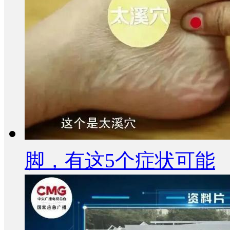
脚，有这5个症状可能