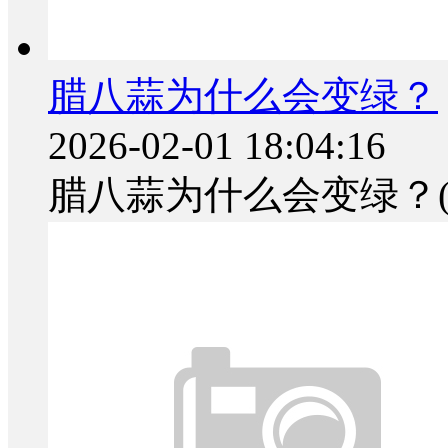
腊八蒜为什么会变绿？
2026-02-01 18:04:16
腊八蒜为什么会变绿？(