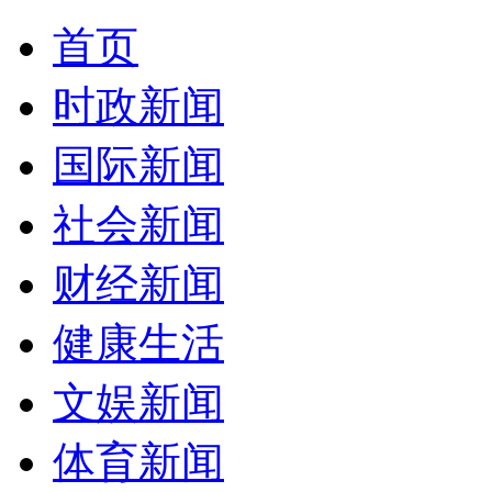
首页
时政新闻
国际新闻
社会新闻
财经新闻
健康生活
文娱新闻
体育新闻