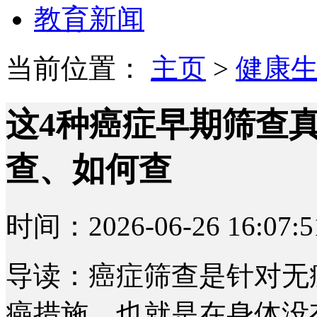
教育新闻
当前位置：
主页
>
健康
这4种癌症早期筛查
查、如何查
时间：2026-06-26 16:07:5
导读：癌症筛查是针对无
癌措施，也就是在身体没