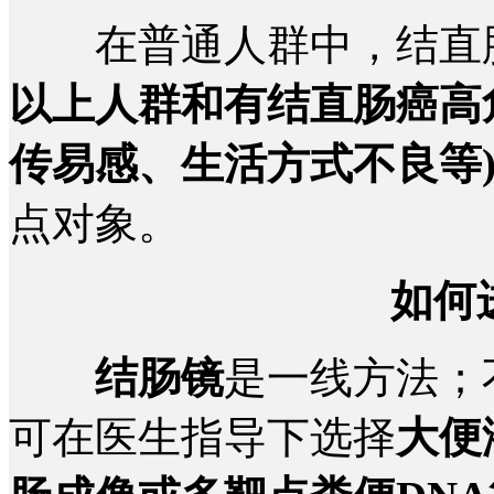
在普通人群中，结直肠
以上人群和有结直肠癌高
传易感、生活方式不良等
点对象。
如何
结肠镜
是一线方法；
可在医生指导下选择
大便