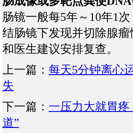
肠成像或多靶点粪便DN
肠镜一般每5年～10年1
结肠镜下发现并切除腺瘤
和医生建议安排复查。
上一篇：
每天5分钟离心
失
下一篇：
一压力大就胃疼
道”