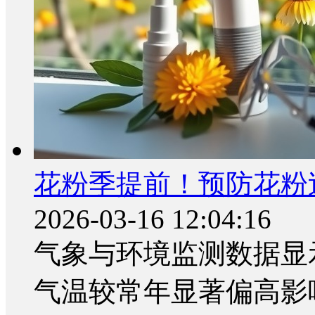
花粉季提前！预防花粉
2026-03-16 12:04:16
气象与环境监测数据显
气温较常年显著偏高影