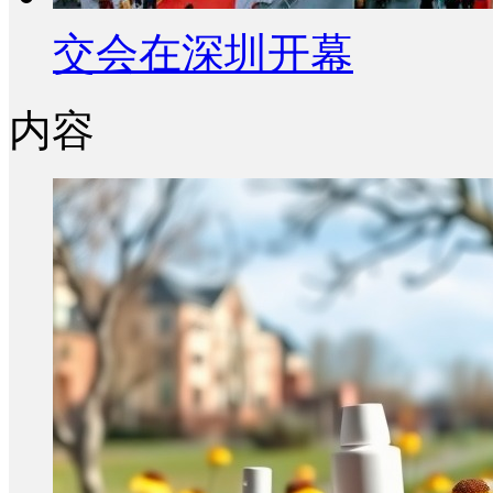
交会在深圳开幕
内容