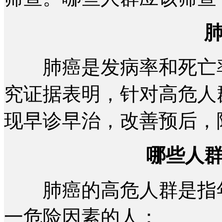
肺癌是发病率和死亡率
究证据表明，针对高危人
现早诊早治，改善预后，
哪些人
肺癌的高危人群是指年
一危险因素的人：