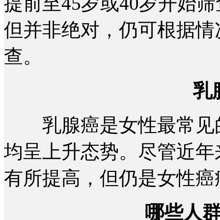
提前至45岁或40岁开始
但并非绝对，仍可根据情
查。
乳
乳腺癌是女性最常见的
均呈上升态势。尽管近年
有所提高，但仍是女性癌
哪些人