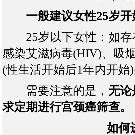
一般建议女性25岁
25岁以下女性：如存
感染艾滋病毒(HIV)、
(性生活开始后1年内开始
需要注意的是，
无论
求定期进行宫颈癌筛查。
如何