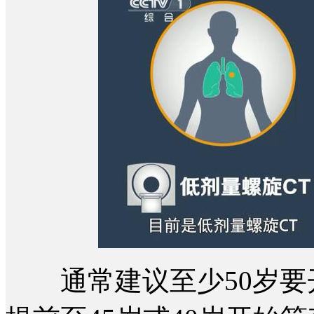
通常建议至少50岁要开