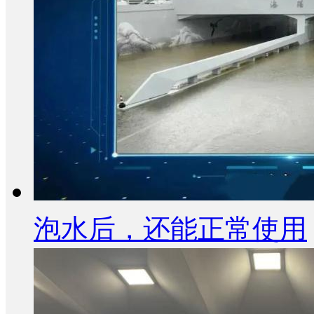
泡水后，还能正常使用