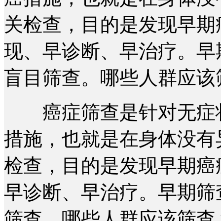
关检查，目的是发现早期
现、早诊断、早治疗。早
盲目筛查。哪些人群应该
癌症筛查是针对无症状
措施，也就是在身体没有
检查，目的是发现早期癌
早诊断、早治疗。早期筛
筛查。哪些人群应该筛查