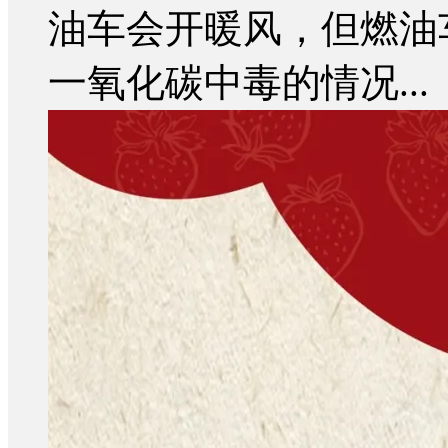
油车会开暖风，但燃油
一氧化碳中毒的情况...