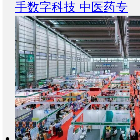
手数字科技 中医药专