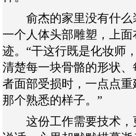
俞杰的家里没有什么装
一个人体头部雕塑，上面
迹。“干这行既是化妆师，
清楚每一块骨骼的形状、
者面部受损时，一点点重
那个熟悉的样子。”
这份工作需要技术，更