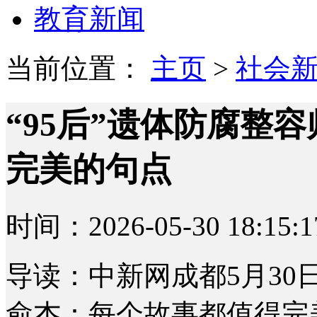
教育新闻
当前位置：
主页
>
社会
“95后”遗体防腐整
完美的句点
时间：2026-05-30 18:15:1
导读：中新网成都5月30日
俞杰：每个故事都值得完