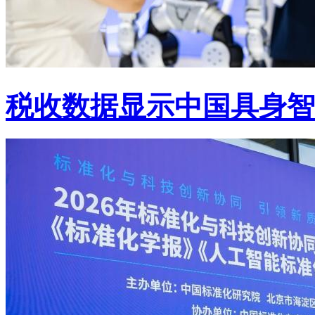
税收数据显示中国具身智