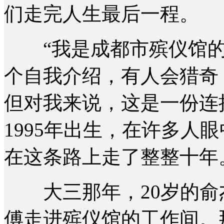
们走完人生最后一程。
“我是成都市殡仪馆的
个自我介绍，有人会猎奇
但对我来说，这是一份连
1995年出生，在许多人
在这条路上走了整整十年
大三那年，20岁的俞
傅走进殡仪馆的工作间。