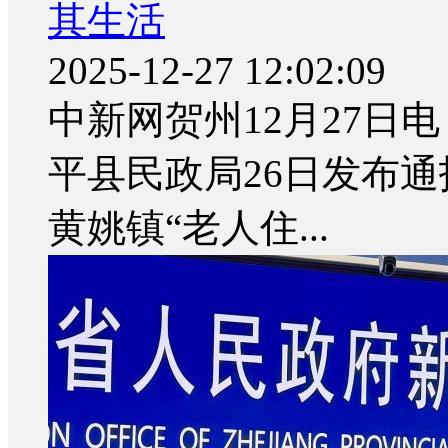
其生活
2025-12-27 12:02:09
中新网贺州12月27日电
平县民政局26日发布
黄姚镇“老人住...