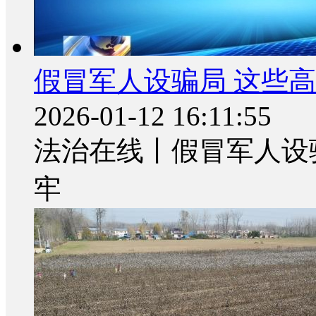
假冒军人设骗局 这些
2026-01-12 16:11:55
法治在线丨假冒军人设
牢