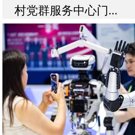
村党群服务中心门...