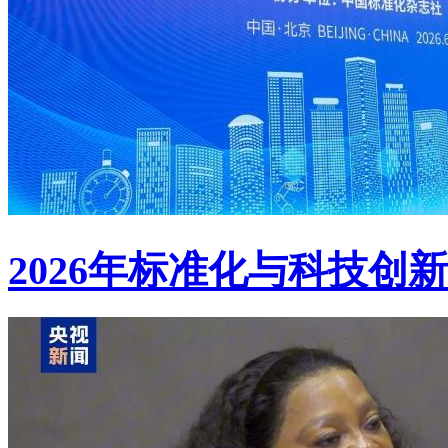
2026年标准化与科技创