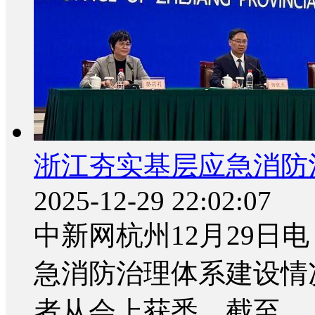
浙江夯实基层应急消防治
2025-12-29 22:02:07
中新网杭州12月29日电
急消防治理体系建设情
者从会上获悉，截至...