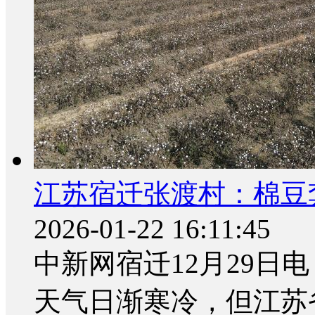
江苏宿迁张渡村：棉豆
2026-01-22 16:11:45
中新网宿迁12月29日电
天气日渐寒冷，但江苏