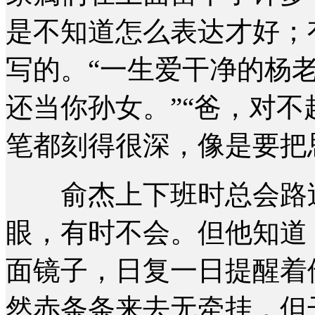
是不知道怎么表达才好；
写的。“一生爱干净的杨老
还当你孙女。”“爸，对不
笔都刻得很深，像是要把
俞杰上下班时总会路过
眼，有时不会。但他知道
面镜子，日复一日提醒着
然赤条条来去无牵挂，但