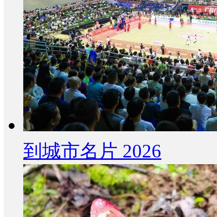
到城市名片 2026