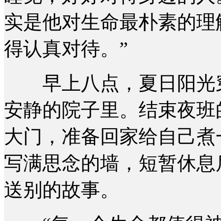
实是他对生命最朴素的理
得认真对待。”
早上八点，夏日阳光穿
安静的院子里。结束夜班
大门，准备回家给自己煮
写满思念的墙，短暂休息
送别的故事。