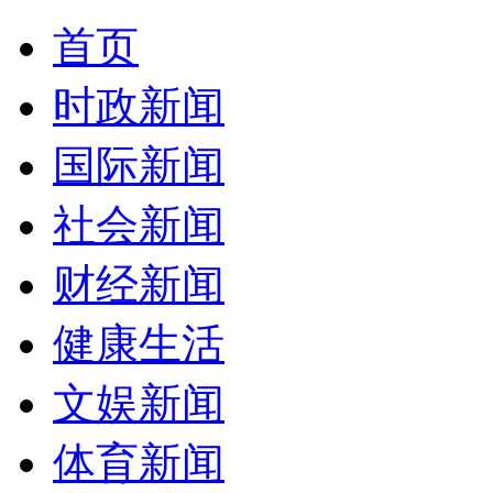
首页
时政新闻
国际新闻
社会新闻
财经新闻
健康生活
文娱新闻
体育新闻