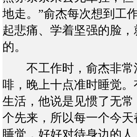
地走。”俞杰每次想到工
起悲痛、学着坚强的脸，
的。
不工作时，俞杰非常注
啡，晚上十点准时睡觉。
生活，他说是见惯了无常
个先来，所以每一个今天
睡觉，好好对待身边的人。