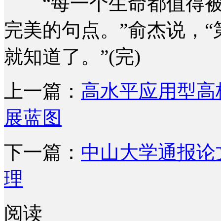
“每一个生命都值得被
完美的句点。”俞杰说，
就知道了。”(完)
上一篇：
高水平应用型高
展蓝图
下一篇：
中山大学通报论
理
阅读