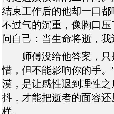
结束工作后的他却一口都
不过气的沉重，像胸口压
问自己：当生命将逝，我
师傅没给他答案，只是
惜，但不能影响你的手。
漠，是让感性退到理性之
抖，才能把逝者的面容还
样。