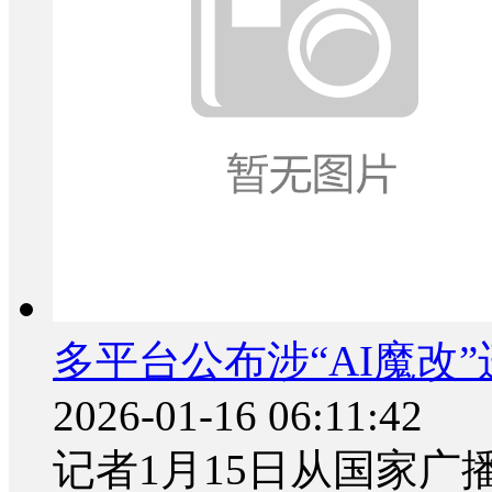
多平台公布涉“AI魔改
2026-01-16 06:11:42
记者1月15日从国家广播