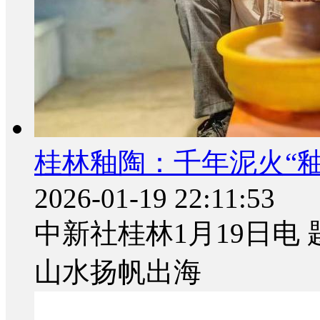
桂林釉陶：千年泥火“
2026-01-19 22:11:53
中新社桂林1月19日电
山水扬帆出海