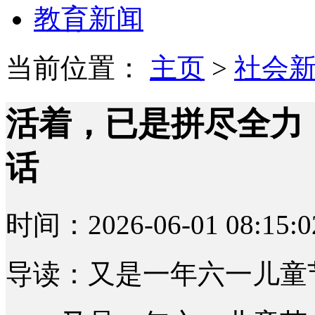
教育新闻
当前位置：
主页
>
社会
活着，已是拼尽全力
话
时间：2026-06-01 08:15:0
导读：又是一年六一儿童