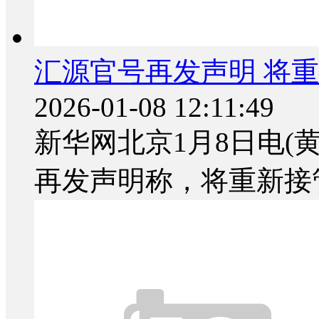
汇源官号再发声明 将
2026-01-08 12:11:49
新华网北京1月8日电(
再发声明称，将重新接