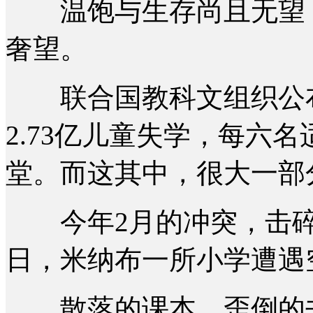
温饱与生存尚且无望，
奢望。
联合国教科文组织公布
2.73亿儿童失学，每六
堂。而这其中，很大一部
今年2月的冲突，击碎了
日，米纳布一所小学遭遇
散落的课本、歪倒的书