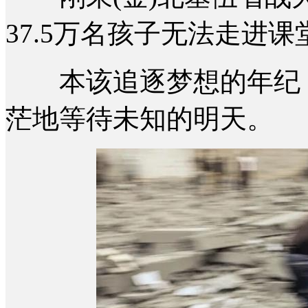
37.5万名孩子无法走进课
本该追逐梦想的年纪，
茫地等待未知的明天。