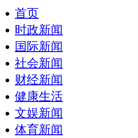
首页
时政新闻
国际新闻
社会新闻
财经新闻
健康生活
文娱新闻
体育新闻