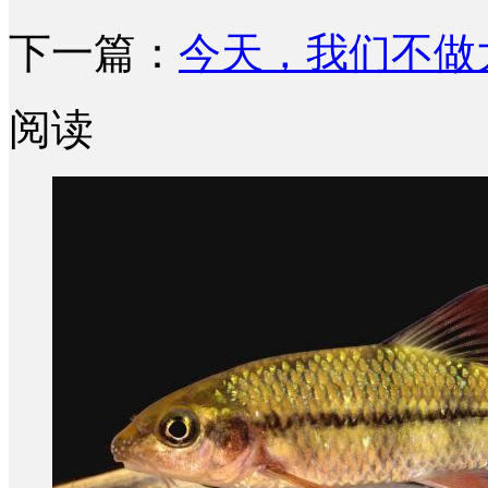
下一篇：
今天，我们不做
阅读