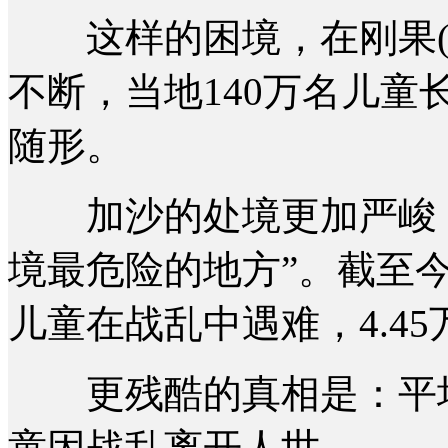
这样的困境，在刚果(
不断，当地140万名儿
随形。
加沙的处境更加严峻，
境最危险的地方”。截至今
儿童在战乱中遇难，4.4
更残酷的真相是：平均
童因战乱离开人世。