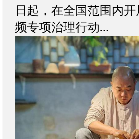
日起，在全国范围内开展
频专项治理行动...