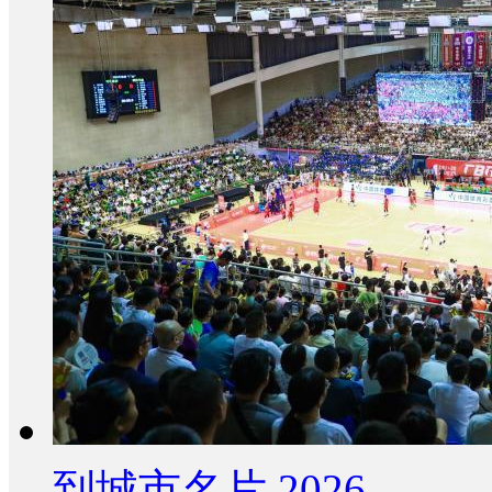
到城市名片 2026