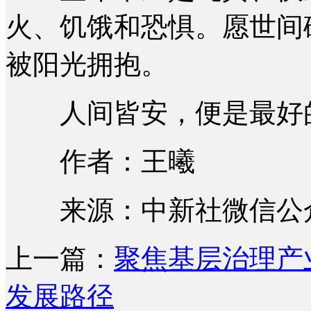
火、饥饿和恐惧。愿世间
被阳光拥抱。
人间皆安，便是最好
作者：王曦
来源：中新社微信公
上一篇：
聚焦基层治理产
发展路径