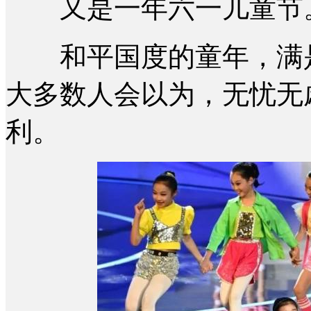
又是一年六一儿童节
和平国度的童年，满是
大多数人会以为，无忧无
利。