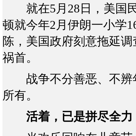
就在5月28日，美国民
顿就今年2月伊朗一小学1
陈，美国政府刻意拖延调
祸首。
战争不分善恶、不辨年
所有。
活着，已是拼尽全力