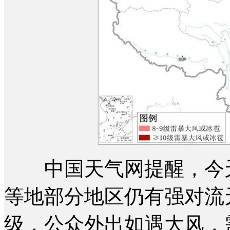
中国天气网提醒，今天
等地部分地区仍有强对流
级，公众外出如遇大风，