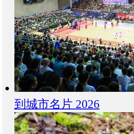
到城市名片 2026