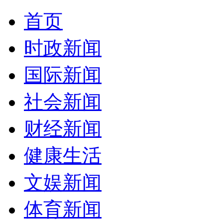
首页
时政新闻
国际新闻
社会新闻
财经新闻
健康生活
文娱新闻
体育新闻