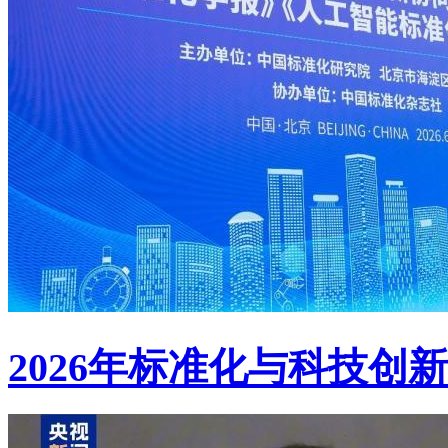
2026年标准化与科技创