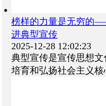
榜样的力量是无穷的——
进典型宣传
2025-12-28 12:02:23
典型宣传是宣传思想文
培育和弘扬社会主义核