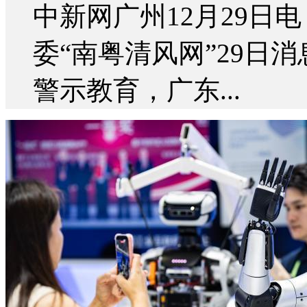
中新网广州12月29日电
委“南粤清风网”29日
警示教育，广东...