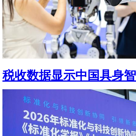
税收数据显示中国具身智