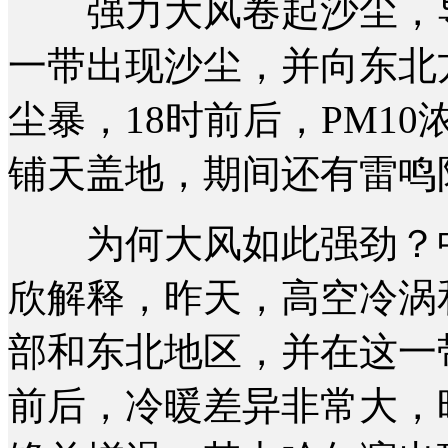
强力大风卷起沙尘，导
一带出现沙尘，并向东北
尘暴，18时前后，PM1
铺天盖地，期间还有雷鸣
为何大风如此强劲？中
欣解释，昨天，高空冷涡
部和东北地区，并在这一
前后，冷暖差异非常大，