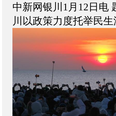
中新网银川1月12日电 
川以政策力度托举民生