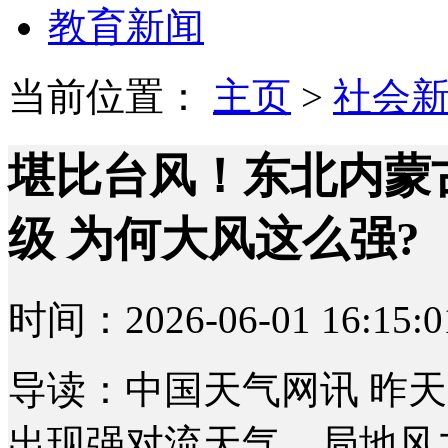
教育新闻
当前位置：
主页
>
社会
堪比台风！东北内蒙
级 为何大风这么强?
时间：2026-06-01 16:15:0
导读：中国天气网讯 昨天
出现强对流天气，局地风