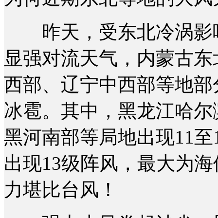
昨天，受东北冷涡影响
显强对流天气，内蒙古东
西部、辽宁中西部等地部
冰雹。其中，黑龙江哈尔
黑河南部等局地出现11至
出现13级阵风，最大为海伦市
力堪比台风！