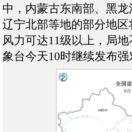
中，内蒙古东南部、黑龙
辽宁北部等地的部分地区
风力可达11级以上，局
象台今天10时继续发布