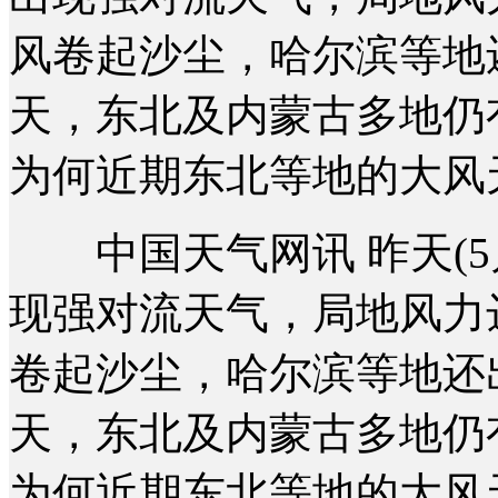
风卷起沙尘，哈尔滨等地
天，东北及内蒙古多地仍
为何近期东北等地的大风
中国天气网讯 昨天(5
现强对流天气，局地风力
卷起沙尘，哈尔滨等地还
天，东北及内蒙古多地仍
为何近期东北等地的大风