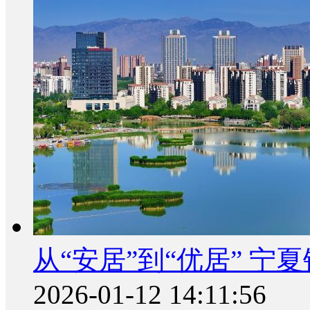
从“安居”到“优居” 
2026-01-12 14:11:56