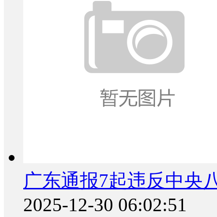
广东通报7起违反中央
2025-12-30 06:02:51