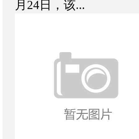
月24日，该...