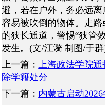
避，若在户外，务必远离
容易被吹倒的物体。走路
的狭长通道，警惕“狭管
发生。(文/江漪 制图/于群
上一篇：
上海政法学院通
除学籍处分
下一篇：
内蒙古启动202