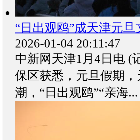
“日出观鸥”成天津元旦
2026-01-04 20:11:47
中新网天津1月4日电 
保区获悉，元旦假期，
潮，“日出观鸥”“亲海...