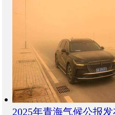
2025年青海气候公报