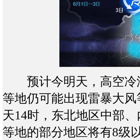
预计今明天，高空冷涡
等地仍可能出现雷暴大风
天14时，东北地区中部
等地的部分地区将有8级