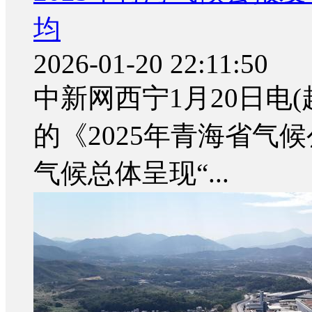
均
2026-01-20 22:11:50
中新网西宁1月20日电(
的《2025年青海省气
气候总体呈现“...