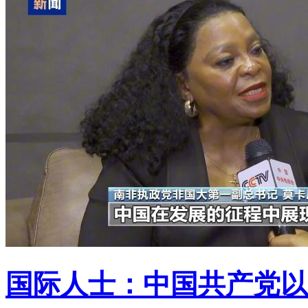
国际人士：中国共产党以