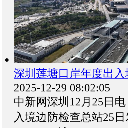
深圳莲塘口岸年度出入境
2025-12-29 08:02:05
中新网深圳12月25日电
入境边防检查总站25日