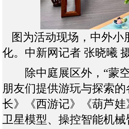
图为活动现场，中外小
化。中新网记者 张晓曦 
除中庭展区外，“蒙空间
朋友们提供游玩与探索的
长》《西游记》《葫芦娃
卫星模型、操控智能机械