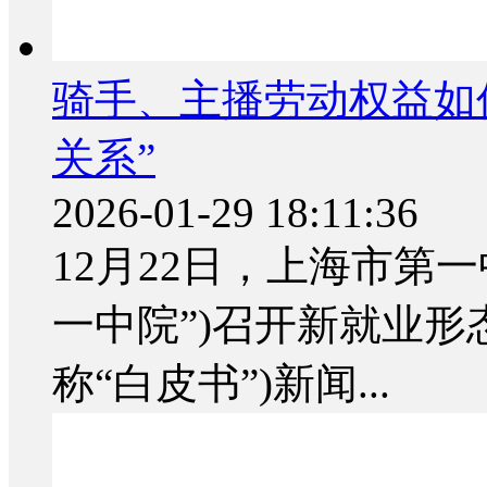
骑手、主播劳动权益如
关系”
2026-01-29 18:11:36
12月22日，上海市第
一中院”)召开新就业形
称“白皮书”)新闻...