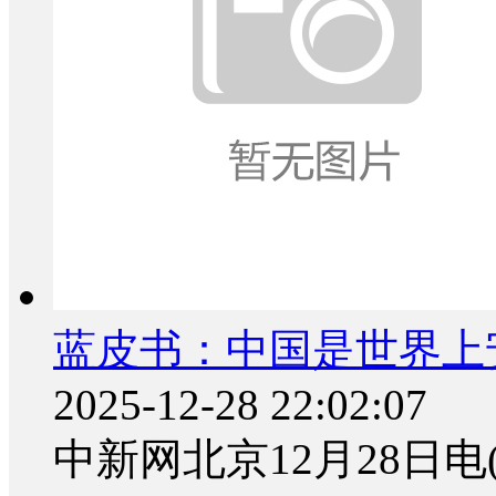
蓝皮书：中国是世界上
2025-12-28 22:02:07
中新网北京12月28日电