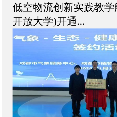
低空物流创新实践教学
开放大学)开通...