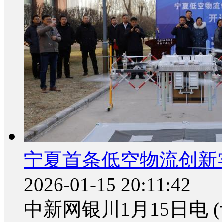
宁夏首条低空物流创新
2026-01-15 20:11:42
中新网银川1月15日电 