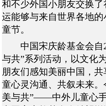
和不少外国小朋友交换了
运能够与来自世界各地的
童节。
中国宋庆龄基金会自20
与共”系列活动，以文化
朋友们感知美丽中国，共
童心灵沟通、共叙未来。
美与共”——中外儿童心手