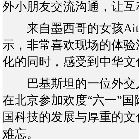
外小朋友交流沟通，让互
来自墨西哥的女孩Ait
示，非常喜欢现场的体验
化的同时，感受到中华文
巴基斯坦的一位外交人
在北京参加欢度“六一”
国科技的发展与厚重的文
难忘。