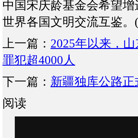
中国宋庆龄基金会希望增
世界各国文明交流互鉴。(
上一篇：
2025年以来
罪犯超4000人
下一篇：
新疆独库公路正
阅读