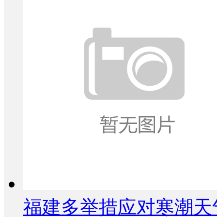
福建多举措应对寒潮天气