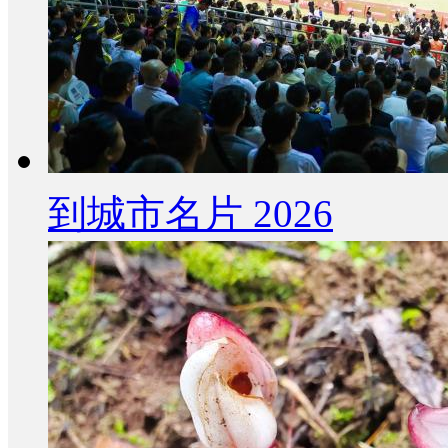
到城市名片 2026