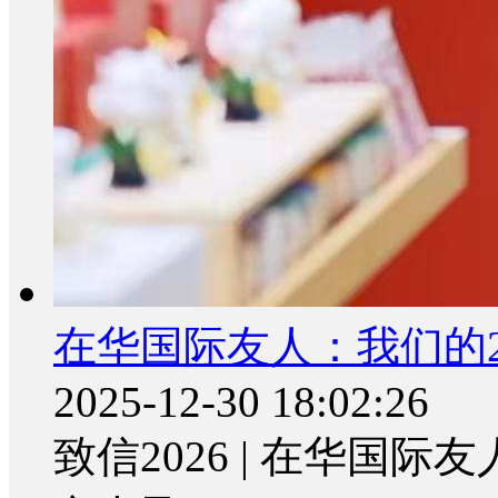
在华国际友人：我们的2
2025-12-30 18:02:26
致信2026 | 在华国际