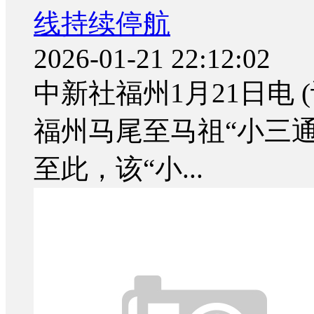
线持续停航
2026-01-21 22:12:02
中新社福州1月21日电 
福州马尾至马祖“小三通
至此，该“小...