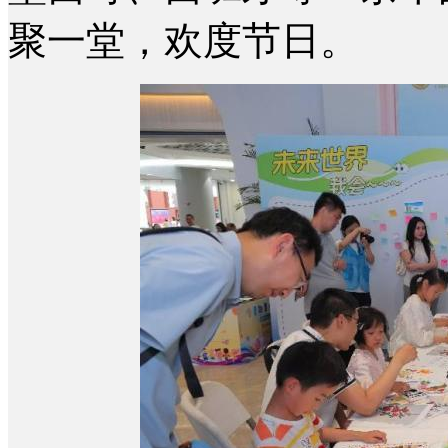
聚一堂，欢度节日。