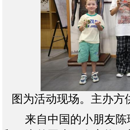
图为活动现场。主办方
来自中国的小朋友陈玘