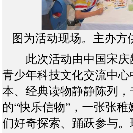
图为活动现场。主办方
此次活动由中国宋庆龄
青少年科技文化交流中心
本、经典读物静静陈列，
的“快乐信物”，一张张
们好奇探索、踊跃参与。