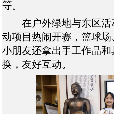
等。
在户外绿地与东区活动
动项目热闹开赛，篮球场
小朋友还拿出手工作品和
换，友好互动。