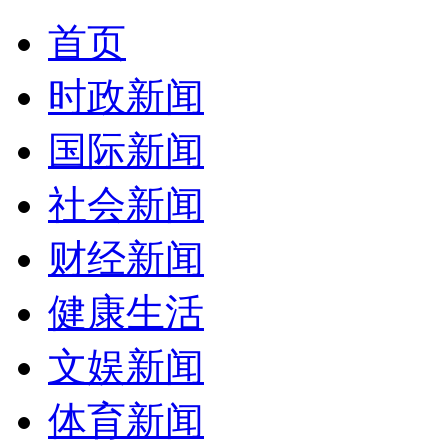
首页
时政新闻
国际新闻
社会新闻
财经新闻
健康生活
文娱新闻
体育新闻