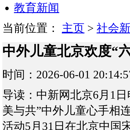
教育新闻
当前位置：
主页
>
社会
中外儿童北京欢度“
时间：2026-06-01 20:14:5
导读：中新网北京6月1日电
美与共”中外儿童心手相连
活动5月31日在北京中