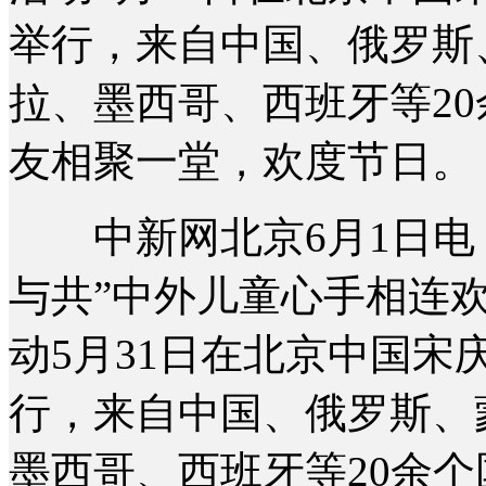
举行，来自中国、俄罗斯
拉、墨西哥、西班牙等20
友相聚一堂，欢度节日。
中新网北京6月1日电 (
与共”中外儿童心手相连欢
动5月31日在北京中国
行，来自中国、俄罗斯、
墨西哥、西班牙等20余个