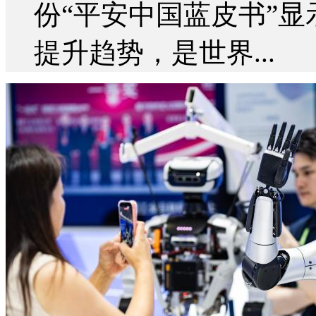
份“平安中国蓝皮书”
提升趋势，是世界...