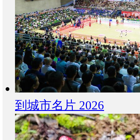
到城市名片 2026