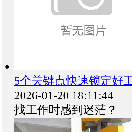
5个关键点快速锁定好
2026-01-20 18:11:44
找工作时感到迷茫？