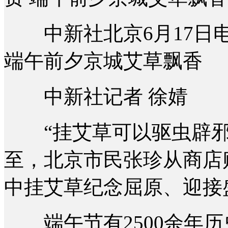
中新社北京6月17日电
端午前夕京城艾草飘香
中新社记者 徐婧
“挂艾草可以驱虫辟邪
至，北京市民张珍从商店
中挂艾草纪念屈原、迎接
端午节有2500余年历史