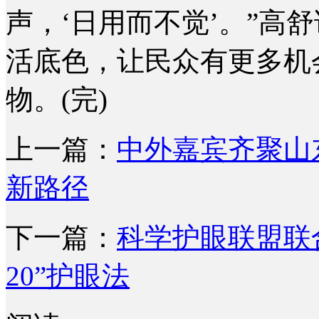
声，‘日用而不觉’。”高
活底色，让民众有更多机
物。(完)
上一篇：
中外嘉宾齐聚山
新路径
下一篇：
科学护眼联盟联合行
20”护眼法