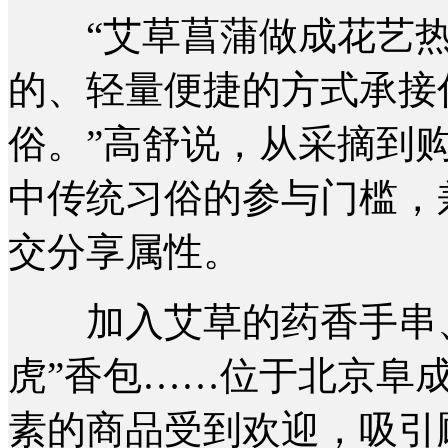
“艾草菖蒲做成花艺热
的、轻量便捷的方式承接
俗。”高舒说，从采摘到
中传统习俗的参与门槛，
交分享属性。
加入艾草的药香手串、
虎”香包……位于北京阜
素的商品受到欢迎，吸引