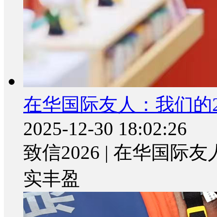
在华国际友人：我们的2
2025-12-30 18:02:26
致信2026 | 在华国际
实丰盈