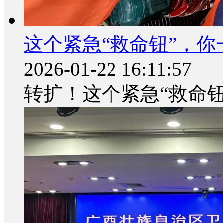
这个紧急“救命钮”，你
2026-01-22 16:11:57
转扩！这个紧急“救命