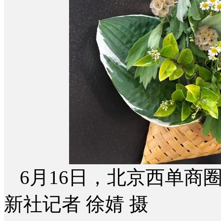
6月16日，北京西单商
新社记者 徐婧 摄