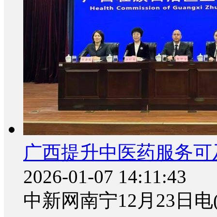
广西提升中医药服务可
2026-01-07 14:11:43
中新网南宁12月23日电