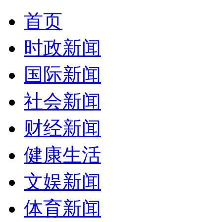
首页
时政新闻
国际新闻
社会新闻
财经新闻
健康生活
文娱新闻
体育新闻