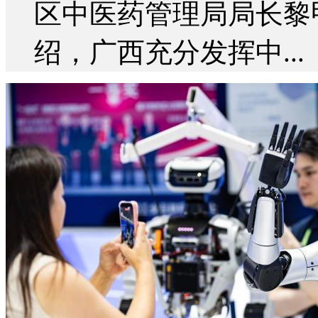
区中医药管理局局长黎
绍，广西充分发挥中...