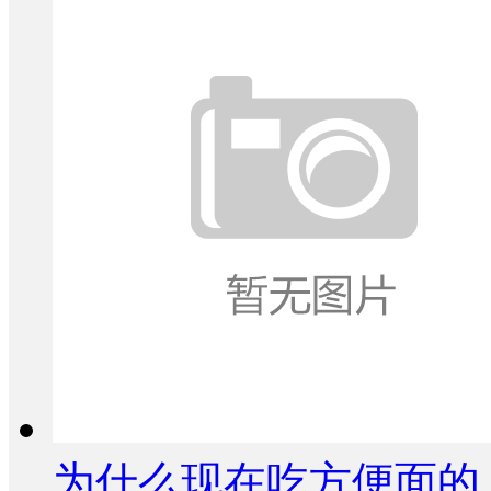
为什么现在吃方便面的