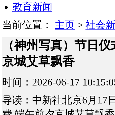
教育新闻
当前位置：
主页
>
社会
（神州写真）节日仪
京城艾草飘香
时间：2026-06-17 10:15:0
导读：中新社北京6月17
费 端午前夕京城艾草飘香