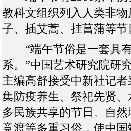
教科文组织列入人类非物
子、插艾蒿、挂菖蒲等节
“端午节俗是一套具有
系。”中国艺术研究院研
主编高舒接受中新社记者
集防疫养生、祭祀先贤、
多民族共享的节日。自然
竞渡等多重习俗，使中国