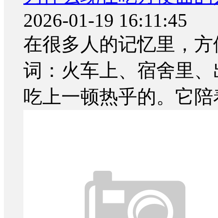
2026-01-19 16:11:45
在很多人的记忆里，方
词：火车上、宿舍里、
吃上一顿热乎的。它陪着