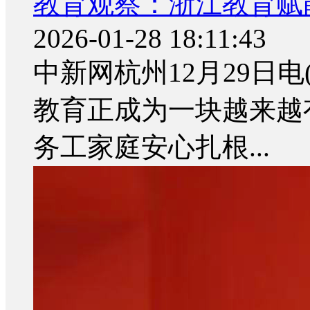
教育观察：浙江教育赋能
2026-01-28 18:11:43
中新网杭州12月29日电
教育正成为一块越来越
务工家庭安心扎根...