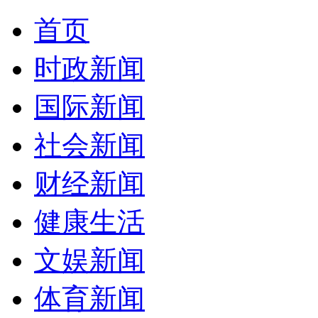
首页
时政新闻
国际新闻
社会新闻
财经新闻
健康生活
文娱新闻
体育新闻