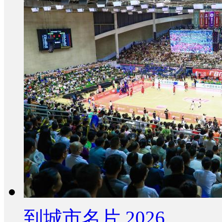
到城市名片 2026