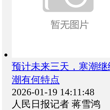
预计未来三天，寒潮继
潮有何特点
2026-01-19 14:11:48
人民日报记者 蒋雪鸿