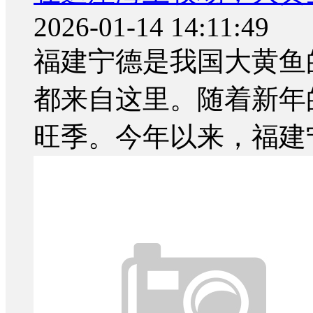
2026-01-14 14:11:49
福建宁德是我国大黄鱼
都来自这里。随着新年
旺季。今年以来，福建宁