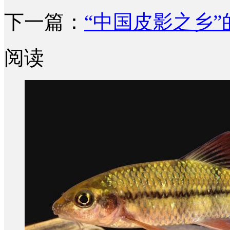
下一篇：
“中国皮影之乡
阅读