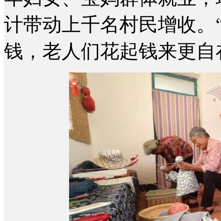
计带动上千名村民增收。
钱，老人们花起钱来更自