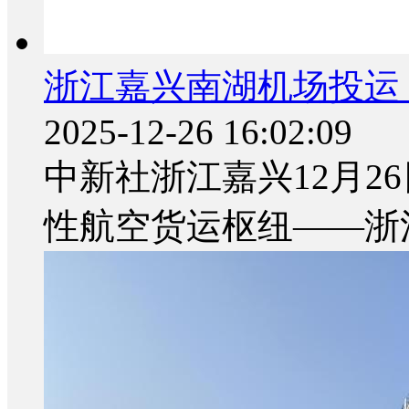
浙江嘉兴南湖机场投运
2025-12-26 16:02:09
中新社浙江嘉兴12月26
性航空货运枢纽——浙