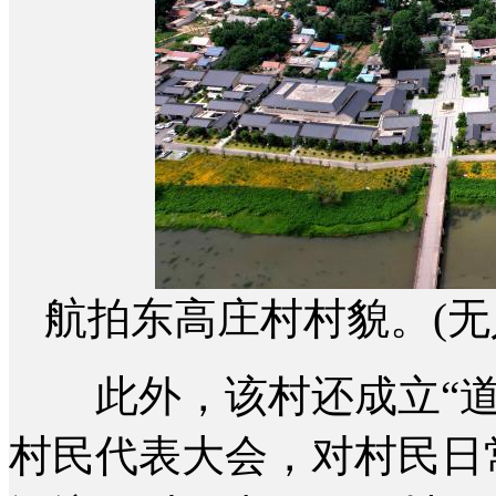
航拍东高庄村村貌。(无人
此外，该村还成立“道
村民代表大会，对村民日