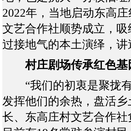
2022年，当地启动东高
文艺合作社顺势成立，吸
过接地气的本土演绎，讲
村庄剧场传承红色基
“我们的初衷是聚拢有
发挥他们的余热，盘活乡
长、东高庄村文艺合作社