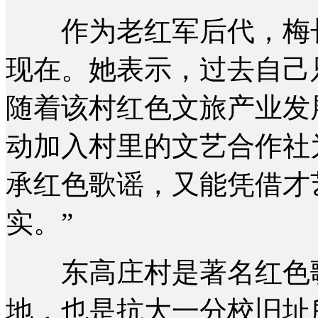
作为老红军后代，梅长
现在。她表示，过去自己
随着该村红色文旅产业发
动加入村里的文艺合作社
承红色歌谣，又能凭借才
实。”
东高庄村是著名红色歌
地，也是抗大一分校旧址