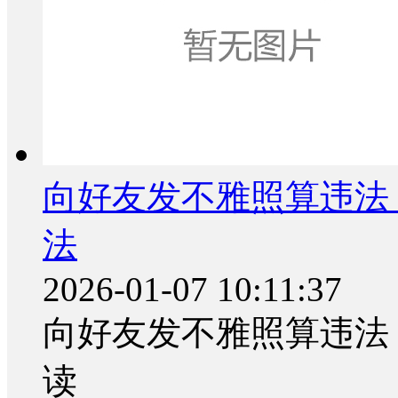
向好友发不雅照算违法
法
2026-01-07 10:11:37
向好友发不雅照算违法
读