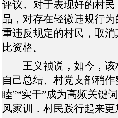
评议。对于表现好的村民
品，对存在轻微违规行为
重违反规定的村民，取消其
比资格。
王义祯说，如今，该村
自己总结、村党支部稍作整
睦”“实干”成为高频关键
风家训，村民践行起来更