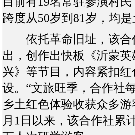
目前有19名常驻参演村民
跨度从50岁到81岁，均
依托革命旧址，该合作
出，创作出快板《沂蒙英
兴》等节目，内容紧扣红
设。“文旅旺季，合作社
乡土红色体验收获众多游客
月1日以来，该合作社累计