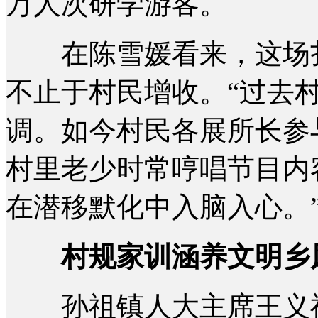
万人次研学游客。
在陈雪媛看来，这场扎
不止于村民增收。“过去
调。如今村民各展所长参
村里老少时常哼唱节目内
在潜移默化中入脑入心。
村规家训涵养文明乡
孙祖镇人大主席王义祯介