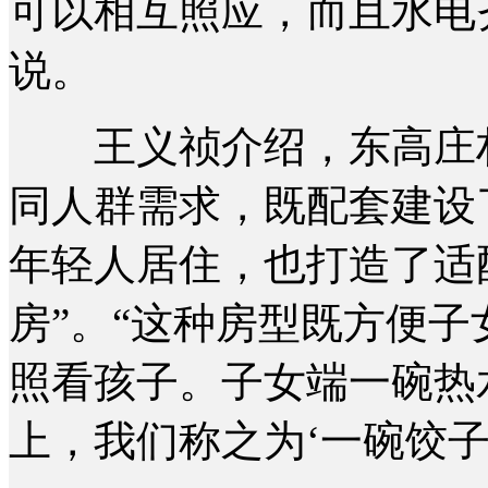
可以相互照应，而且水电
说。
王义祯介绍，东高庄村
同人群需求，既配套建设
年轻人居住，也打造了适
房”。“这种房型既方便
照看孩子。子女端一碗热
上，我们称之为‘一碗饺子