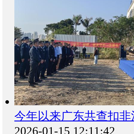
今年以来广东共查扣非法
2026-01-15 12:11:42