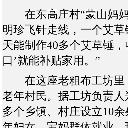
在东高庄村“蒙山妈妈”
明珍飞针走线，一个艾草
天能制作40多个艾草锤，
口’就能补贴家用。”
在这座老粗布工坊里，
老年村民。据工坊负责人
多个乡镇、村庄设立10
年妇女、宝妈群体就业，