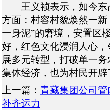
王义祯表示，如今东高
方面：村容村貌焕然一新
一身泥”的窘境，安置区
好，红色文化浸润人心，
展多元转型，打破单一务
集体经济，也为村民开辟
上一篇：
青藏集团公司管
补齐运力