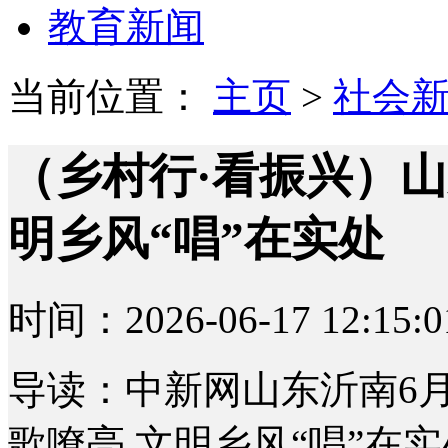
教育新闻
当前位置：
主页
>
社会
（乡村行·看振兴）山
明乡风“唱”在实处
时间：2026-06-17 12:15:0
导读：中新网山东沂南6月
歌嘹亮 文明乡风“唱”在实