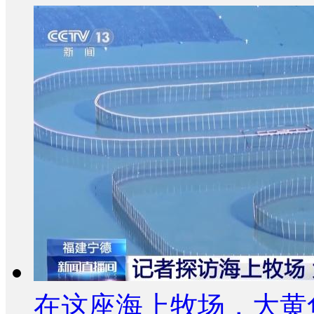
在这座海上牧场，大黄