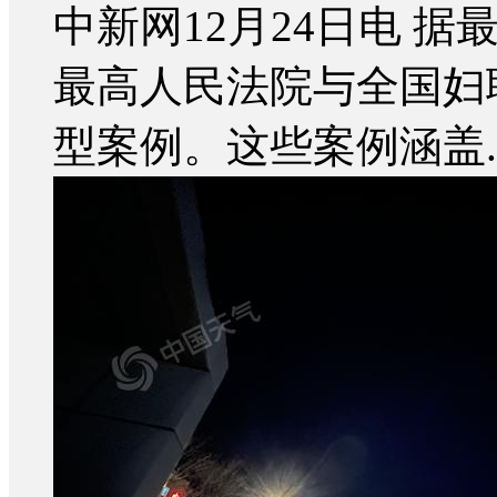
中新网12月24日电 
最高人民法院与全国妇
型案例。这些案例涵盖..