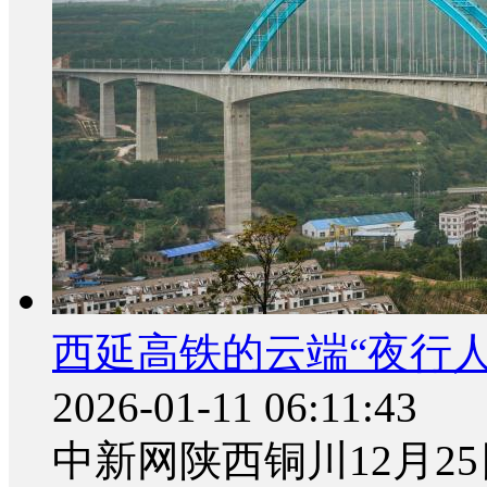
西延高铁的云端“夜行人
2026-01-11 06:11:43
中新网陕西铜川12月2