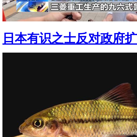
日本有识之士反对政府扩