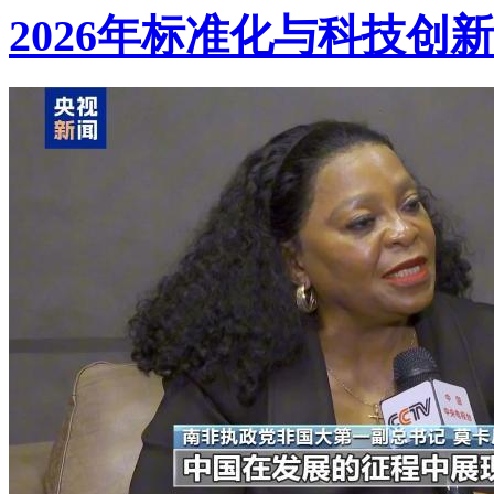
2026年标准化与科技创