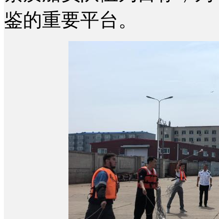
鉴的重要平台。