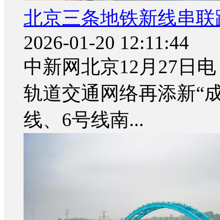
北京三条地铁新线串联
2026-01-20 12:11:44
中新网北京12月27日电
轨道交通网络再添新“成
线、6号线南...