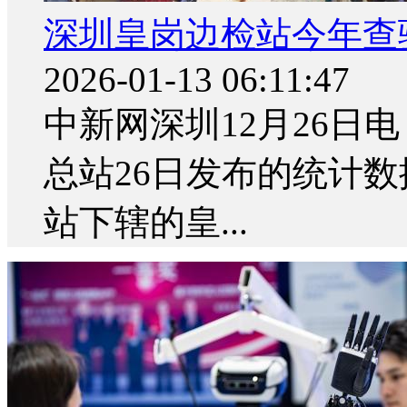
深圳皇岗边检站今年查验
2026-01-13 06:11:47
中新网深圳12月26日电
总站26日发布的统计数
站下辖的皇...