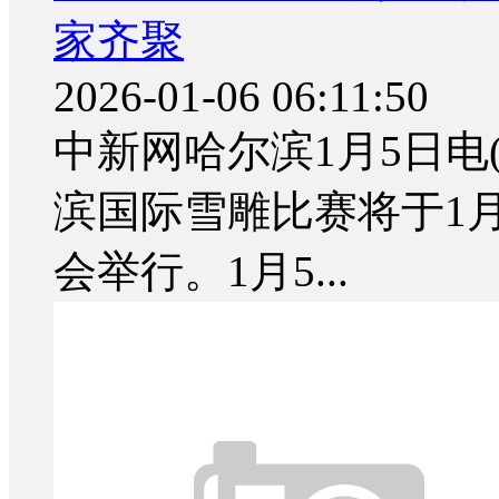
家齐聚
2026-01-06 06:11:50
中新网哈尔滨1月5日电(
滨国际雪雕比赛将于1
会举行。1月5...