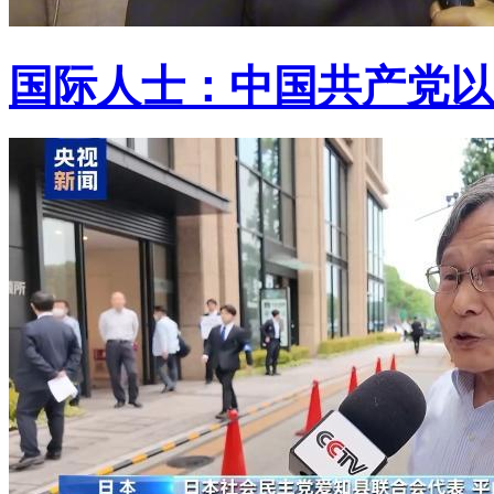
国际人士：中国共产党以