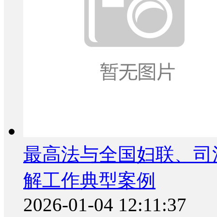
最高法与全国妇联、司
解工作典型案例
2026-01-04 12:11:37