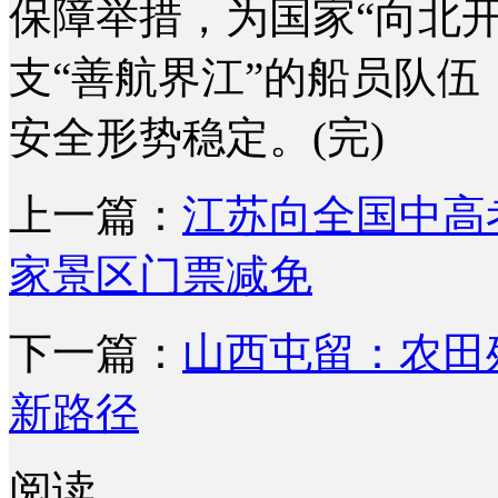
保障举措，为国家“向北
支“善航界江”的船员队
安全形势稳定。(完)
上一篇：
江苏向全国中高考
家景区门票减免
下一篇：
山西屯留：农田
新路径
阅读