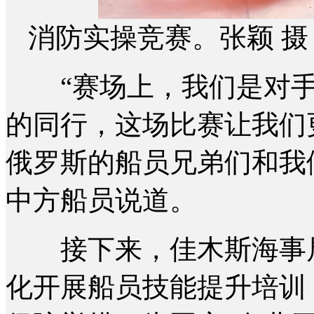
消防实操竞赛。张颖 摄
“赛场上，我们是对手
的同行，这场比赛让我们
俄罗斯的船员兄弟们和我
中方船员说道。
接下来，佳木斯海事局
化开展船员技能提升培训