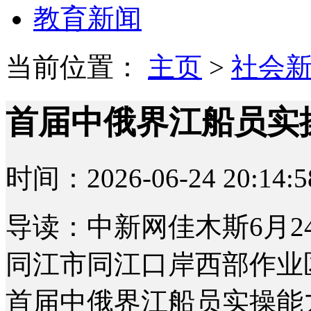
教育新闻
当前位置：
主页
>
社会
首届中俄界江船员实
时间：2026-06-24 20:14:5
导读：中新网佳木斯6月24
同江市同江口岸西部作业
首届中俄界江船员实操能