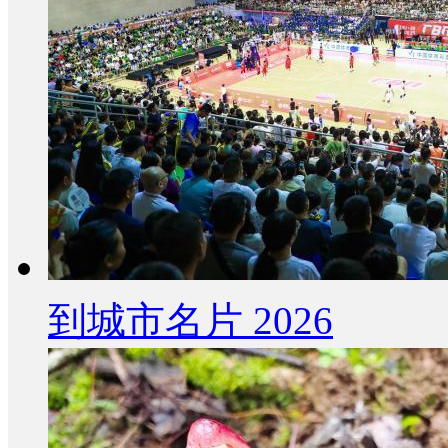
到城市名片 2026