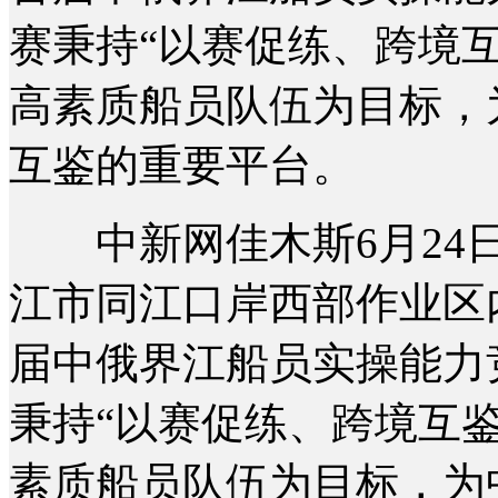
赛秉持“以赛促练、跨境
高素质船员队伍为目标，
互鉴的重要平台。
中新网佳木斯6月24日电
江市同江口岸西部作业区
届中俄界江船员实操能力
秉持“以赛促练、跨境互
素质船员队伍为目标，为