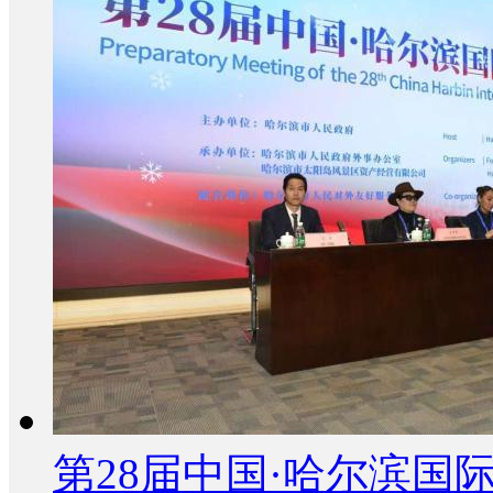
第28届中国·哈尔滨国