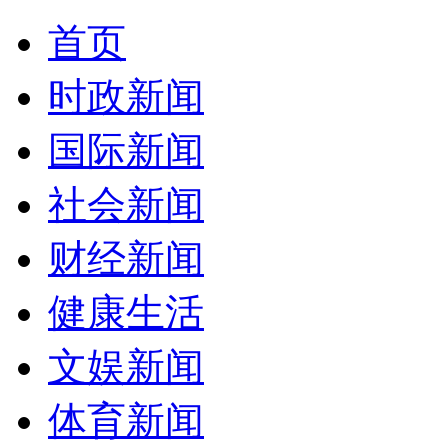
首页
时政新闻
国际新闻
社会新闻
财经新闻
健康生活
文娱新闻
体育新闻