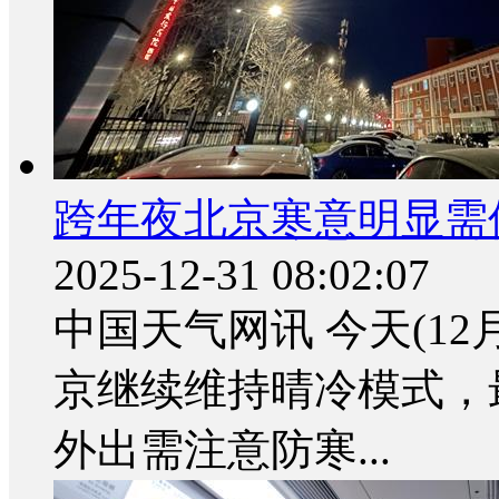
跨年夜北京寒意明显需
2025-12-31 08:02:07
中国天气网讯 今天(12
京继续维持晴冷模式，
外出需注意防寒...