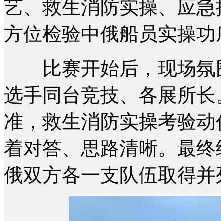
艺、救生消防实操、应急
方位检验中俄船员实操功
比赛开始后，现场氛围
选手同台竞技、各展所长
准，救生消防实操考验动
着对答、思路清晰。最终
俄双方各一支队伍取得并