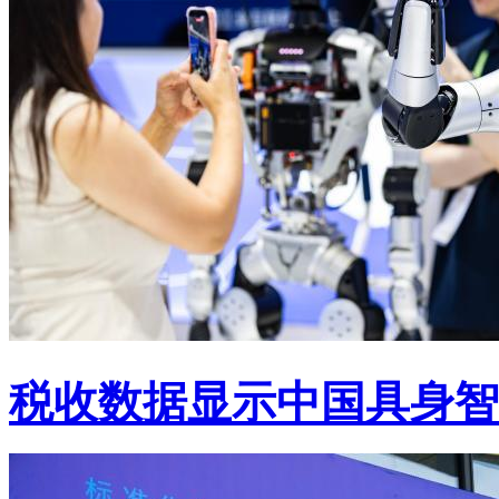
税收数据显示中国具身智