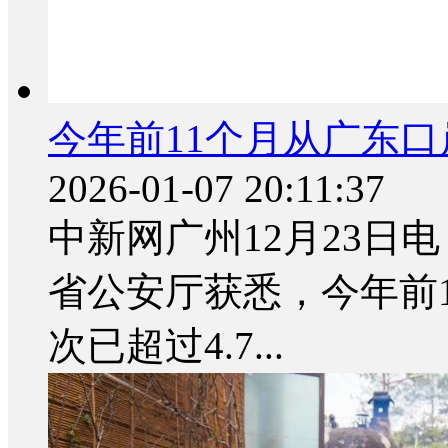
今年前11个月从广东口
2026-01-07 20:11:37
中新网广州12月23日电
省公安厅获悉，今年前
次已超过4.7...