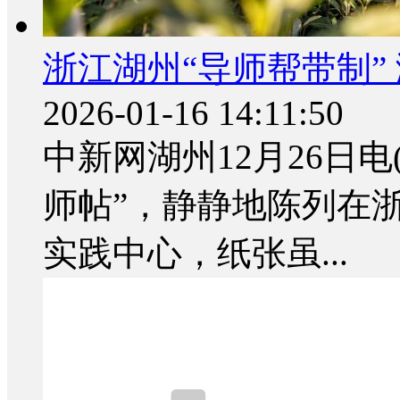
浙江湖州“导师帮带制”
2026-01-16 14:11:50
中新网湖州12月26日电
师帖”，静静地陈列在
实践中心，纸张虽...