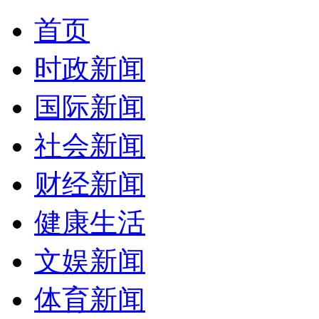
首页
时政新闻
国际新闻
社会新闻
财经新闻
健康生活
文娱新闻
体育新闻