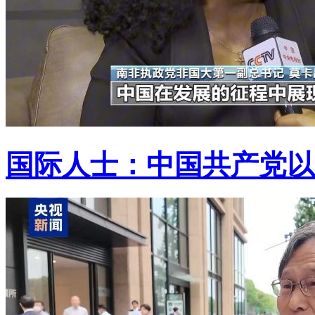
国际人士：中国共产党以