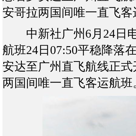
安哥拉两国间唯一直飞客
中新社广州6月24日电 (
航班24日07:50平稳
安达至广州直飞航线正式
两国间唯一直飞客运航班