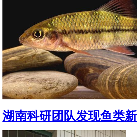
湖南科研团队发现鱼类新