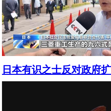
日本有识之士反对政府扩