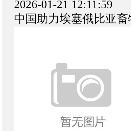
2026-01-21 12:11:59
中国助力埃塞俄比亚畜