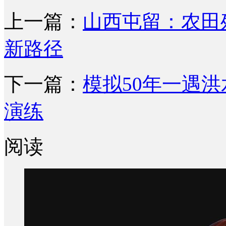
上一篇：
山西屯留：农田
新路径
下一篇：
模拟50年一遇
演练
阅读