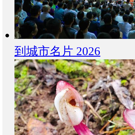
到城市名片 2026