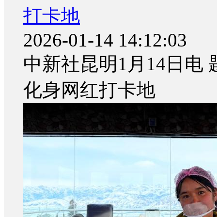
打卡地
2026-01-14 14:12:03
中新社昆明1月14日电
化身网红打卡地