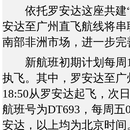
依托罗安达这座共建“
安达至广州直飞航线将串
南部非洲市场，进一步完
新航班初期计划每周1班(
执飞。其中，罗安达至广州
18:50从罗安达起飞，次
航班号为DT693，每周五0
安达，以上均为北京时间