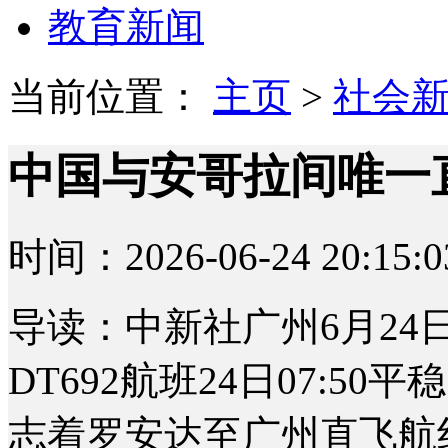
教育新闻
当前位置：
主页
>
社会
中国与安哥拉间唯一
时间：2026-06-24 20:15:0
导读：中新社广州6月24日
DT692航班24日07:
志着罗安达至广州直飞航