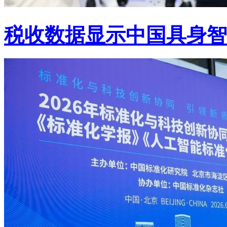
税收数据显示中国具身智