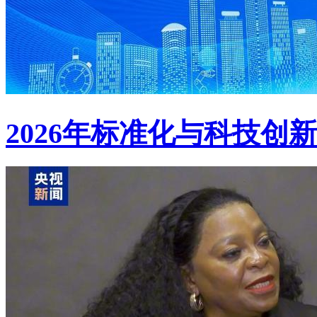
2026年标准化与科技创