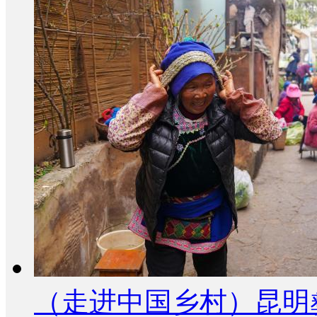
（走进中国乡村）昆明