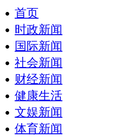
首页
时政新闻
国际新闻
社会新闻
财经新闻
健康生活
文娱新闻
体育新闻