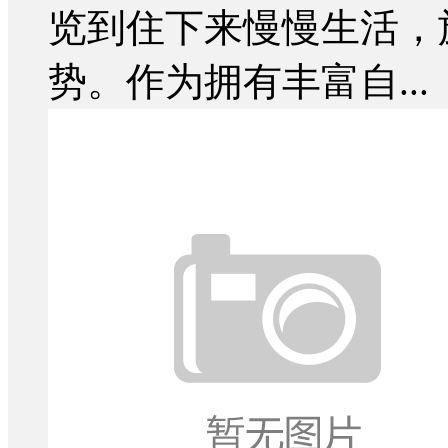
览到住下来慢慢生活，
势。作为拥有丰富自...