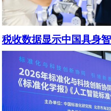
税收数据显示中国具身智