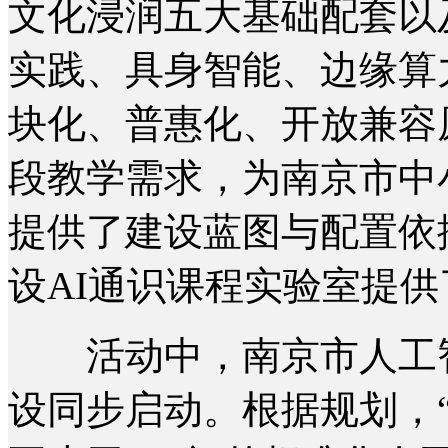
文化浸润五大基础配套以
实践、具身智能、边缘算
块化、普惠化、开放兼容
段教学需求，为南京市中小
提供了建设蓝图与配置依
设AI通识课程实验室提
活动中，南京市人工智
设同步启动。根据规划，