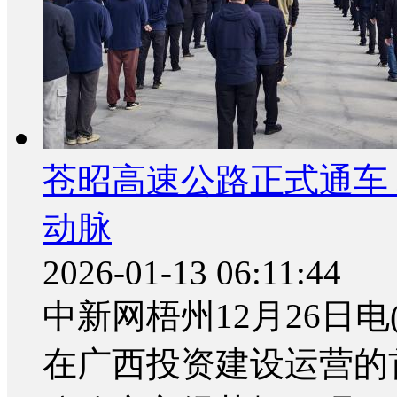
苍昭高速公路正式通车
动脉
2026-01-13 06:11:44
中新网梧州12月26日电
在广西投资建设运营的