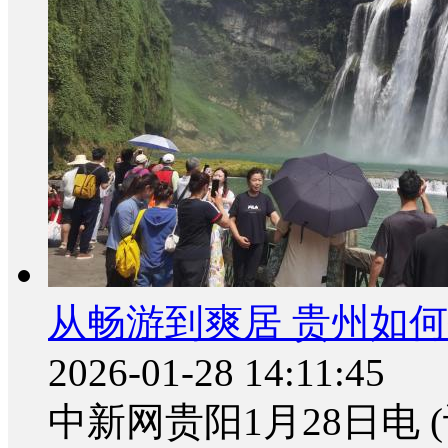
从畅游到爽居 贵州如何
2026-01-28 14:11:45
中新网贵阳1月28日电 