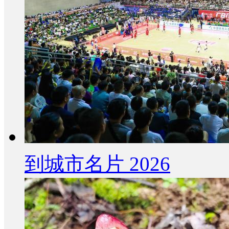
到城市名片 2026