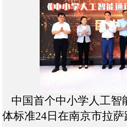
中国首个中小学人工智
体标准24日在南京市拉萨