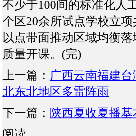
不少于100间的标准化人
个区20余所试点学校立
以点带面推动区域均衡落
质量开课。(完)
上一篇：
广西云南福建台
北东北地区多雷阵雨
下一篇：
陕西夏收夏播基
阅读