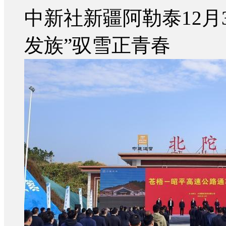
中新社新疆阿勒泰12月
发族”驭雪正青春