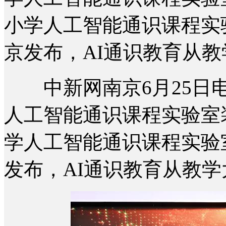
小学人工智能通识课程实
京发布，AI通识教育从
中新网南京6月25日电 
人工智能通识课程实验室
学人工智能通识课程实验
发布，AI通识教育从教