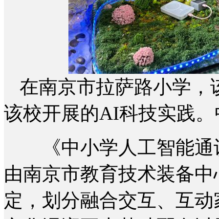
在南京市拉萨路小学，
该校开展的AI科技实践。
《中小学人工智能通识
由南京市教育技术装备中
定，划分融合交互、互动