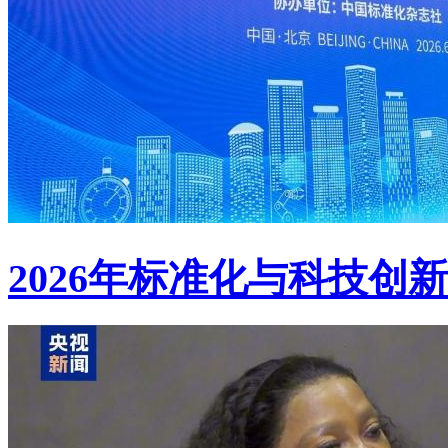
2026年标准化与科技创