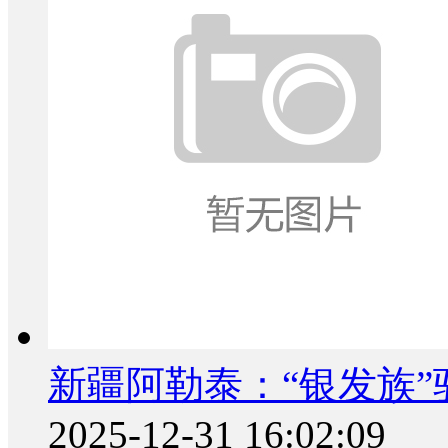
新疆阿勒泰：“银发族”
2025-12-31 16:02:09