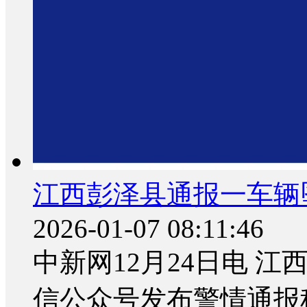
江西彭泽县通报一车辆
2026-01-07 08:11:46
中新网12月24日电 
信公众号发布警情通报称，