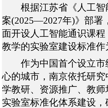
根据江苏省《人工智能
案(2025—2027年)
面开设人工智能通识课程
教学的实验室建设标准作
作为中国首个设立市级
心的城市，南京依托研究
学教研、资源推广、教师
实验室标准化体系建设，破