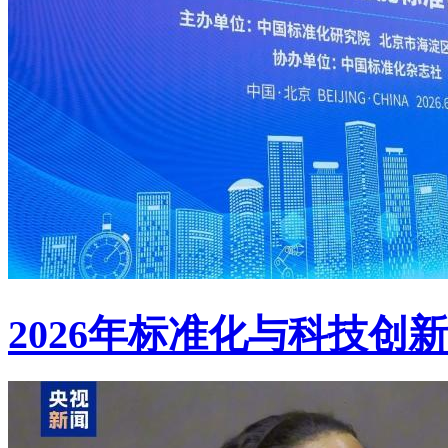
2026年标准化与科技创