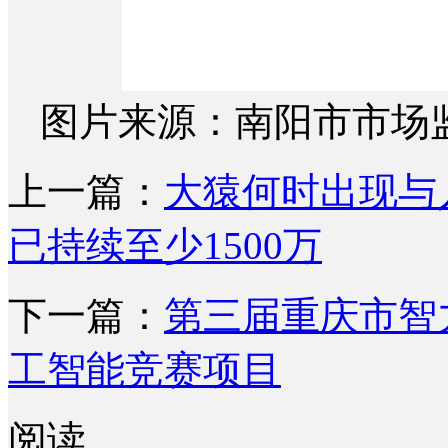
图片来源：南阳市市场
上一篇：
大猿何时出现与
已持续至少1500万
下一篇：
第三届重庆市智
工智能竞赛项目
阅读