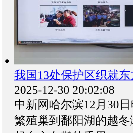
我国13处保护区织就
2025-12-30 20:02:08
中新网哈尔滨12月30日
繁殖巢到鄱阳湖的越冬