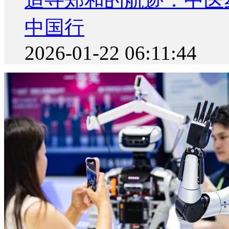
中国行
2026-01-22 06:11:44