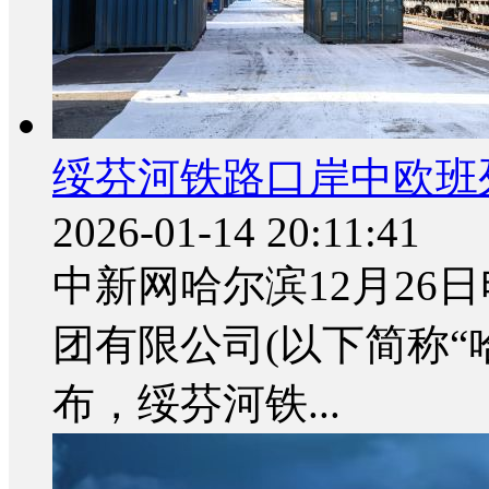
绥芬河铁路口岸中欧班列
2026-01-14 20:11:41
中新网哈尔滨12月26日
团有限公司(以下简称“
布，绥芬河铁...