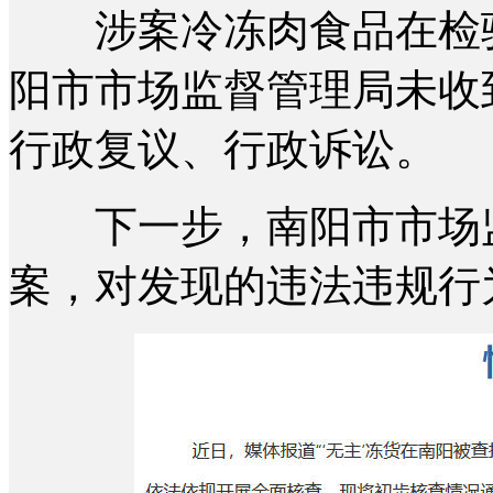
涉案冷冻肉食品在检验
阳市市场监督管理局未收
行政复议、行政诉讼。
下一步，南阳市市场监
案，对发现的违法违规行