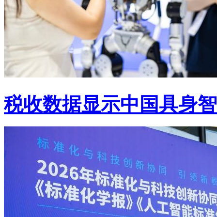
税收数据显示中国具身智