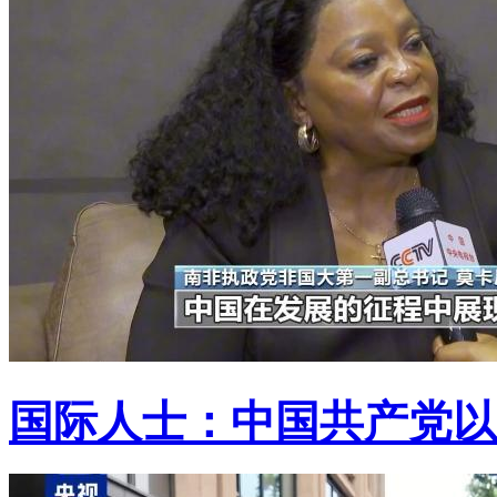
国际人士：中国共产党以