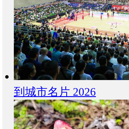
到城市名片 2026