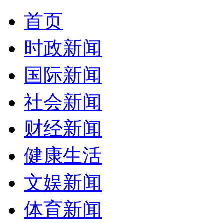
首页
时政新闻
国际新闻
社会新闻
财经新闻
健康生活
文娱新闻
体育新闻