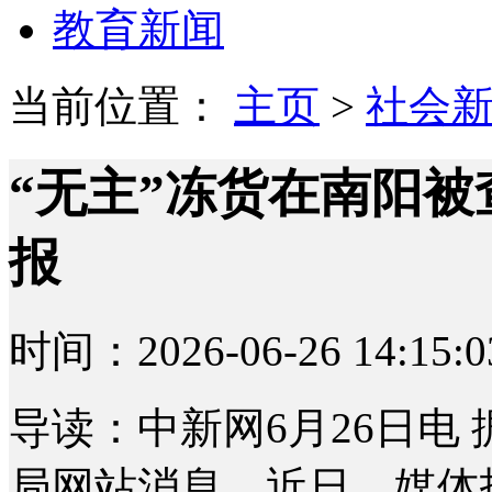
教育新闻
当前位置：
主页
>
社会
“无主”冻货在南阳
报
时间：2026-06-26 14:15:0
导读：中新网6月26日电
局网站消息，近日，媒体报