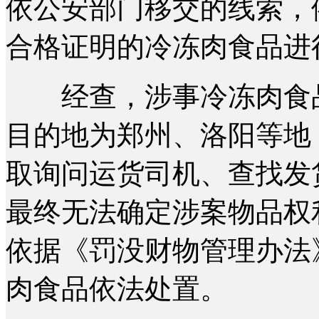
依公安部门移交的线索，
合格证明的冷冻肉食品进
经查，涉事冷冻肉食品
目的地为郑州、洛阳等地
取询问运货司机、查找发
最终无法确定涉案物品权
依据《罚没财物管理办法》
肉食品依法处置。