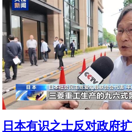
日本有识之士反对政府扩