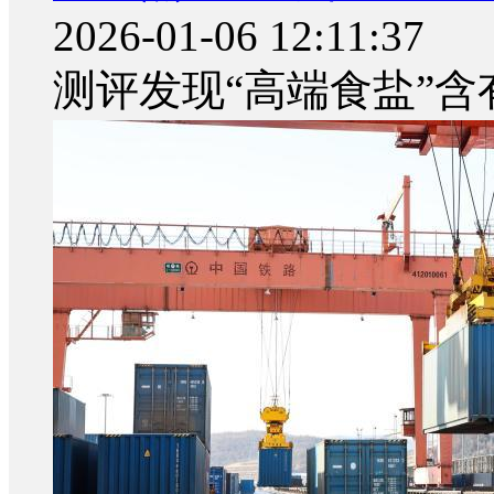
2026-01-06 12:11:37
测评发现“高端食盐”