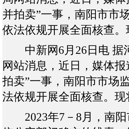
并拍卖”一事，南阳市市
依法依规开展全面核查。
中新网6月26日电 据
网站消息，近日，媒体报道
拍卖”一事，南阳市市场
法依规开展全面核查。现
2023年7－8月，南