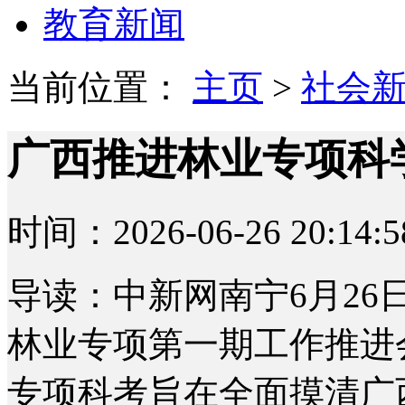
教育新闻
当前位置：
主页
>
社会
广西推进林业专项科
时间：2026-06-26 20:14:5
导读：中新网南宁6月26
林业专项第一期工作推进
专项科考旨在全面摸清广