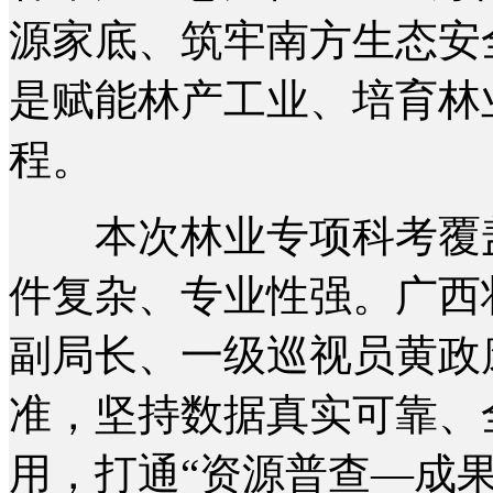
源家底、筑牢南方生态安
是赋能林产工业、培育林
程。
本次林业专项科考覆盖
件复杂、专业性强。广西
副局长、一级巡视员黄政
准，坚持数据真实可靠、
用，打通“资源普查—成