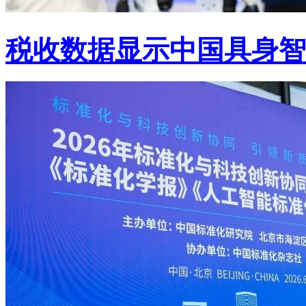
税收数据显示中国具身智