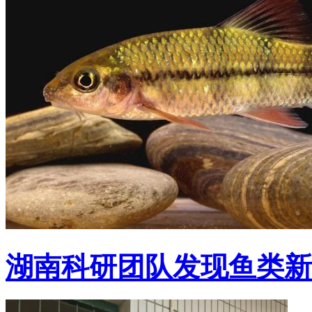
湖南科研团队发现鱼类新