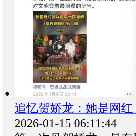
追忆贺娇龙：她是网红
2026-01-15 06:11:44