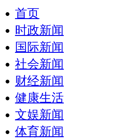
首页
时政新闻
国际新闻
社会新闻
财经新闻
健康生活
文娱新闻
体育新闻