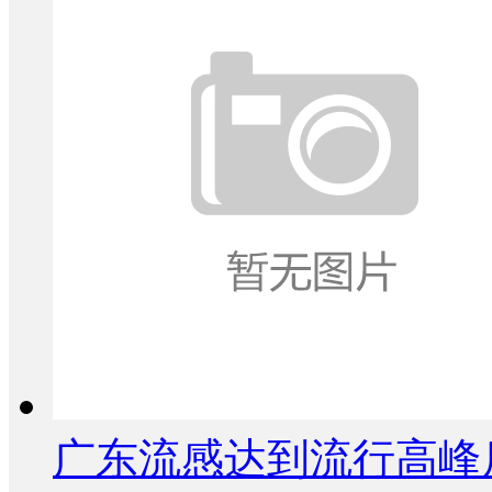
广东流感达到流行高峰