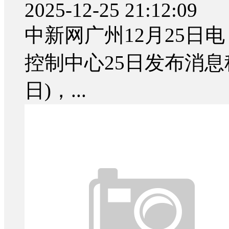
2025-12-25 21:12:09
中新网广州12月25日电
控制中心25日发布消息称
日)，...