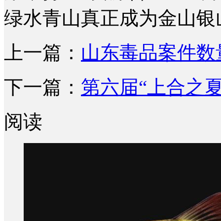
绿水青山真正成为金山银山
上一篇：
山东毒品案件数量
下一篇：
第六届“上合之
阅读