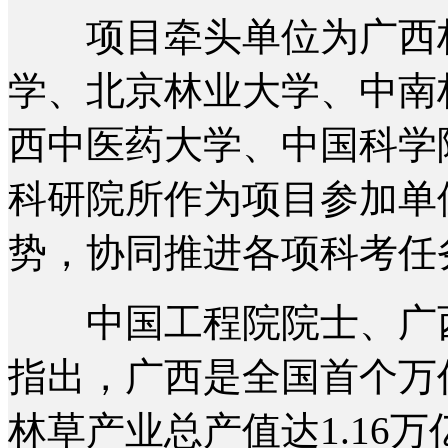
项目牵头单位为广西林
学、北京林业大学、中南
西中医药大学、中国科学
科研院所作为项目参加单
势，协同推进各项科考任
中国工程院院士、广西
指出，广西是全国首个万亿
林草产业总产值达1.16