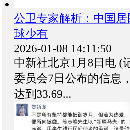
公卫专家解析：中国居
球少有
2026-01-08 14:11:50
中新社北京1月8日电 
委员会7日公布的信息，
达到33.69...