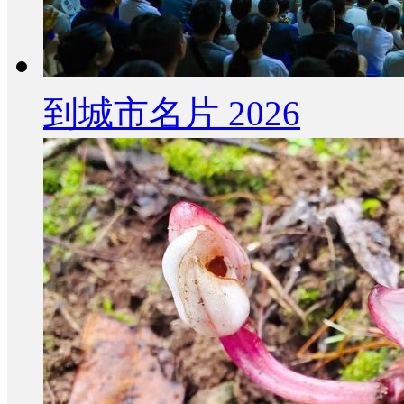
到城市名片 2026