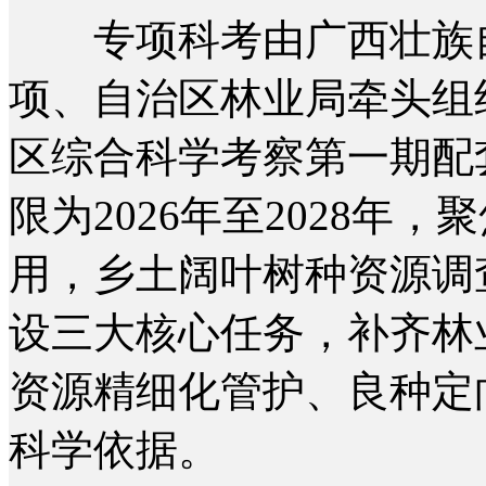
专项科考由广西壮族自
项、自治区林业局牵头组
区综合科学考察第一期配
限为2026年至2028年
用，乡土阔叶树种资源调
设三大核心任务，补齐林
资源精细化管护、良种定
科学依据。