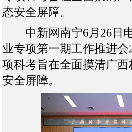
态安全屏障。
中新网南宁6月26日电
业专项第一期工作推进会
项科考旨在全面摸清广西
安全屏障。