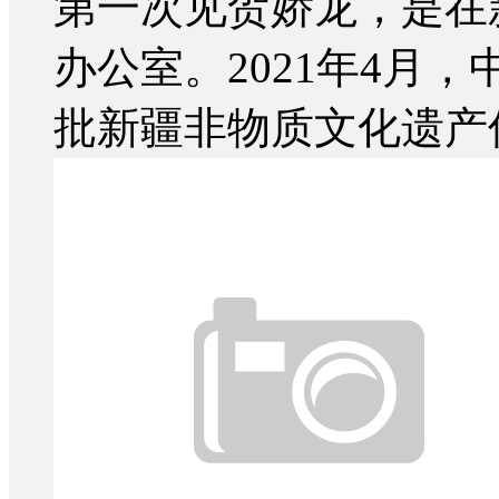
第一次见贺娇龙，是在
办公室。2021年4月
批新疆非物质文化遗产传.