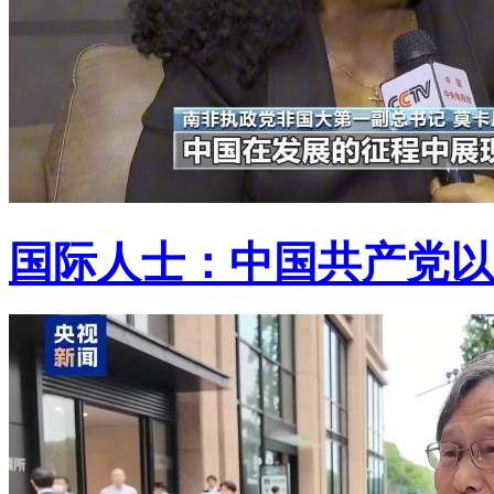
国际人士：中国共产党以