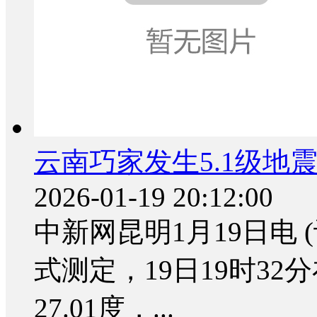
云南巧家发生5.1级地
2026-01-19 20:12:00
中新网昆明1月19日电 
式测定，19日19时3
27.01度，...