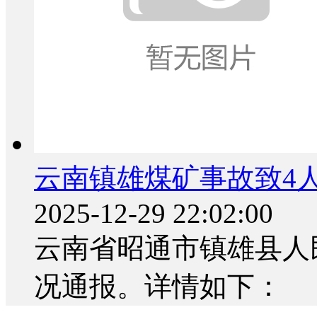
云南镇雄煤矿事故致4人
2025-12-29 22:02:00
云南省昭通市镇雄县人
况通报。详情如下：