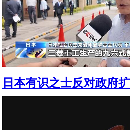
日本有识之士反对政府扩