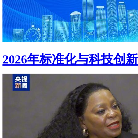
2026年标准化与科技创