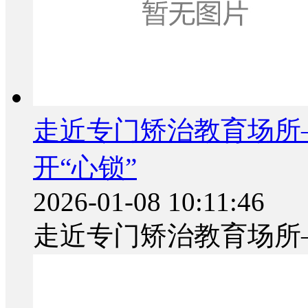
走近专门矫治教育场所
开“心锁”
2026-01-08 10:11:46
走近专门矫治教育场所