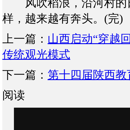
风吹稻浪，沿河村的日
样，越来越有奔头。(完)
上一篇：
山西启动“穿越
传统观光模式
下一篇：
第十四届陕西教
阅读