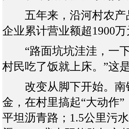
五年来，沿河村农产品销
企业累计营业额超1900万
“路面坑坑洼洼，一下
村民吃了饭就上床。”这
改变从脚下开始。南铁驻
金，在村里搞起“大动作”：
平坦沥青路；1.5公里污