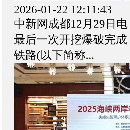
2026-01-22 12:11:43
中新网成都12月29日电 
最后一次开挖爆破完成
铁路(以下简称...