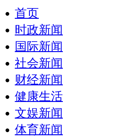
首页
时政新闻
国际新闻
社会新闻
财经新闻
健康生活
文娱新闻
体育新闻