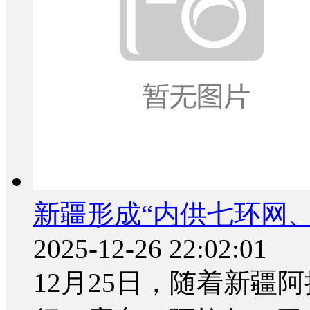
新疆形成“内供七环网
2025-12-26 22:02:01
12月25日，随着新疆