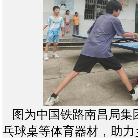
图为中国铁路南昌局集
乓球桌等体育器材，助力