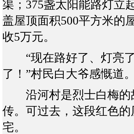
渠；375盏太阳能路灯立
盖屋顶面积500平方米
收5万元。
“现在路好了、灯亮了
了！”村民白大爷感慨道
沿河村是烈士白梅的故
传。可过去，这段红色的
宅。