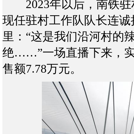
2023年以后，南铁驻
现任驻村工作队队长连诚
里：“这是我们沿河村的
绝……”一场直播下来，实
售额7.78万元。