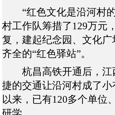
“红色文化是沿河村的
村工作队筹措了129万
复，建起纪念园、文化广
齐全的“红色驿站”。
杭昌高铁开通后，江西
捷的交通让沿河村成了小有
以来，已有120多个单位
研学。