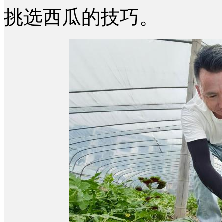
挑选西瓜的技巧。