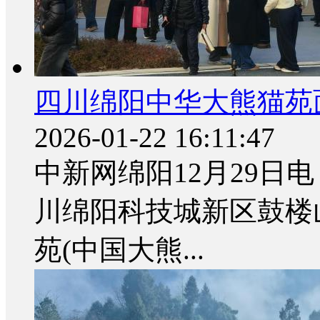
四川绵阳中华大熊猫苑
2026-01-22 16:11:47
中新网绵阳12月29日电 
川绵阳科技城新区鼓楼
苑(中国大熊...