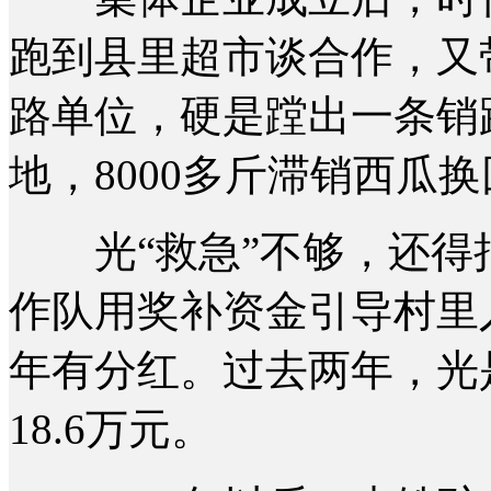
跑到县里超市谈合作，又
路单位，硬是蹚出一条销
地，8000多斤滞销西瓜
光“救急”不够，还得把
作队用奖补资金引导村里
年有分红。过去两年，光
18.6万元。