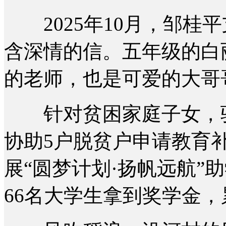
2025年10月，邹桂平
含深情的信。五年级的白
的老师，也是可爱的大哥
针对贫困家庭子女，驻
协助5户脱贫户申请教育补
展“圆梦计划·扬帆远航”
66名大学生拿到奖学金，