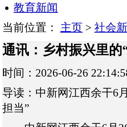
教育新闻
当前位置：
主页
>
社会
通讯：乡村振兴里的“
时间：2026-06-26 22:14:5
导读：中新网江西余干6月
担当”