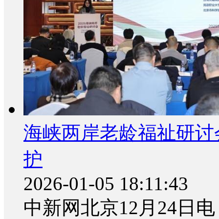
海峡两岸老龄福祉研讨
护
2026-01-05 18:11:43
中新网北京12月24日