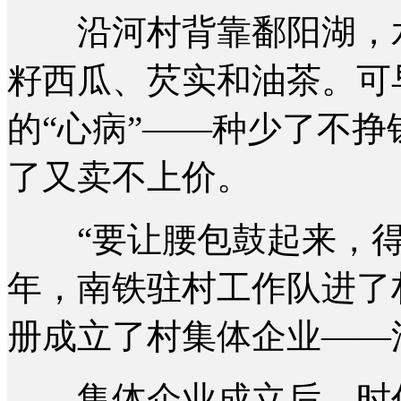
沿河村背靠鄱阳湖，水
籽西瓜、芡实和油茶。可
的“心病”——种少了不
了又卖不上价。
“要让腰包鼓起来，得把
年，南铁驻村工作队进了
册成立了村集体企业——
集体企业成立后，时任