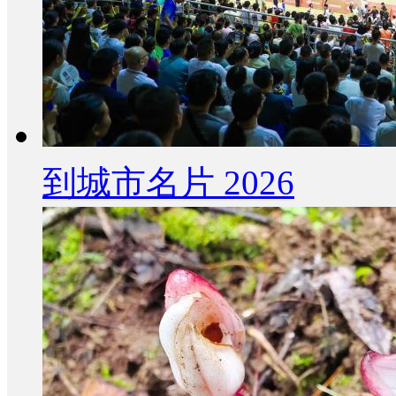
到城市名片 2026