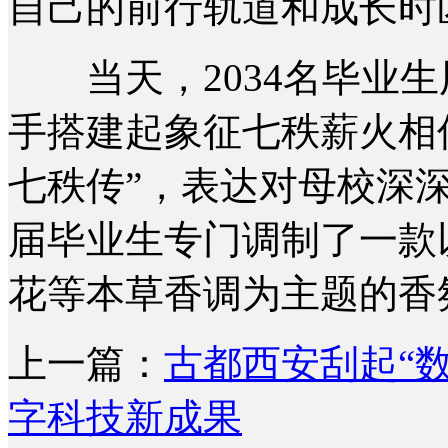
自己的前行轨道和成长时
当天，2034名毕业生用
手搭建起象征七秩薪火相传
七秩传”，表达对母校深深
届毕业生专门调制了一款
花等本草香调为主题的香氛
上一篇：
古都西安刮起“
字科技新成果