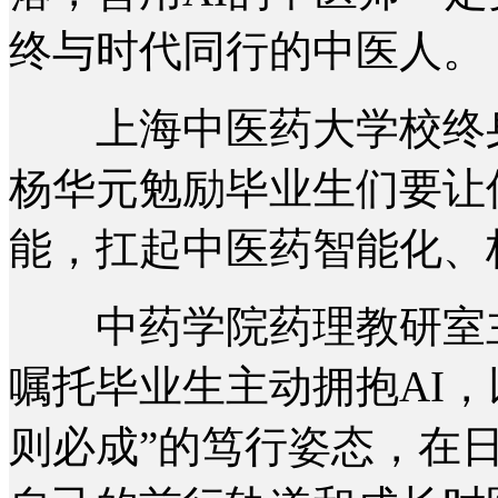
终与时代同行的中医人。
上海中医药大学校终身
杨华元勉励毕业生们要让
能，扛起中医药智能化、
中药学院药理教研室主
嘱托毕业生主动拥抱AI
则必成”的笃行姿态，在