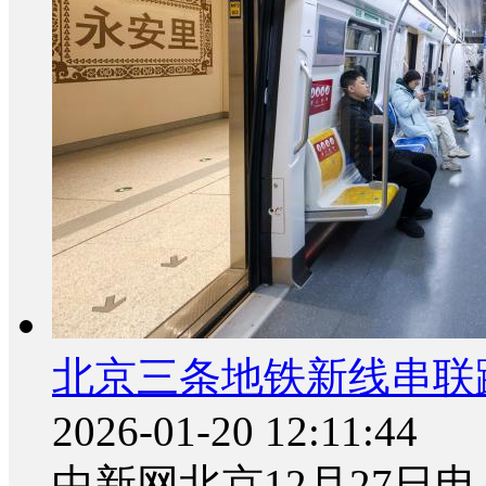
北京三条地铁新线串联
2026-01-20 12:11:44
中新网北京12月27日电