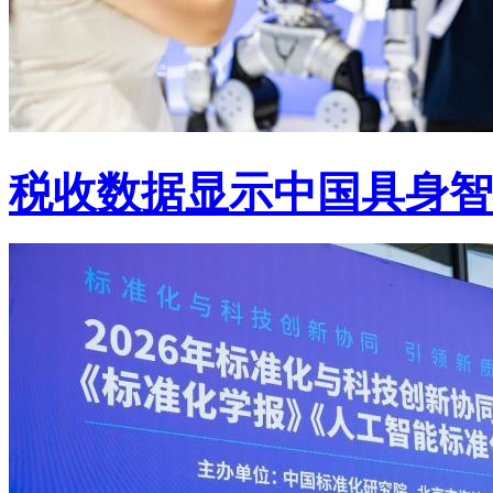
税收数据显示中国具身智