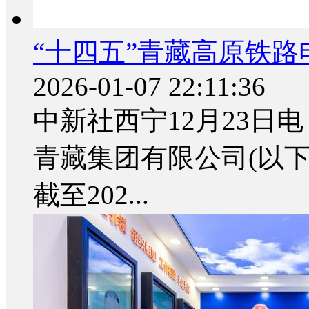
“十四五”青藏高原铁路电
2026-01-07 22:11:36
中新社西宁12月23日电
青藏集团有限公司(以下
截至202...