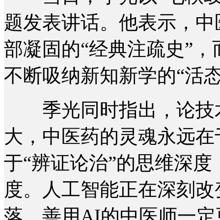
题发表讲话。他表示，中
部凝固的“经典注疏史”
不断吸纳新知新学的“活态
季光同时指出，论技术
大，中医药的灵魂永远在
于“辨证论治”的思维深度
度。人工智能正在深刻改
落，善用AI的中医师一