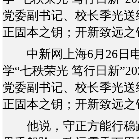
党委副书记、校长季光送
正固本之钥；开新致远之
中新网上海6月26日电 
学“七秩荣光 笃行日新”2
党委副书记、校长季光送
正固本之钥；开新致远之
他说，守正方能行稳路