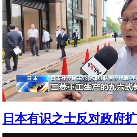
日本有识之士反对政府扩