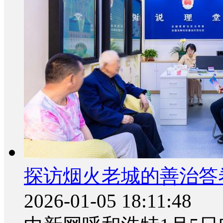
探访烟火老城的善治答卷
2026-01-05 18:11:48