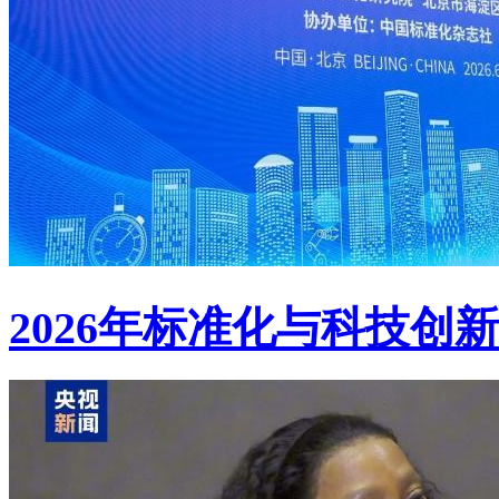
2026年标准化与科技创