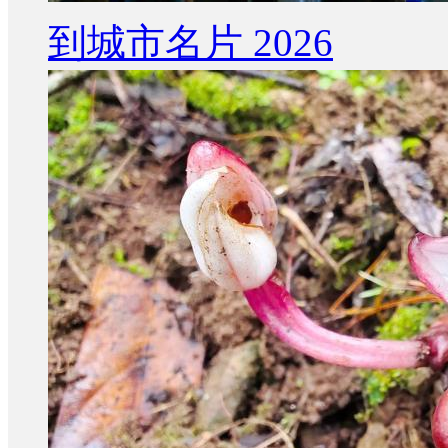
到城市名片 2026