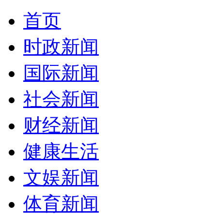
首页
时政新闻
国际新闻
社会新闻
财经新闻
健康生活
文娱新闻
体育新闻