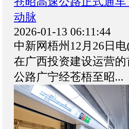
苍昭高速公路正式通车
动脉
2026-01-13 06:11:44
中新网梧州12月26日电
在广西投资建设运营的
公路广宁经苍梧至昭...