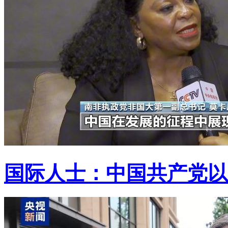
国际人士：中国共产党以