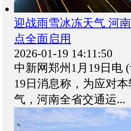
迎战雨雪冰冻天气 河南
点全面启用
2026-01-19 14:11:50
中新网郑州1月19日电 
19日消息称，为应对
气，河南全省交通运...