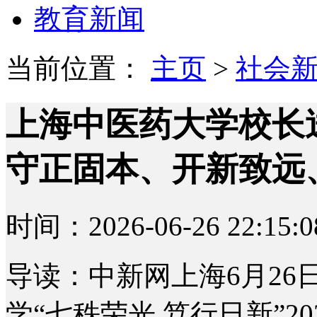
教育新闻
当前位置：
主页
>
社会
上海中医药大学校长
守正固本、开新致远
时间：2026-06-26 22:15:0
导读：中新网上海6月26日
学“七秩荣光 笃行日新”2