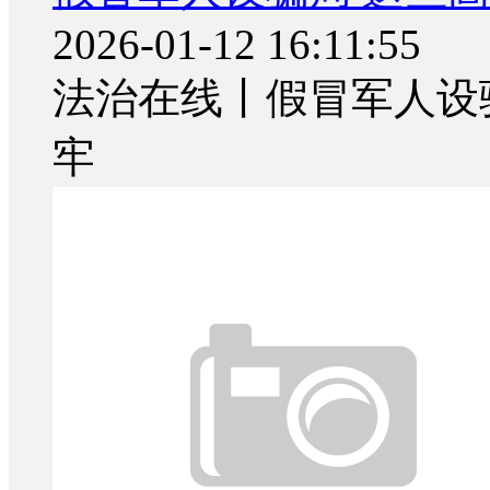
2026-01-12 16:11:55
法治在线丨假冒军人设
牢