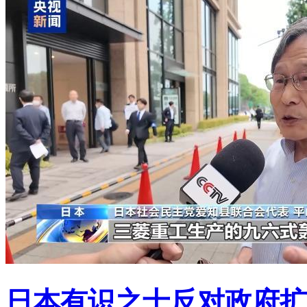
日本有识之士反对政府扩