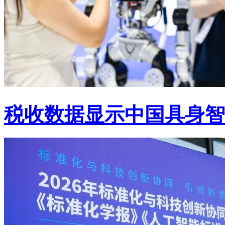
税收数据显示中国具身智