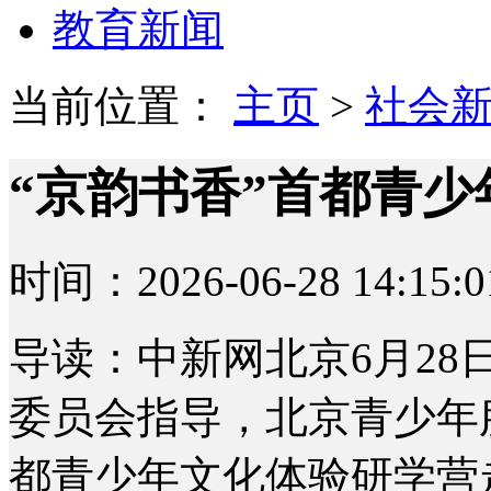
教育新闻
当前位置：
主页
>
社会
“京韵书香”首都青
时间：2026-06-28 14:15:0
导读：中新网北京6月28
委员会指导，北京青少年
都青少年文化体验研学营