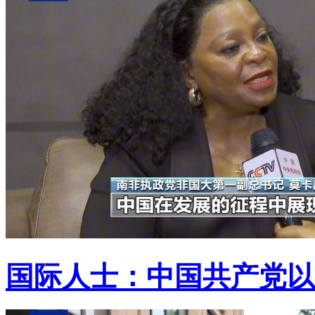
国际人士：中国共产党以