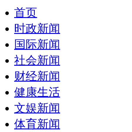
首页
时政新闻
国际新闻
社会新闻
财经新闻
健康生活
文娱新闻
体育新闻