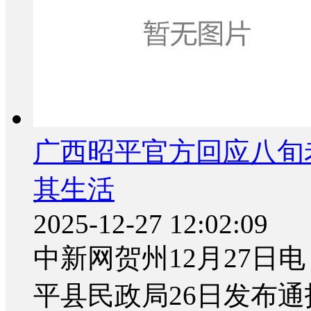
广西昭平官方回应八旬
其生活
2025-12-27 12:02:09
中新网贺州12月27日电
平县民政局26日发布