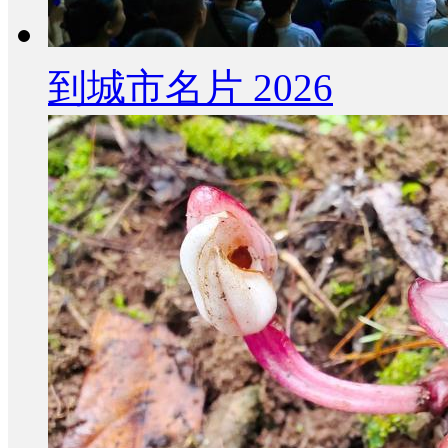
到城市名片 2026