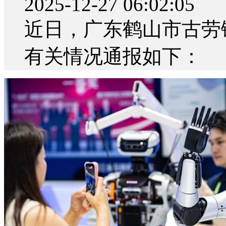
2025-12-27 06:02:05
近日，广东鹤山市古劳
有关情况通报如下：