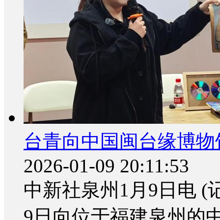
台青向中国闽台缘博物
2026-01-09 20:11:53
中新社泉州1月9日电 
9日向位于福建泉州的