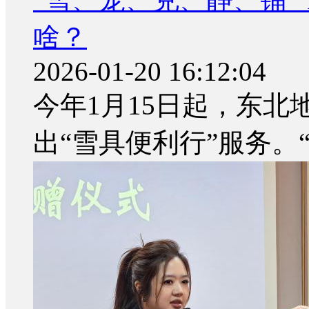
啥？
2026-01-20 16:12:04
今年1月15日起，东
出“雪具便利行”服务。