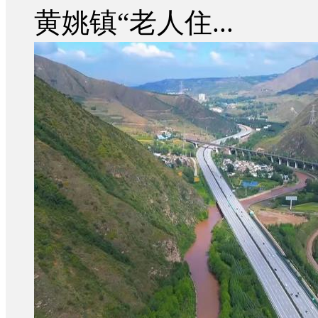
黄姚镇“老人住...