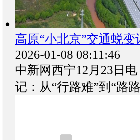
高原“小北京”交通蜕变
2026-01-08 08:11:46
中新网西宁12月23日电
记：从“行路难”到“路路