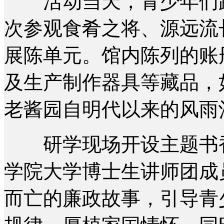
活动当天，青少年们跟
次参观食肴之将、源远流
展陈单元。馆内陈列的账
及生产制作器具等藏品，
老酱园自明代以来的风雨
研学现场开设主题书香
学院大学博士生讲师团成
而亡的廉政故事，引导青