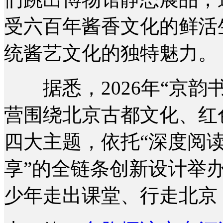
受六百年酱香文化的鲜活
统酱艺文化的独特魅力。
据悉，2026年“京韵
营围绕北京古都文化、红
四大主题，依托“深度阅读
享”的全链条创新设计举
少年走出课堂、行走北京