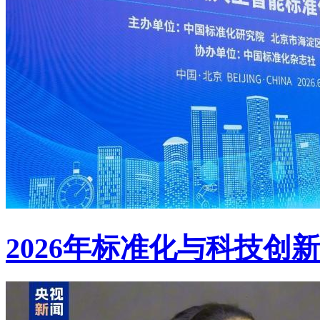
2026年标准化与科技创