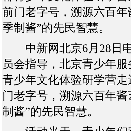
前门老字号，溯源六百年
季制酱”的先民智慧。
中新网北京6月28日电
员会指导，北京青少年服
青少年文化体验研学营走
门老字号，溯源六百年酱
制酱”的先民智慧。