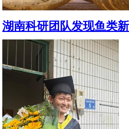
湖南科研团队发现鱼类新