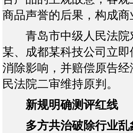
商品声誉的后果，构成商
青岛市中级人民法院对
某、成都某科技公司立即
消除影响，并赔偿原告经
民法院二审维持原判。
新规明确测评红线
多方共治破除行业乱