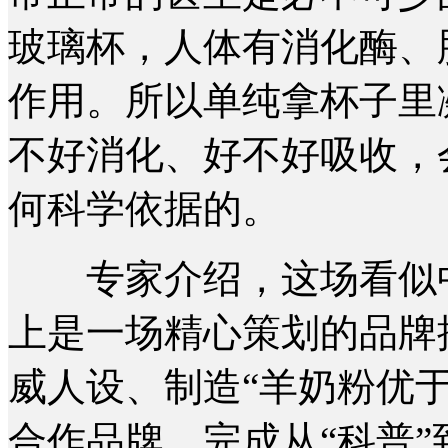
玻璃杯，人体有消化酶、
作用。所以单纯拿杯子里
不好消化、好不好吸收，
何科学依据的。
专家介绍，这场看似中
上是一场精心策划的品牌
威人设、制造“羊奶粉优
合作品牌，完成从“科普”