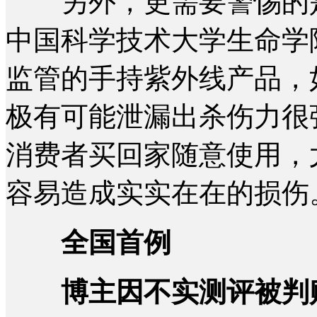
另外，更需要警惕的是
中国科学技术大学生命学
监管的手持紫外线产品，
极有可能泄漏出杀伤力很强
消费者买回家随意使用，
容易造成实实在在的损伤
全国首例
博主因不实测评被判赔