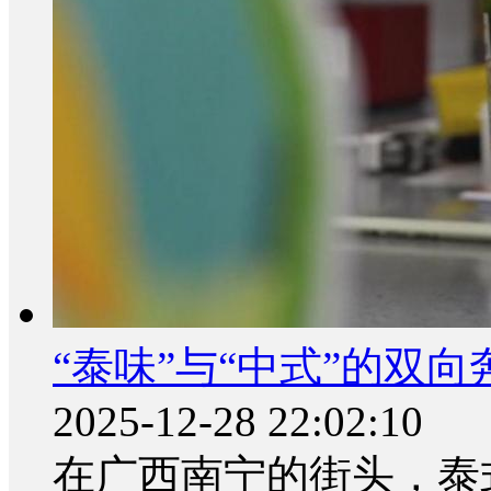
“泰味”与“中式”的双
2025-12-28 22:02:10
在广西南宁的街头，泰