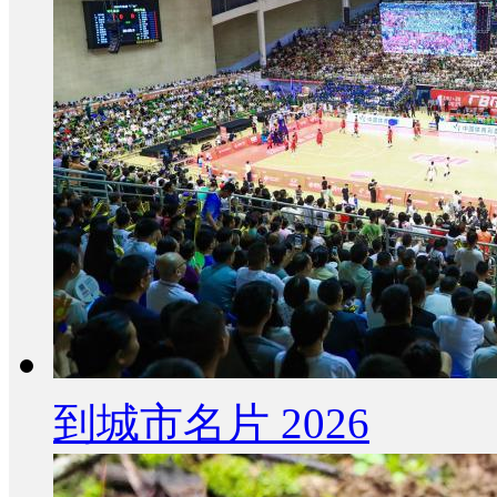
到城市名片 2026