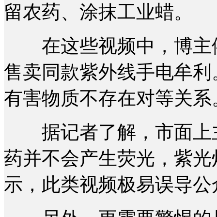
留农药、涂抹工业蜡。
在这些视频中，博主依
售卖同款紫外线手电牟利
有害物质不存在对等关系
据记者了解，市面上主
药并不会产生荧光，紫光
示，此类视频极易误导公