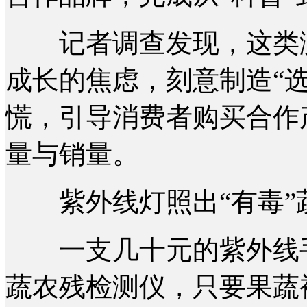
记者调查发现，这类测
成长的焦虑，刻意制造“
慌，引导消费者购买合作
量与销量。
紫外线灯照出“有毒”
一支几十元的紫外线手
蔬农残检测仪，只要果蔬