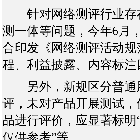
针对网络测评行业存在
测一体等问题，今年6月
合印发《网络测评活动规
程、利益披露、内容标注
另外，新规区分普通用
评，未对产品开展测试，
品进行评价，应显著标明“
仅供参考”等。