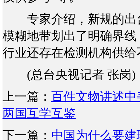
专家介绍，新规的出台
模糊地带划出了明确界线
行业还存在检测机构供给
(总台央视记者 张岗)
上一篇：
百件文物讲述中
两国互学互鉴
下一篇：
中国为什么要建