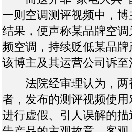
一则空调测评视频中，博
结果，便声称某品牌空调
频空调，持续贬低某品牌
该博主及其运营公司诉至
法院经审理认为，两被
者，发布的测评视频使用
进行虚假、引人误解的描
告产品的主观故意，客观