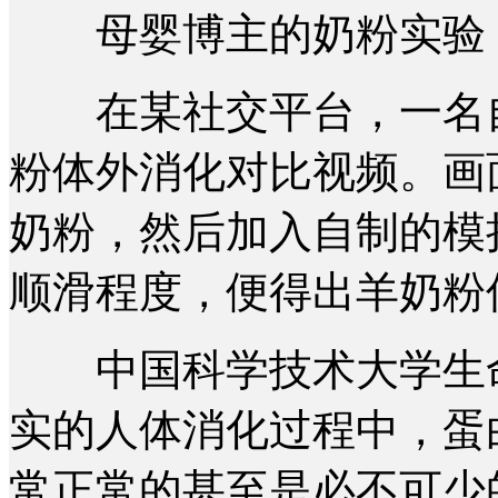
母婴博主的奶粉实验 
在某社交平台，一名自
粉体外消化对比视频。画
奶粉，然后加入自制的模
顺滑程度，便得出羊奶粉
中国科学技术大学生命
实的人体消化过程中，蛋
常正常的甚至是必不可少