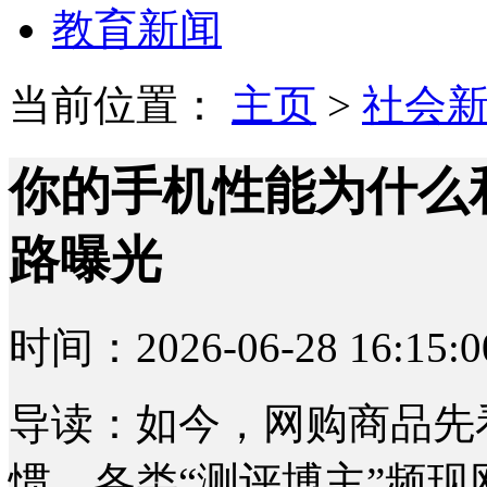
教育新闻
当前位置：
主页
>
社会
你的手机性能为什么
路曝光
时间：2026-06-28 16:15:0
导读：如今，网购商品先
惯，各类“测评博主”频现