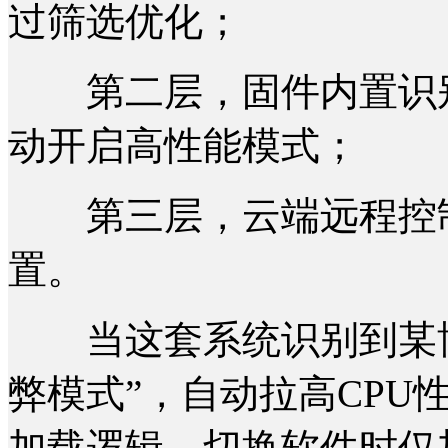
过筛选优化；
第二层，固件内置识别
动开启高性能模式；
第三层，云端远程控制
置。
当这套系统识别到某博
弊模式”，自动拉高CPU
加载逻辑，切换软件时仅