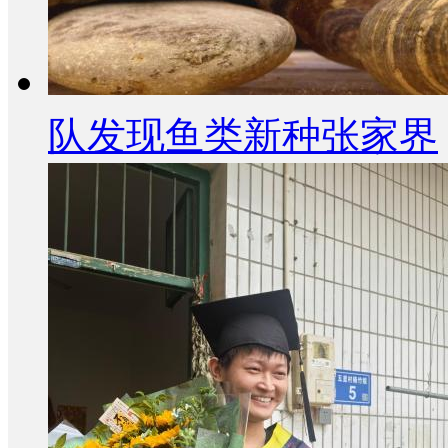
队发现鱼类新种张家界