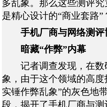
多乱象。那么这些测评究
是精心设计的“商业套路”
手机厂商与网络测评
暗藏“作弊”内幕
记者调查发现，在数码
象，由于这个领域的高度
实锤作弊乱象”的灰色地
段，揭开了手机厂商与测