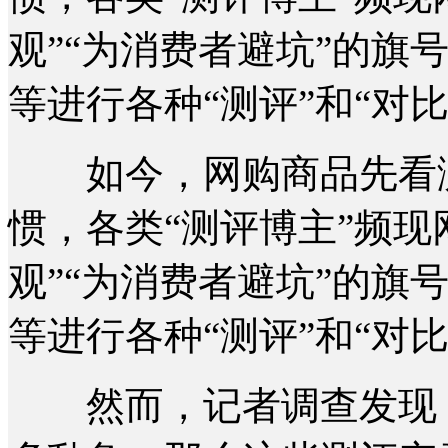
观”“为消费者避坑”的旗
等进行各种“测评”和“对比
如今，网购商品先看测
惯，各类“测评博主”频现
观”“为消费者避坑”的旗
等进行各种“测评”和“对比
然而，记者调查发现，