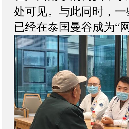
处可见。与此同时，一
已经在泰国曼谷成为“网红