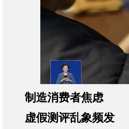
制造消费者焦虑
虚假测评乱象频发