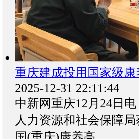
重庆建成投用国家级康
2025-12-31 22:11:44
中新网重庆12月24日电
人力资源和社会保障局
国(重庆)康养高...