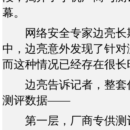
幕。
网络安全专家边亮长期
中，边亮意外发现了针对
而这种情况已经存在很长
边亮告诉记者，整套作
测评数据——
第一层，厂商专供测评