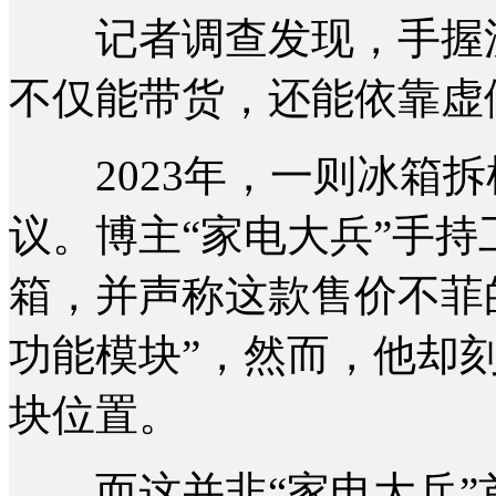
记者调查发现，手握流
不仅能带货，还能依靠虚
2023年，一则冰箱拆
议。博主“家电大兵”手
箱，并声称这款售价不菲
功能模块”，然而，他却
块位置。
而这并非“家电大兵”首