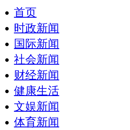
首页
时政新闻
国际新闻
社会新闻
财经新闻
健康生活
文娱新闻
体育新闻