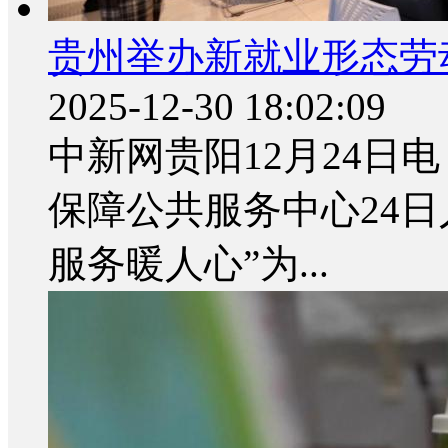
贵州举办新就业形态劳
2025-12-30 18:02:09
中新网贵阳12月24日电
保障公共服务中心24
服务暖人心”为...