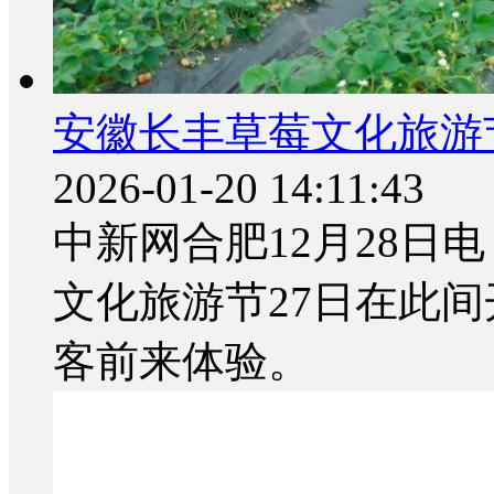
安徽长丰草莓文化旅游
2026-01-20 14:11:43
中新网合肥12月28日电
文化旅游节27日在此
客前来体验。