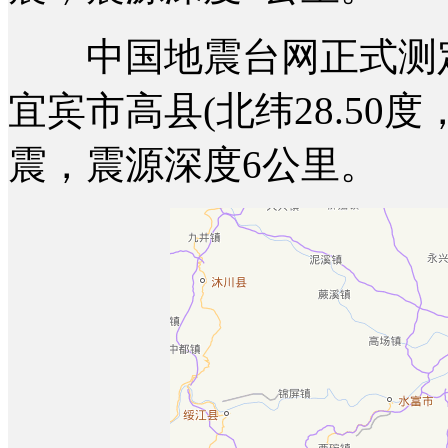
中国地震台网正式测定：
宜宾市高县(北纬28.50度，
震，震源深度6公里。