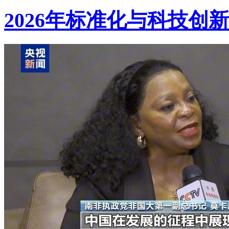
2026年标准化与科技创