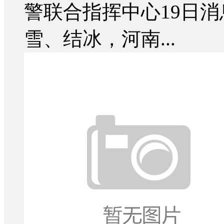
警联合指挥中心19日消
雪、结冰，河南...