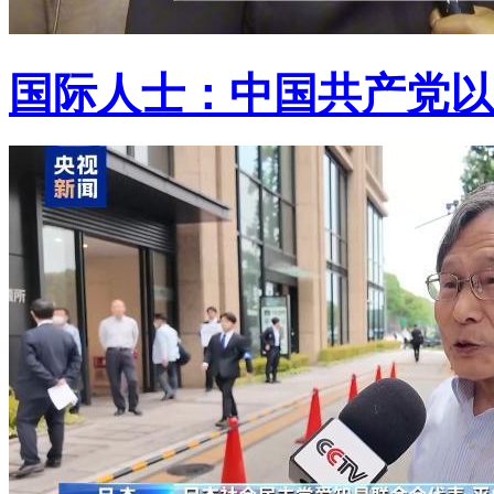
国际人士：中国共产党以