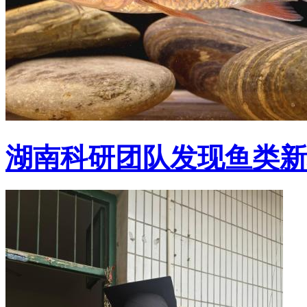
湖南科研团队发现鱼类新