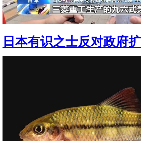
日本有识之士反对政府扩