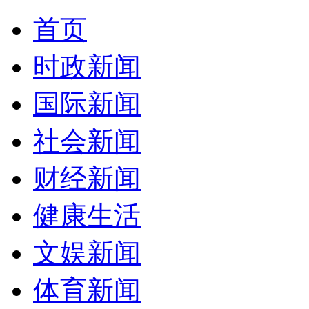
首页
时政新闻
国际新闻
社会新闻
财经新闻
健康生活
文娱新闻
体育新闻