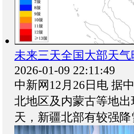
未来三天全国大部天气
2026-01-09 22:11:49
中新网12月26日电 
北地区及内蒙古等地出
天，新疆北部有较强降雪.