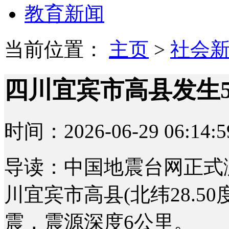
教育新闻
当前位置：
主页
>
社会
四川宜宾市高县发生5
时间：2026-06-29 06:14:5
导读：中国地震台网正式测
川宜宾市高县(北纬28.50度
震，震源深度6公里。