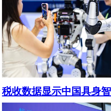
税收数据显示中国具身智