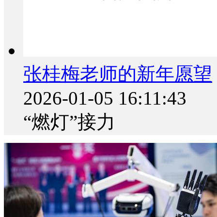
张桂梅老师的新年愿望
2026-01-05 16:11:43
“燃灯”接力