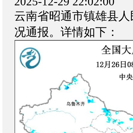
2025-12-29 22:02:00
云南省昭通市镇雄县人
况通报。详情如下：