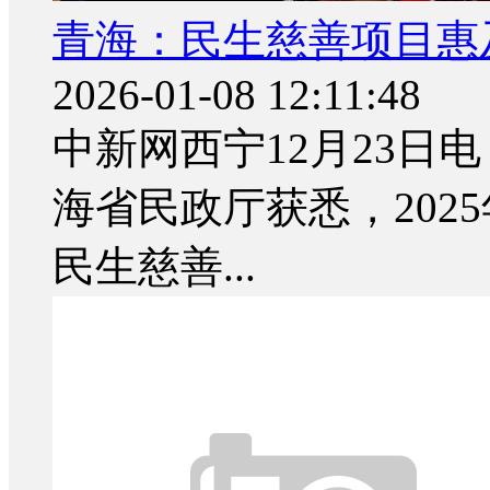
青海：民生慈善项目惠
2026-01-08 12:11:48
中新网西宁12月23日电
海省民政厅获悉，202
民生慈善...