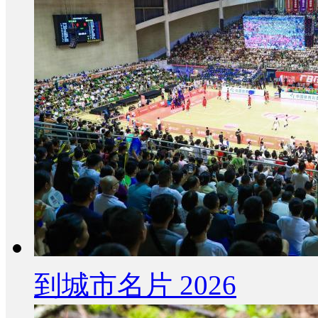
到城市名片 2026