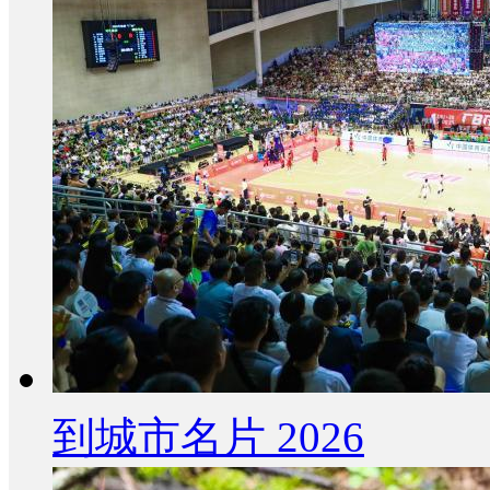
到城市名片 2026