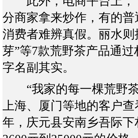
此外，电商平台上，“古
分商家拿来炒作，有的普
消费者难辨真假。丽水则
芽”等7款荒野茶产品通过
字名副其实。
“我家的每一棵荒野茶树
上海、厦门等地的客户查
年，庆元县安南乡吾际下