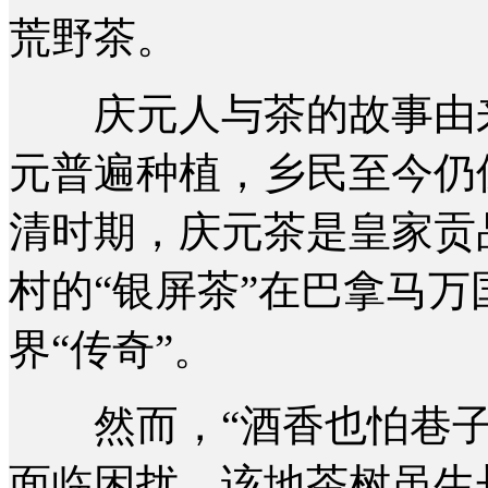
荒野茶。
庆元人与茶的故事由来
元普遍种植，乡民至今仍
清时期，庆元茶是皇家贡品
村的“银屏茶”在巴拿马
界“传奇”。
然而，“酒香也怕巷子
面临困扰。该地茶树虽生