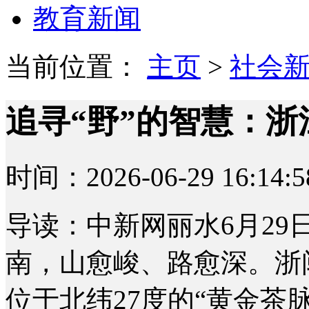
教育新闻
当前位置：
主页
>
社会
追寻“野”的智慧：浙
时间：2026-06-29 16:14:5
导读：中新网丽水6月29
南，山愈峻、路愈深。浙
位于北纬27度的“黄金茶