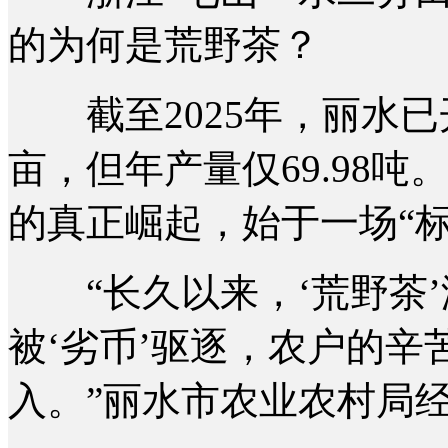
的为何是荒野茶？
截至2025年，丽水已开
亩，但年产量仅69.98
的真正崛起，始于一场“标
“长久以来，‘荒野茶’
被‘劣币’驱逐，农户的
入。”丽水市农业农村局