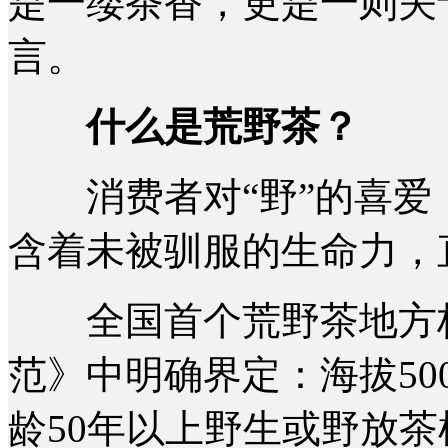
是一缕茶香，更是一则关
言。
什么是荒野茶？
消费者对“野”的喜爱，
含着未被驯服的生命力，
全国首个荒野茶地方标
范》中明确界定：海拔5
龄50年以上野生或野放