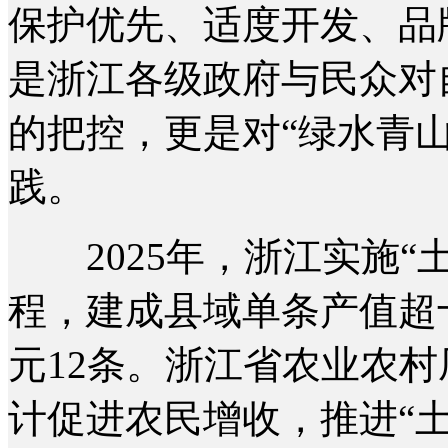
保护优先、适度开发、品
是浙江各级政府与民众对
的把控，更是对“绿水青
践。
2025年，浙江实施“
程，建成县域单条产值超
元12条。浙江省农业农
计促进农民增收，推进“土