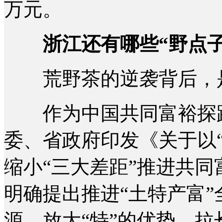
万元。
浙江还有哪些“野点子
荒野茶的逆袭背后，是
作为中国共同富裕探路省
委、省政府印发《关于以
缩小“三大差距”推进共
明确提出推进“土特产富”
源、放大“特”的优势、拉