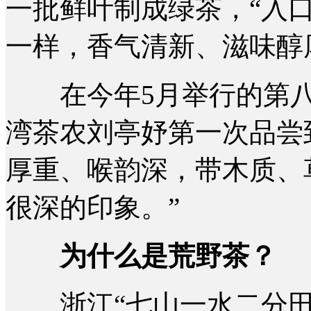
一批鲜叶制成绿茶，“入
一样，香气清新、滋味醇厚
在今年5月举行的第八
湾茶农刘亭妤第一次品尝
厚重、喉韵深，带木质、
很深的印象。”
为什么是荒野茶？
浙江“七山一水二分田