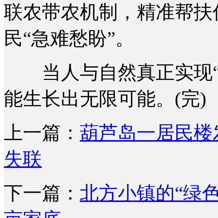
联农带农机制，精准帮扶
民“急难愁盼”。
当人与自然真正实现“
能生长出无限可能。(完)
上一篇：
葫芦岛一居民楼
失联
下一篇：
北方小镇的“绿色