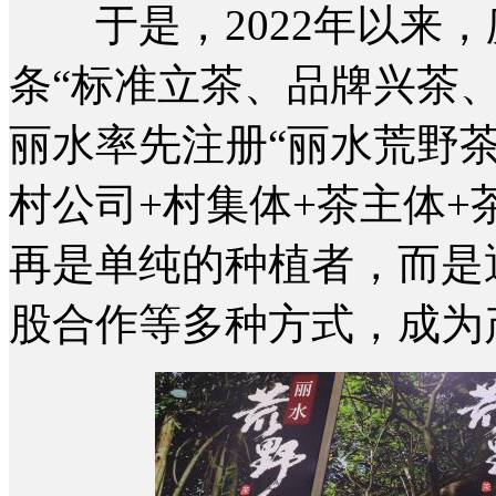
于是，2022年以来，
条“标准立茶、品牌兴茶
丽水率先注册“丽水荒野茶
村公司+村集体+茶主体+
再是单纯的种植者，而是
股合作等多种方式，成为