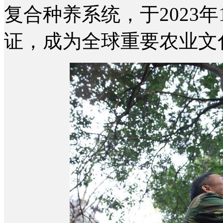
复合种养系统，于2023
证，成为全球重要农业文