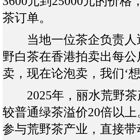
3600元到25000元的价
茶订单。
当地一位茶企负责人透露
野白茶在香港拍卖出每公斤
卖，现在论泡卖，我们‘想
2025年，丽水荒野茶产
较普通绿茶溢价20倍以上
参与荒野茶产业，直接带动