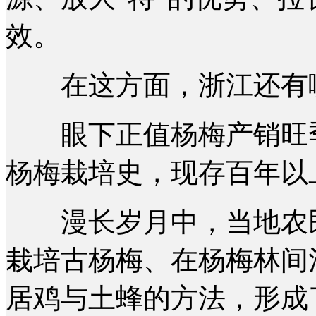
效。
在这方面，浙江还有哪
眼下正值杨梅产销旺季，
杨梅栽培史，现存百年以上
漫长岁月中，当地农民
栽培古杨梅、在杨梅林间
居鸡与土蜂的方法，形成