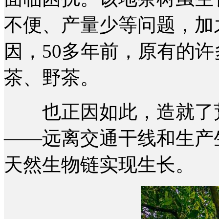
不便、产量少等问题，加
因，50多年前，原有的
茶、野茶。
也正因如此，造就了荒
——远离交通干线和生产
天然生物链实现生长。