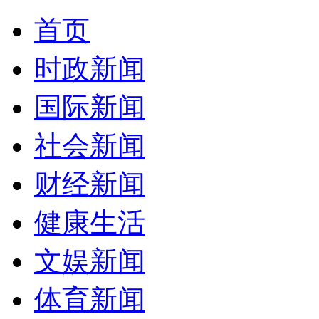
首页
时政新闻
国际新闻
社会新闻
财经新闻
健康生活
文娱新闻
体育新闻