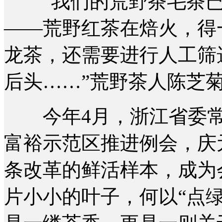
“我们的荒野茶毛茶已
——荒野红茶在焙火，得
龙茶，还需要进行人工筛
后头……”荒野茶人陈芝
今年4月，浙江省委常
富裕示范区推进例会，庆
条改革的鲜活样本，成为
片小小的叶子，何以“点