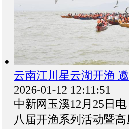
云南江川星云湖开渔 
2026-01-12 12:11:51
中新网玉溪12月25日电
八届开渔系列活动暨高