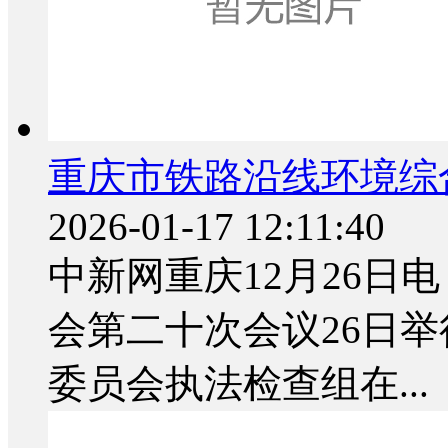
重庆市铁路沿线环境综
2026-01-17 12:11:40
中新网重庆12月26日电
会第二十次会议26日
委员会执法检查组在...