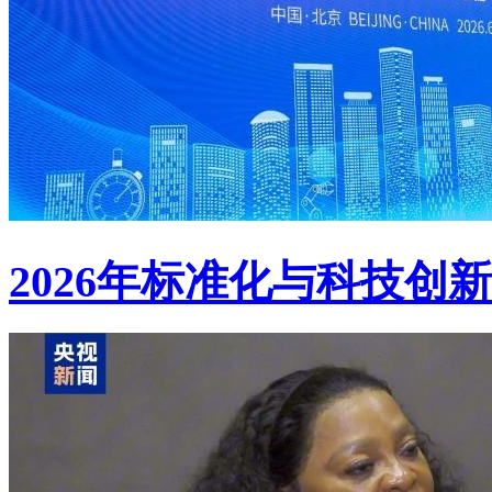
2026年标准化与科技创