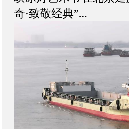
奇·致敬经典”...