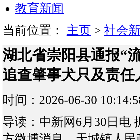
教育新闻
当前位置：
主页
>
社会
湖北省崇阳县通报“
追查肇事犬只及责任
时间：2026-06-30 10:14:5
导读：中新网6月30日电
方微博消息，天城镇人民