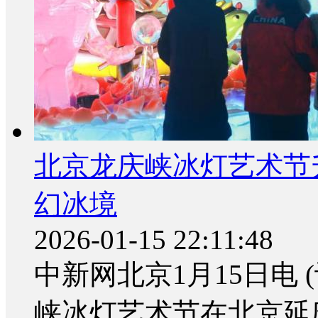
北京龙庆峡冰灯艺术节
幻冰境
2026-01-15 22:11:48
中新网北京1月15日电 (
峡冰灯艺术节在北京延