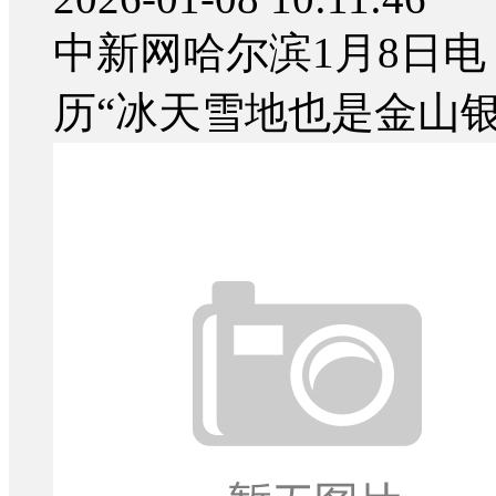
中新网哈尔滨1月8日电
历“冰天雪地也是金山