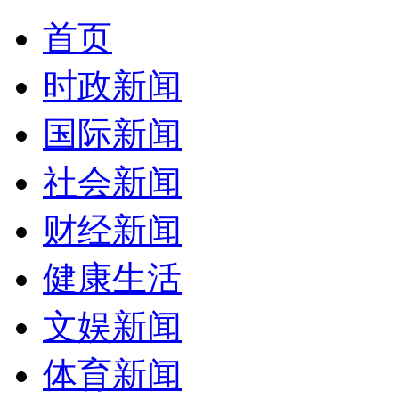
首页
时政新闻
国际新闻
社会新闻
财经新闻
健康生活
文娱新闻
体育新闻