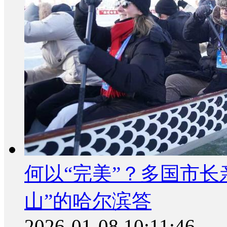
何以“完美”？多国市长
山”的哈尔滨答
2026-01-08 10:11:46