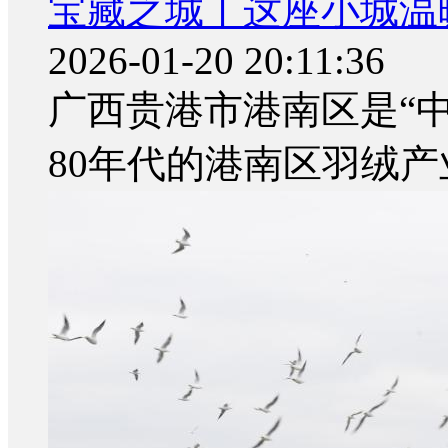
宝藏之城丨这座小城温
2026-01-20 20:11:36
广西贵港市港南区是“中
80年代的港南区羽绒