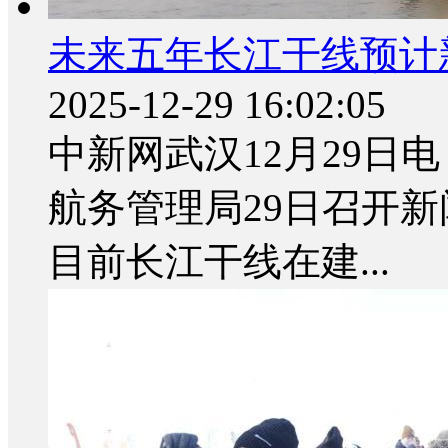
未来五年长江干线预计新
2025-12-29 16:02:05
中新网武汉12月29日电
航务管理局29日召开
目前长江干线在建...