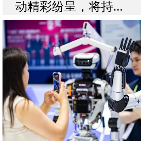
动精彩纷呈，将持...