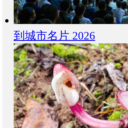
到城市名片 2026