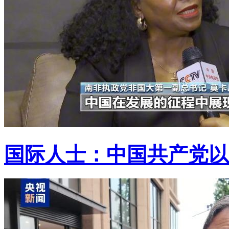
国际人士：中国共产党以