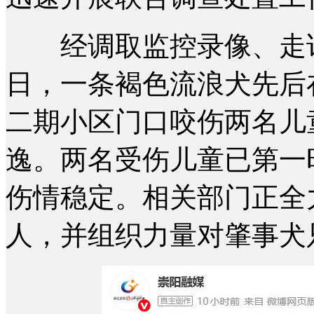
经调取监控录像、走访周
日，一条褐色流浪犬先后
二期小区门口咬伤两名儿
逸。两名受伤儿童已第一
伤情稳定。相关部门正全
人，并组织力量对肇事犬