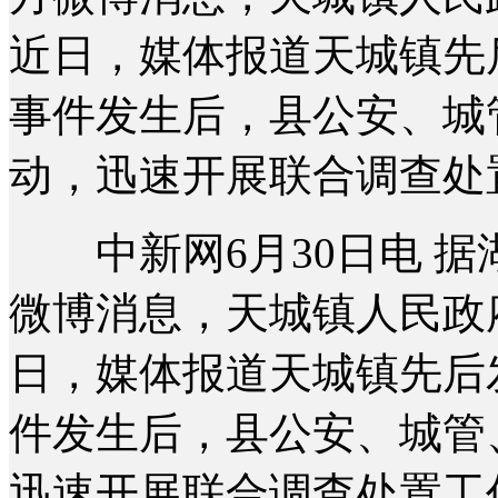
近日，媒体报道天城镇先
事件发生后，县公安、城
动，迅速开展联合调查处
中新网6月30日电 据
微博消息，天城镇人民政
日，媒体报道天城镇先后
件发生后，县公安、城管
迅速开展联合调查处置工