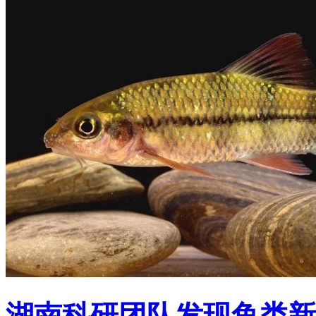
湖南科研团队发现鱼类新