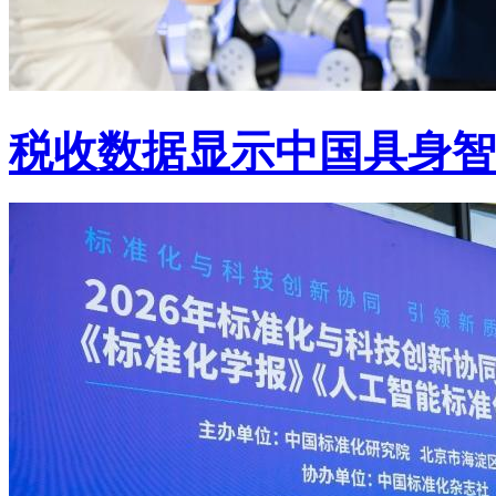
税收数据显示中国具身智