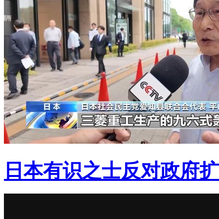
日本有识之士反对政府扩