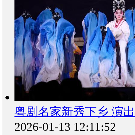
粤剧名家新秀下乡 演
2026-01-13 12:11:52