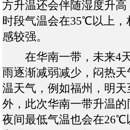
方升温还会伴随湿度升高
时段气温会在35℃以上，
感较强。
在华南一带，未来4天
雨逐渐减弱减少，闷热天
温天气，例如福州，明天
外，此次华南一带升温的
夜间最低气温也会在26