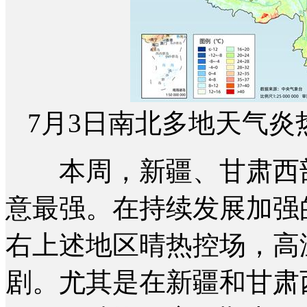
7月3日南北多地天气炎
本周，新疆、甘肃西部
意最强。在持续发展加强
右上述地区晴热控场，高
剧。尤其是在新疆和甘肃