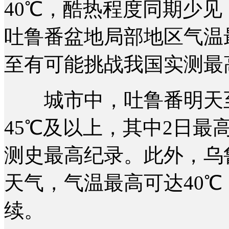
40℃，酷热程度同期少
吐鲁番盆地局部地区气温最
至有可能挑战我国实测最高
城市中，吐鲁番明天至
45℃及以上，其中2日最
测史最高纪录。此外，乌
天气，气温最高可达40℃
续。