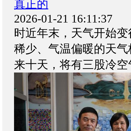
真正的
2026-01-21 16:11:37
时近年末，天气开始变
稀少、气温偏暖的天气
来十天，将有三股冷空气