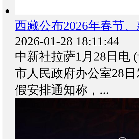
西藏公布2026年春节
2026-01-28 18:11:44
中新社拉萨1月28日电 
市人民政府办公室28日
假安排通知称，...