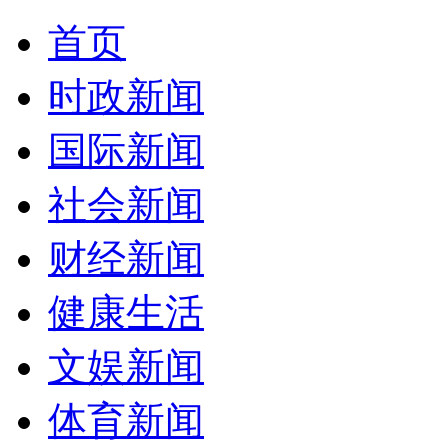
首页
时政新闻
国际新闻
社会新闻
财经新闻
健康生活
文娱新闻
体育新闻