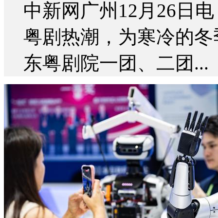
中新网广州12月26日电
粤剧热潮，为寒冷的冬
东粤剧院一团、二团...