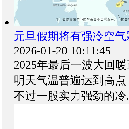
元旦假期将有强冷空气影
2026-01-20 10:11:45
2025年最后一波大回
明天气温普遍达到高点
不过一股实力强劲的冷..