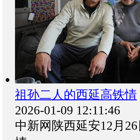
祖孙二人的西延高铁情
2026-01-09 12:11:46
中新网陕西延安12月2