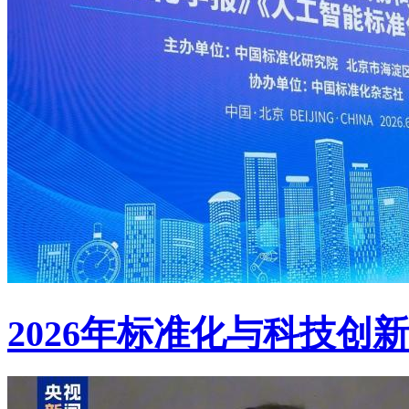
2026年标准化与科技创