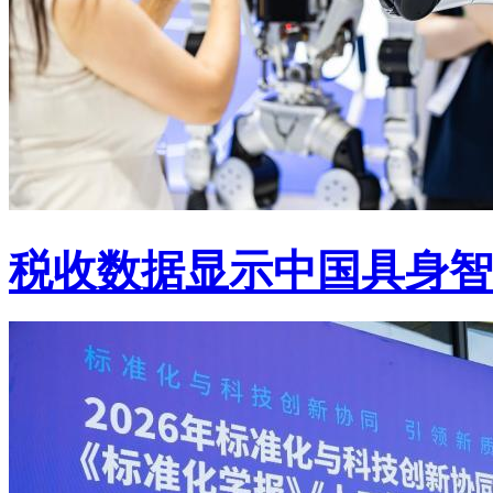
税收数据显示中国具身智