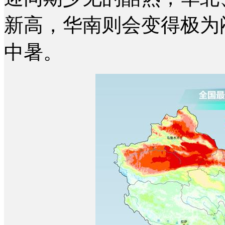
新高，华南则会变得极为
中暑。