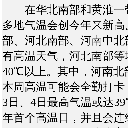
在华北南部和黄淮一带
多地气温会创今年来新高
部、河北南部、河南中北
有高温天气，河北南部等
40℃以上。其中，河南
本周高温可能会全勤打卡
3日、4日最高气温或达3
年首个高温日，并且会连