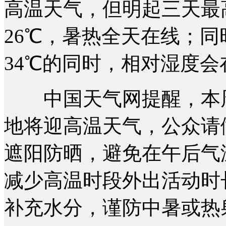
高温天气，但明起三天最
26℃，暑热全天在线；
34℃的同时，相对湿度会
中国天气网提醒，本周
地将迎高温天气，公众请
遮阳防晒，避免在午后气
减少高温时段外出活动时
补充水分，谨防中暑或热射