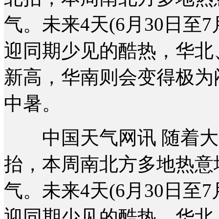
气。未来4天(6月30日至
迎同期少见的酷热，华北
新高，华南则会变得极为
中暑。
中国天气网讯 随着大
抬，本周南北方多地热意
气。未来4天(6月30日至
迎同期少见的酷热，华北