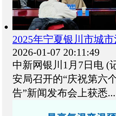
2025年宁夏银川市城
2026-01-07 20:11:49
中新网银川1月7日电 (
安局召开的“庆祝第六
告”新闻发布会上获悉...