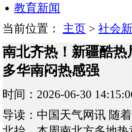
教育新闻
当前位置：
主页
>
社会
南北齐热！新疆酷热局
多华南闷热感强
时间：2026-06-30 14:15:0
导读：中国天气网讯 随
北抬，本周南北方多地热