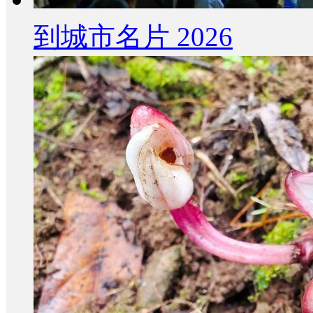
到城市名片 2026