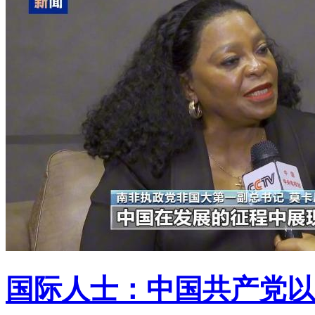
国际人士：中国共产党以