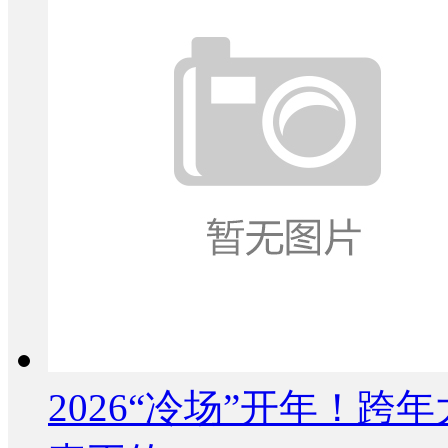
2026“冷场”开年！