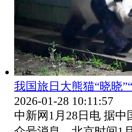
我国旅日大熊猫“晓晓”
2026-01-28 10:11:57
中新网1月28日电 据
众号消息，北京时间1月