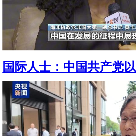
国际人士：中国共产党以