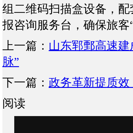
组二维码扫描盒设备，配套
报咨询服务台，确保旅客“
上一篇：
山东郓鄄高速建
脉”
下一篇：
政务革新提质效
阅读