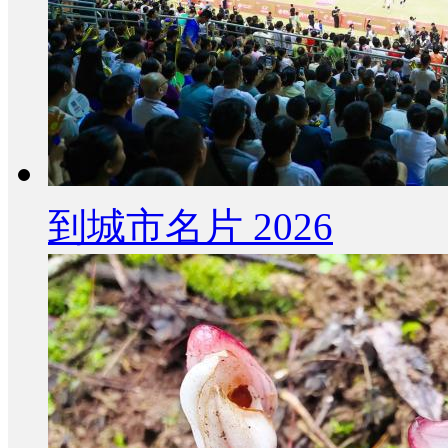
到城市名片 2026