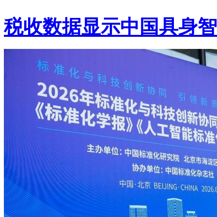
税收数据显示中国具身智