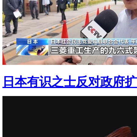
日本有识之士反对政府扩