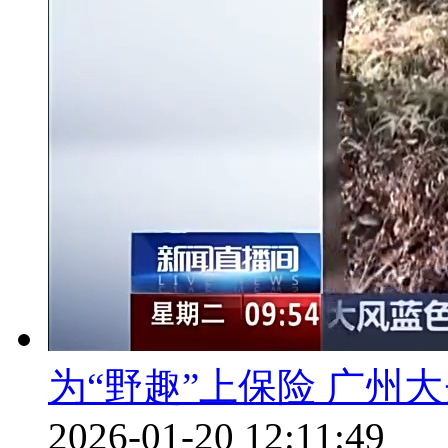
为“野趣”上保险 广州
2026-01-20 12:11:49