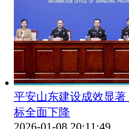
平安山东建设成效显著
标全面下降
2026-01-08 20:11:49