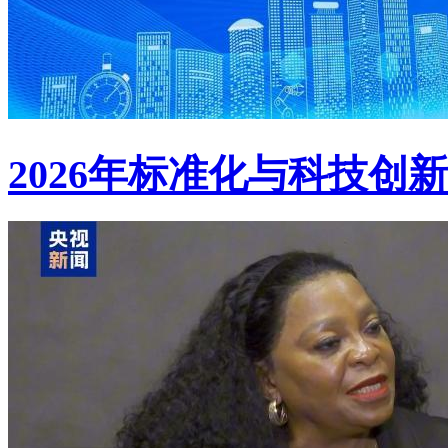
2026年标准化与科技创