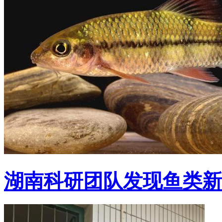
湖南科研团队发现鱼类新