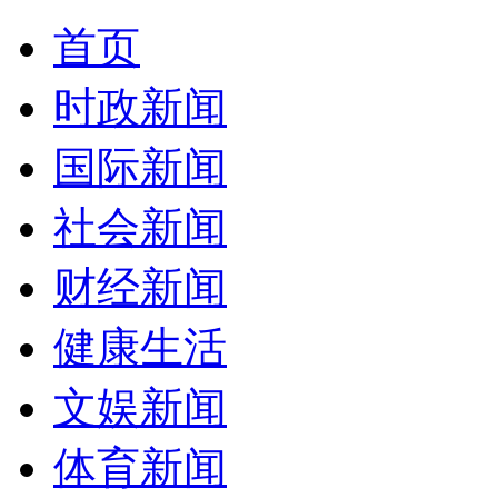
首页
时政新闻
国际新闻
社会新闻
财经新闻
健康生活
文娱新闻
体育新闻