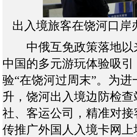
出入境旅客在饶河口岸
中俄互免政策落地以来
中国的多元游玩体验吸引
验“在饶河过周末”。为
升，饶河出入境边防检查
社、客运公司，精准对接
传推广外国人入境卡网上