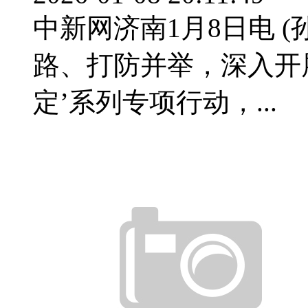
中新网济南1月8日电 
路、打防并举，深入开
定’系列专项行动，...