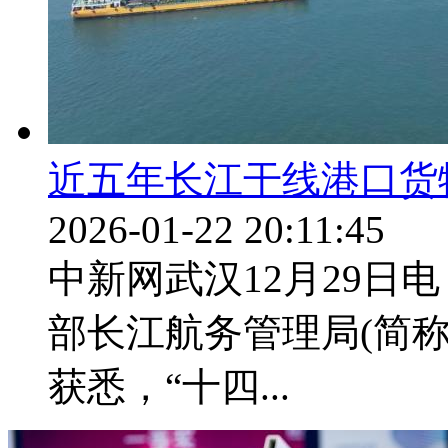
近五年长江干线港口货物
2026-01-22 20:11:45
中新网武汉12月29日电
部长江航务管理局(简称
获悉，“十四...