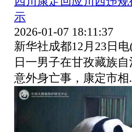
四川康定回应川西违规
示
2026-01-07 18:11:37
新华社成都12月23日电
日一男子在甘孜藏族自
意外身亡事，康定市相..