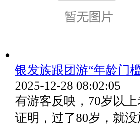
银发族跟团游“年龄门槛
2025-12-28 08:02:05
有游客反映，70岁以
证明，过了80岁，就