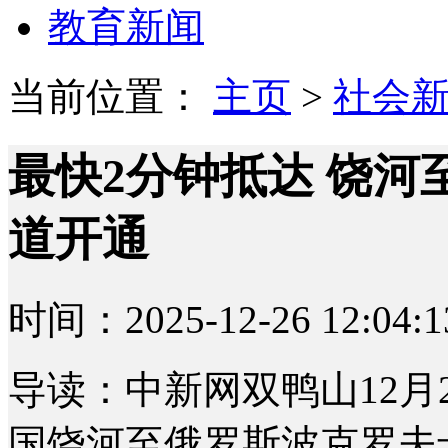
教育新闻
当前位置：
主页
>
社会
最快2分钟抵达 饶
道开通
时间：2025-12-26 12:04:1
导读：中新网双鸭山12月2
国饶河至俄罗斯波克罗夫