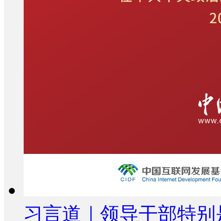
习言道｜领导干部特别