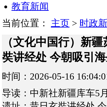
教育新闻
当前位置：
主页
>
时政
（文化中国行）新疆
奘讲经处 今朝吸引
时间：2026-05-16 16:04:0
导读：中新社新疆库车5月
遗址：昔日玄奘讲经处 