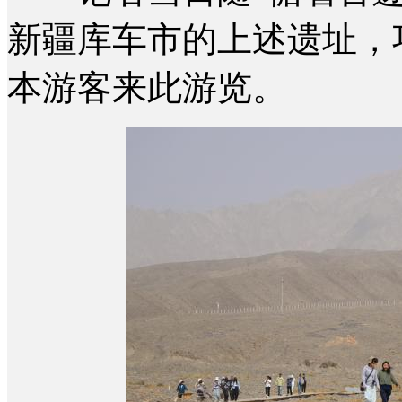
新疆库车市的上述遗址，
本游客来此游览。