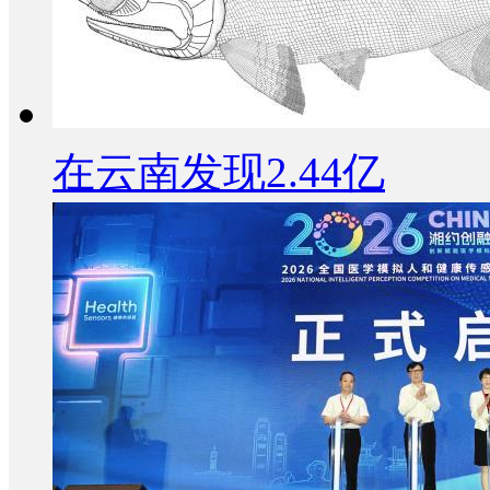
在云南发现2.44亿