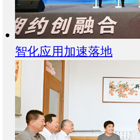
智化应用加速落地