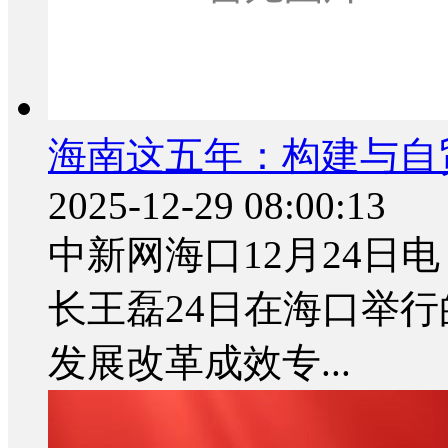
海南这五年：构建与自
2025-12-29 08:00:13
中新网海口12月24日电
长王磊24日在海口举行
发展改革成效专...