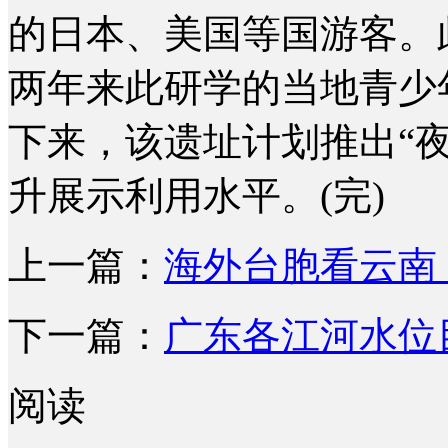
的日本、美国等国游客。
两年来此研学的当地青少
下来，该遗址计划推出“
升展示利用水平。(完)
上一篇：
海外台胞看云南
下一篇：
广东各江河水位
阅读