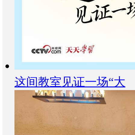
这间教室见证一场“大