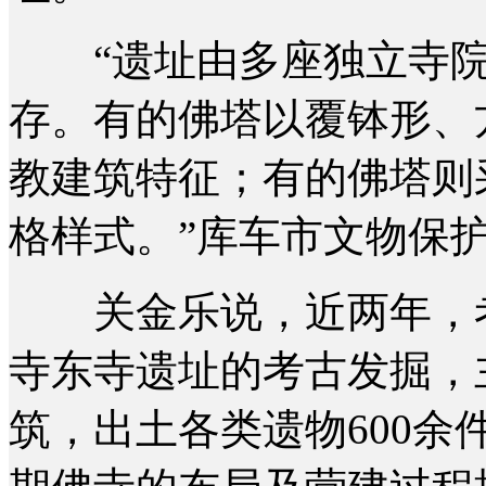
“遗址由多座独立寺院
存。有的佛塔以覆钵形、
教建筑特征；有的佛塔则
格样式。”库车市文物保
关金乐说，近两年，考
寺东寺遗址的考古发掘，
筑，出土各类遗物600余