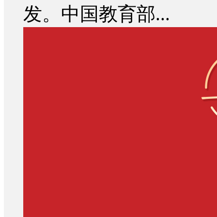
发。中国教育部...