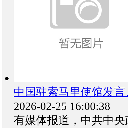
中国驻索马里使馆发言人
2026-02-25 16:00:38
有媒体报道，中共中央