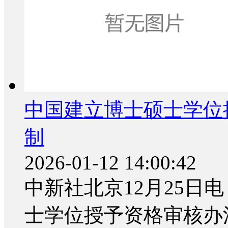
中国建立博士硕士学位
制
2026-01-12 14:00:42
中新社北京12月25日电
士学位授予资格审核办