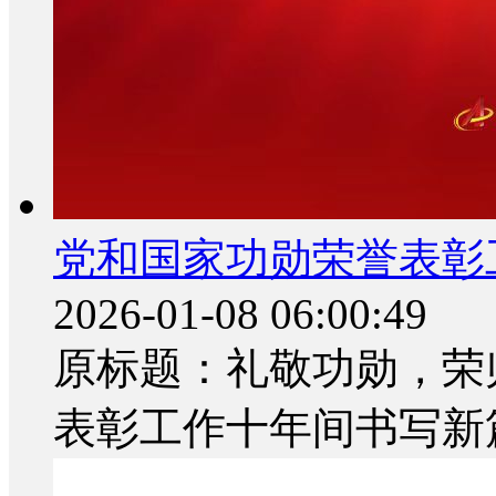
党和国家功勋荣誉表彰
2026-01-08 06:00:49
原标题：礼敬功勋，荣
表彰工作十年间书写新