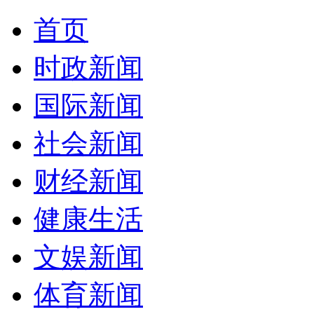
首页
时政新闻
国际新闻
社会新闻
财经新闻
健康生活
文娱新闻
体育新闻