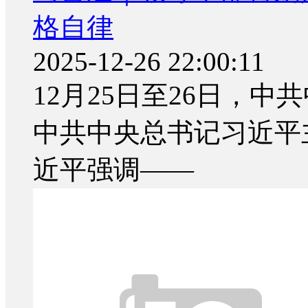
格自律
2025-12-26 22:00:11
12月25日至26日，
中共中央总书记习近平
近平强调——