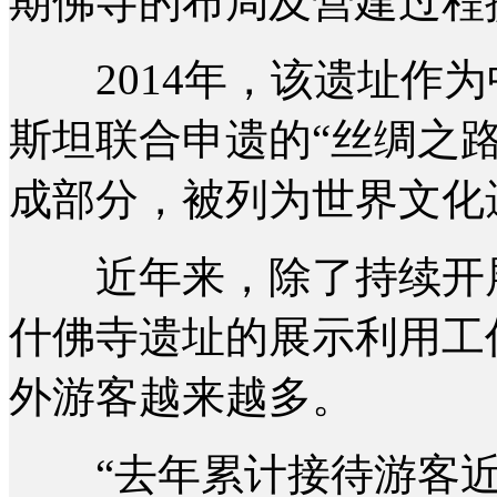
期佛寺的布局及营建过程
2014年，该遗址作为
斯坦联合申遗的“丝绸之路
成部分，被列为世界文化
近年来，除了持续开展
什佛寺遗址的展示利用工
外游客越来越多。
“去年累计接待游客近1