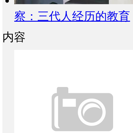
察：三代人经历的教育
内容