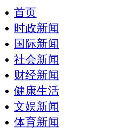
首页
时政新闻
国际新闻
社会新闻
财经新闻
健康生活
文娱新闻
体育新闻