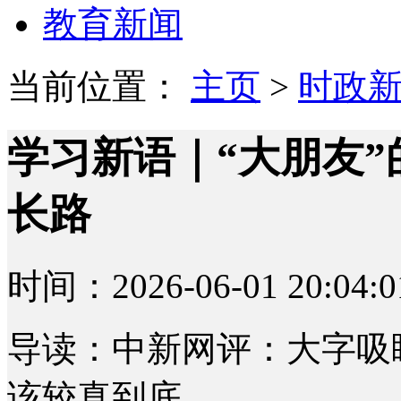
教育新闻
当前位置：
主页
>
时政
学习新语｜“大朋友”
长路
时间：2026-06-01 20:04:0
导读：中新网评：大字吸
该较真到底