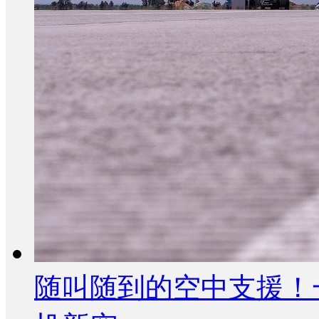
随叫随到的空中支援！一