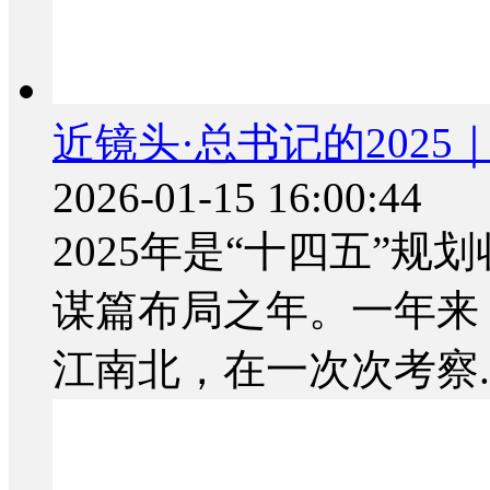
近镜头·总书记的202
2026-01-15 16:00:44
2025年是“十四五”规
谋篇布局之年。一年来
江南北，在一次次考察..