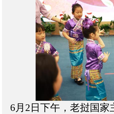
6月2日下午，老挝国家