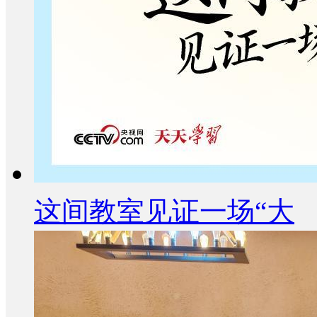
这间教室见证一场“大