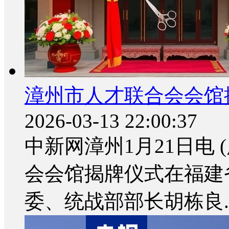
漳州市人才联合会会馆
2026-03-13 22:00:37
中新网漳州1月21日电 
会会馆揭牌仪式在福建
委、统战部部长胡栋良..