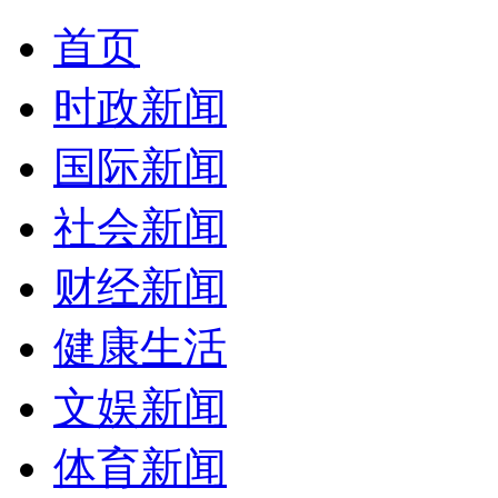
首页
时政新闻
国际新闻
社会新闻
财经新闻
健康生活
文娱新闻
体育新闻