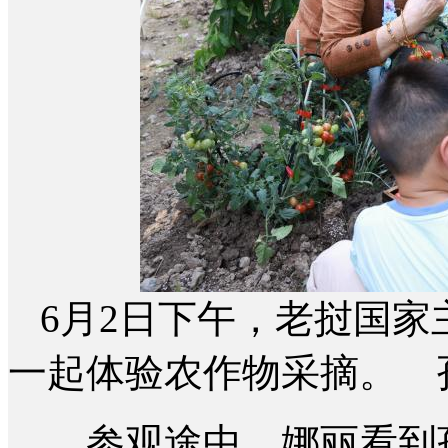
6月2日下午，老挝国家
一起体验农作物采摘。 
参观途中，娜丽看到孩