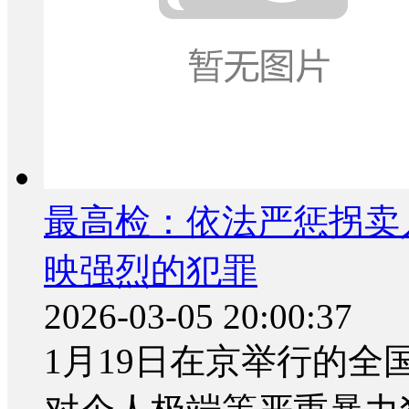
最高检：依法严惩拐卖
映强烈的犯罪
2026-03-05 20:00:37
1月19日在京举行的