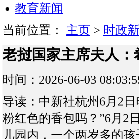
教育新闻
当前位置：
主页
>
时政
老挝国家主席夫人：
时间：2026-06-03 08:03:5
导读：中新社杭州6月2日电
粉红色的香包吗？”6月
儿园内，一个两岁多的孩