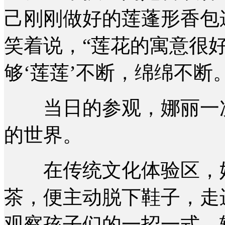
己刚刚做好的莲蓬形香包
笑着说，“莲花的寓意很
够‘莲莲’不断，绵绵不断。
当日的参观，娜丽一次
的世界。
在传统文化体验区，她
茶，便主动脱下鞋子，走
观察孩子们的一招一式，