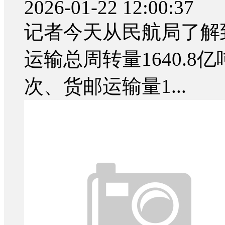
2026-01-22 12:00:37
记者今天从民航局了解到
运输总周转量1640.8
次、货邮运输量1...