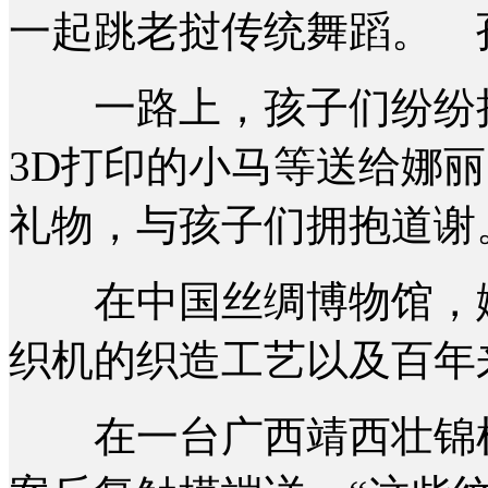
一起跳老挝传统舞蹈。 
一路上，孩子们纷纷把
3D打印的小马等送给娜
礼物，与孩子们拥抱道谢
在中国丝绸博物馆，娜
织机的织造工艺以及百年
在一台广西靖西壮锦机