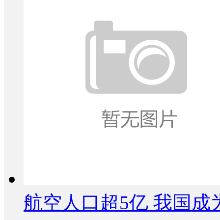
航空人口超5亿 我国