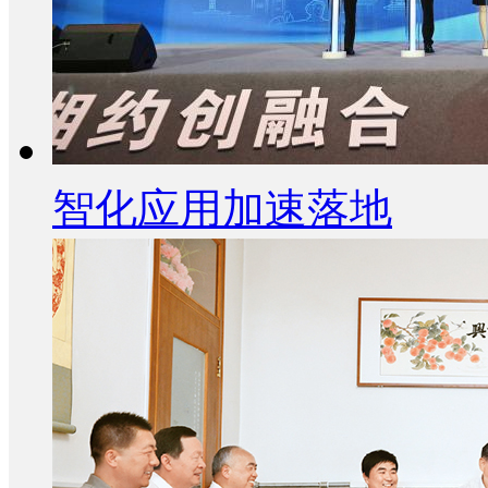
智化应用加速落地