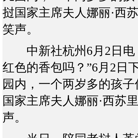
挝国家主席夫人娜丽·西
笑声。
中新社杭州6月2日电 (
红色的香包吗？”6月2
园内，一个两岁多的孩子
国家主席夫人娜丽·西苏
声。