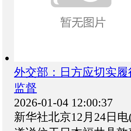
外交部：日方应切实履
监督
2026-01-04 12:00:37
新华社北京12月24日