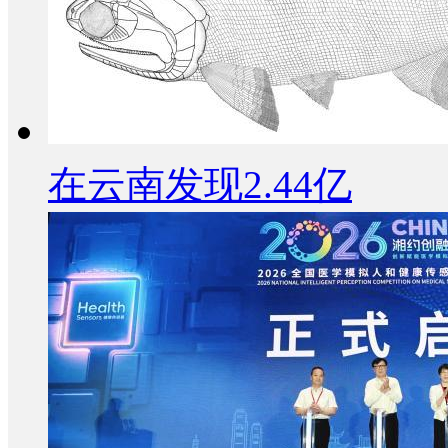
在云南发现2.44亿