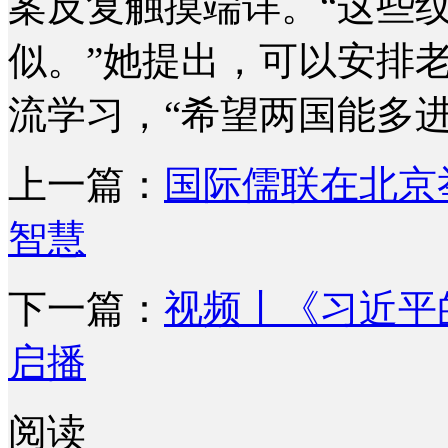
案反复触摸端详。“这些
似。”她提出，可以安排
流学习，“希望两国能多进
上一篇：
国际儒联在北京
智慧
下一篇：
视频丨《习近平
启播
阅读