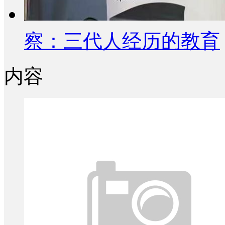
察：三代人经历的教育
内容