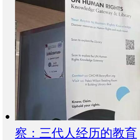
察：三代人经历的教育