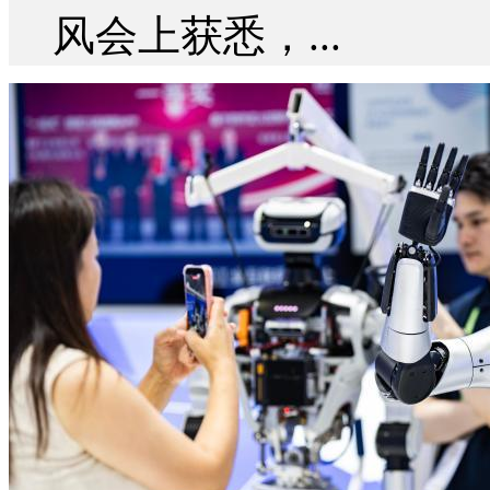
风会上获悉，...