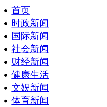
首页
时政新闻
国际新闻
社会新闻
财经新闻
健康生活
文娱新闻
体育新闻