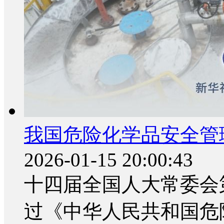
我国危险化学品安全管
2026-01-15 20:00:43
十四届全国人大常委会第
过《中华人民共和国危险