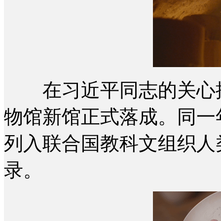
在习近平同志的关心推动
物馆新馆正式落成。同一
列入联合国教科文组织人
录。