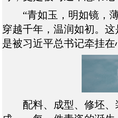
“青如玉，明如镜，薄
穿越千年，温润如初。这
是被习近平总书记牵挂在
配料、成型、修坯、装