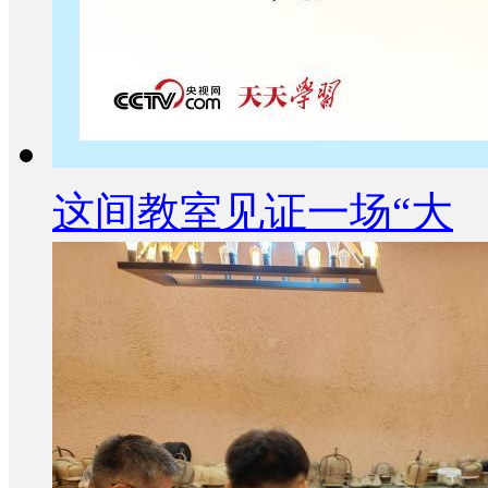
这间教室见证一场“大