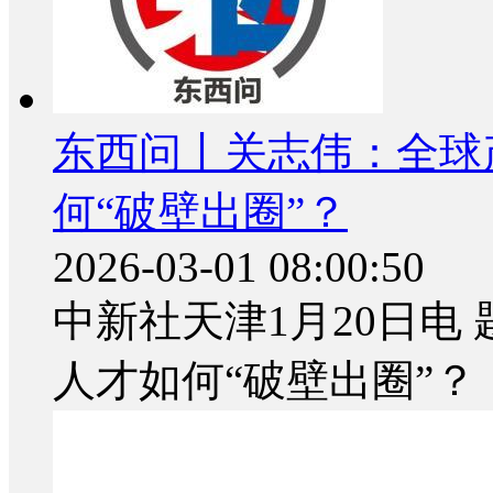
东西问丨关志伟：全球
何“破壁出圈”？
2026-03-01 08:00:50
中新社天津1月20日电
人才如何“破壁出圈”？