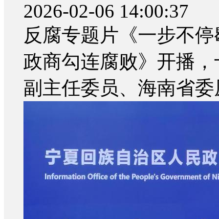
2026-02-06 14:00:37
反腐专题片《一步不停
政商勾连腐败》开播，
副主任委员、海南省委原