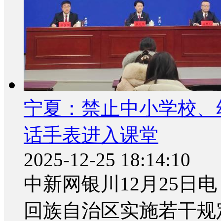
宁夏：禁止中小学校、
话手表进入课堂
2025-12-25 18:14:10
中新网银川12月25日电
回族自治区实施若干规