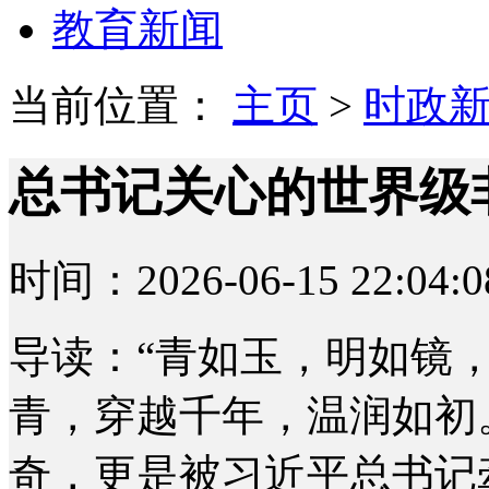
教育新闻
当前位置：
主页
>
时政
总书记关心的世界级
时间：2026-06-15 22:04:0
导读：“青如玉，明如镜
青，穿越千年，温润如初
奇，更是被习近平总书记