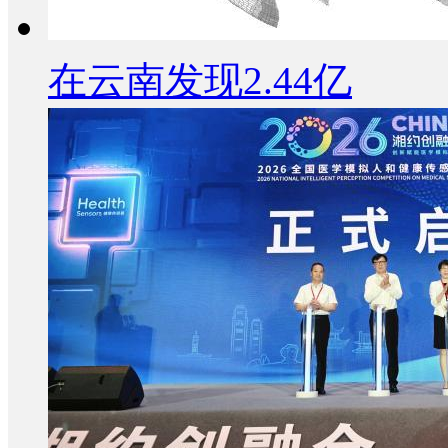
在云南发现2.44亿