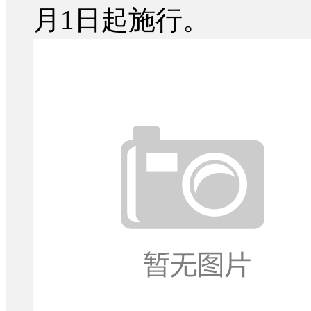
月1日起施行。