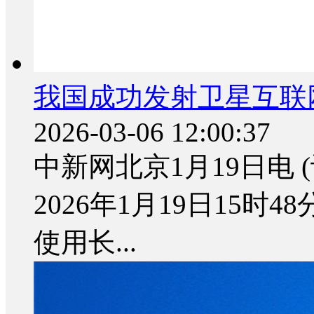
我国成功发射卫星互联
2026-03-06 12:00:37
中新网北京1月19日电 
2026年1月19日15
使用长...