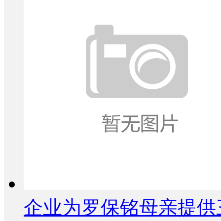
企业为罗保铭母亲提供