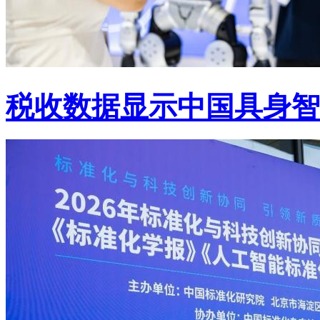
税收数据显示中国具身智