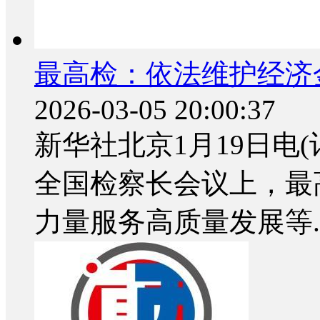
最高检：依法维护经济
2026-03-05 20:00:37
新华社北京1月19日电(
全国检察长会议上，最
力量服务高质量发展等..