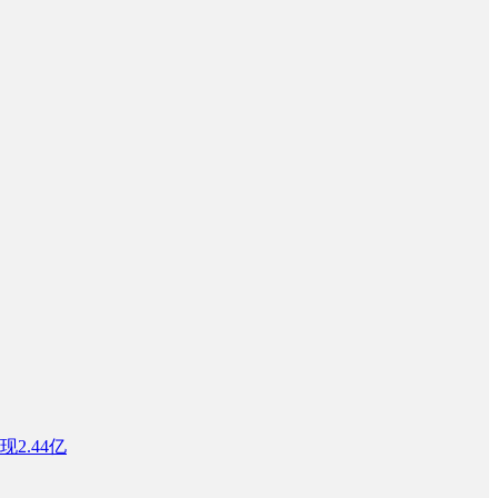
2.44亿