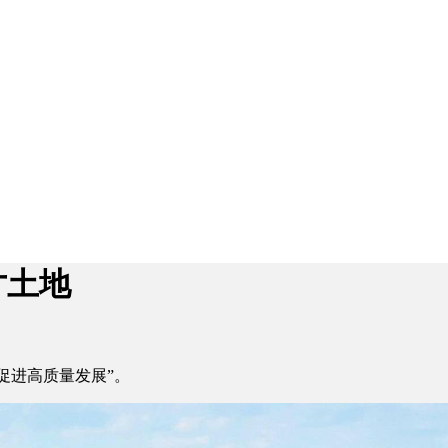
寸土地
 促进高质量发展”。