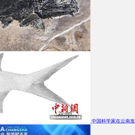
中国科学家在云南发现