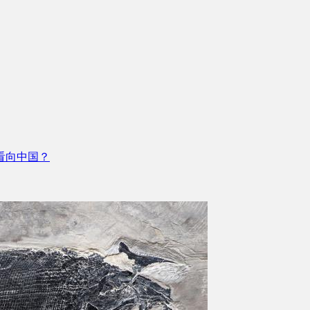
看向中国？