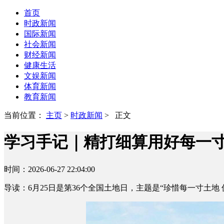
首页
时政新闻
国际新闻
社会新闻
财经新闻
健康生活
文娱新闻
体育新闻
教育新闻
当前位置：
主页
>
时政新闻
> 正文
学习手记｜精打细算用好每一
时间：2026-06-27 22:04:00
导读：6月25日是第36个全国土地日，主题是“珍惜每一寸土地