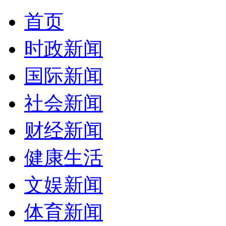
首页
时政新闻
国际新闻
社会新闻
财经新闻
健康生活
文娱新闻
体育新闻