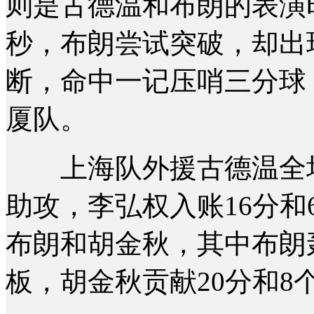
则是古德温和布朗的表演
秒，布朗尝试突破，却出
断，命中一记压哨三分球，帮
厦队。
上海队外援古德温全场拿
助攻，李弘权入账16分
布朗和胡金秋，其中布朗
板，胡金秋贡献20分和8