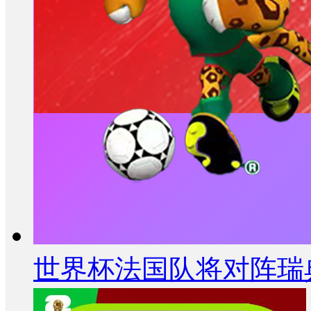
世界杯法国队将对阵瑞