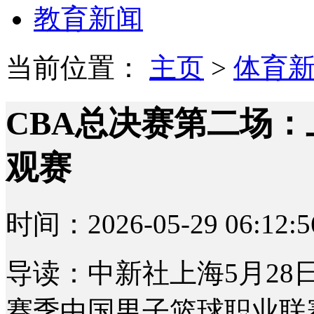
教育新闻
当前位置：
主页
>
体育
CBA总决赛第二场：
观赛
时间：2026-05-29 06:12:5
导读：中新社上海5月28日电 
赛季中国男子篮球职业联赛