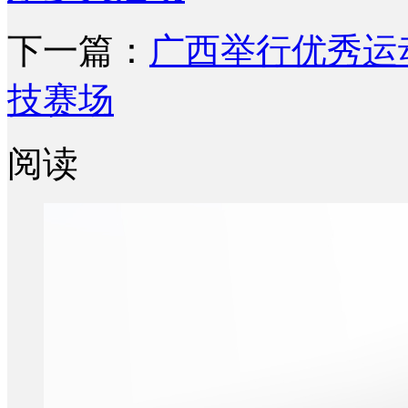
下一篇：
广西举行优秀运
技赛场
阅读