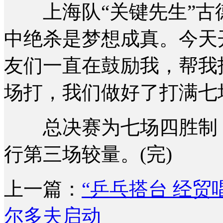
上海队“关键先生”古德
中绝杀是梦想成真。今天
友们一直在鼓励我，帮我
场打，我们做好了打满七
总决赛为七场四胜制，
行第三场较量。(完)
上一篇：
“乒乓搭台 经
尔多夫启动