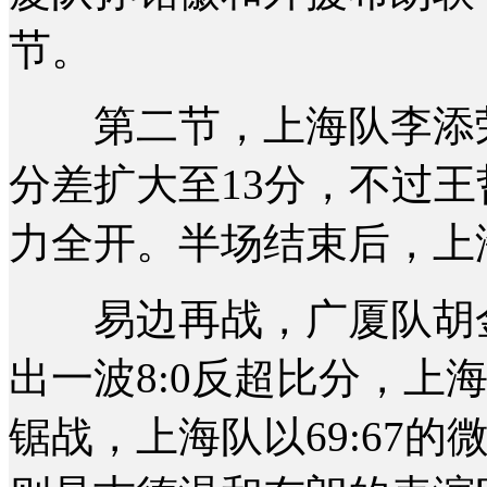
节。
第二节，上海队李添荣
分差扩大至13分，不过
力全开。半场结束后，上
易边再战，广厦队胡金
出一波8:0反超比分，上
锯战，上海队以69:67