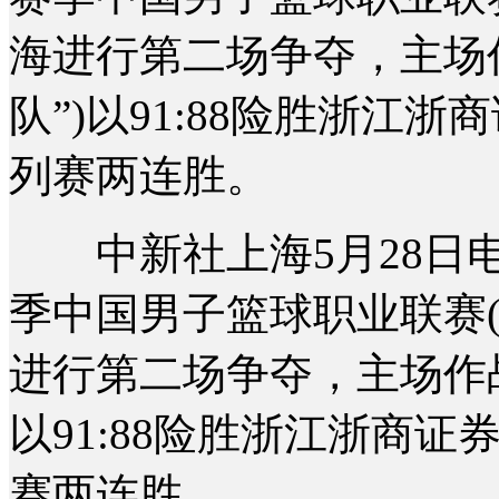
海进行第二场争夺，主场
队”)以91:88险胜浙江浙
列赛两连胜。
中新社上海5月28日电 (记
季中国男子篮球职业联赛(
进行第二场争夺，主场作战
以91:88险胜浙江浙商证
赛两连胜。